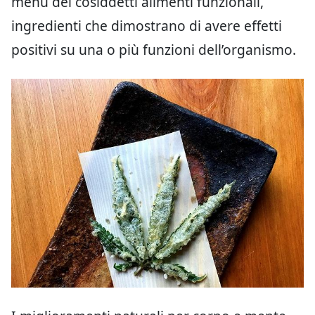
menu dei cosiddetti alimenti funzionali,
ingredienti che dimostrano di avere effetti
positivi su una o più funzioni dell’organismo.