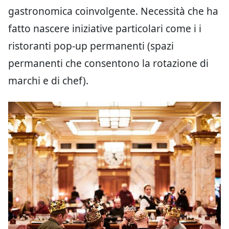
gastronomica coinvolgente. Necessità che ha
fatto nascere iniziative particolari come i i
ristoranti pop-up permanenti (spazi
permanenti che consentono la rotazione di
marchi e di chef).