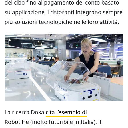
del cibo fino al pagamento del conto basato
su applicazione, i ristoranti integrano sempre
più soluzioni tecnologiche nelle loro attività.
La ricerca Doxa
cita l’esempio di
Robot.He
(molto futuribile in Italia), il