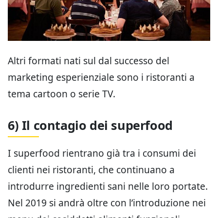
Altri formati nati sul dal successo del
marketing esperienziale sono i ristoranti a
tema cartoon o serie TV.
6) Il contagio dei superfood
I superfood rientrano già tra i consumi dei
clienti nei ristoranti, che continuano a
introdurre ingredienti sani nelle loro portate.
Nel 2019 si andrà oltre con l’introduzione nei