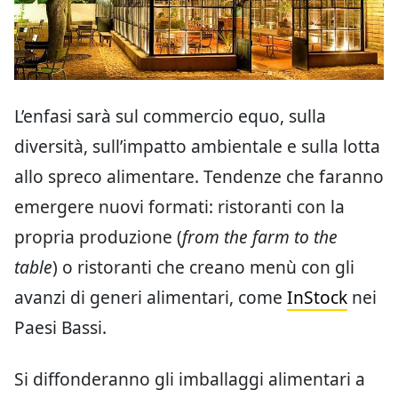
L’enfasi sarà sul commercio equo, sulla
diversità, sull’impatto ambientale e sulla lotta
allo spreco alimentare. Tendenze che faranno
emergere nuovi formati: ristoranti con la
propria produzione (
from the farm to the
table
) o ristoranti che creano menù con gli
avanzi di generi alimentari, come
InStock
nei
Paesi Bassi.
Si diffonderanno gli imballaggi alimentari a