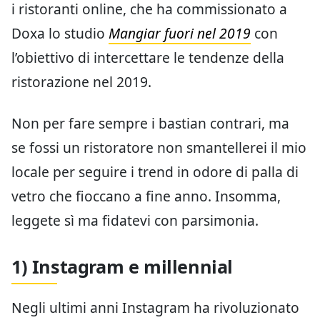
i ristoranti online, che ha commissionato a
Doxa lo studio
Mangiar fuori nel 2019
con
l’obiettivo di intercettare le tendenze della
ristorazione nel 2019.
Non per fare sempre i bastian contrari, ma
se fossi un ristoratore non smantellerei il mio
locale per seguire i trend in odore di palla di
vetro che fioccano a fine anno. Insomma,
leggete sì ma fidatevi con parsimonia.
1) Instagram e millennial
Negli ultimi anni Instagram ha rivoluzionato