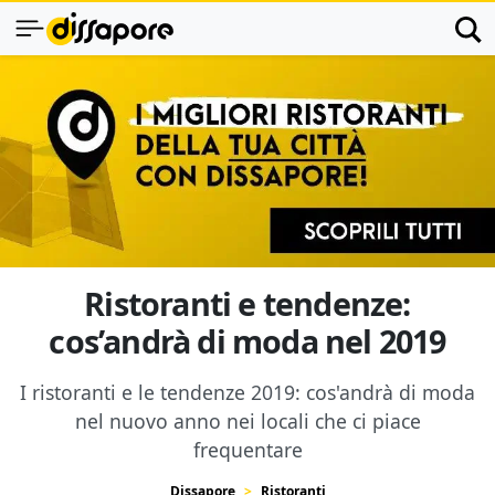
Ristoranti e tendenze:
cos’andrà di moda nel 2019
I ristoranti e le tendenze 2019: cos'andrà di moda
nel nuovo anno nei locali che ci piace
frequentare
Dissapore
Ristoranti