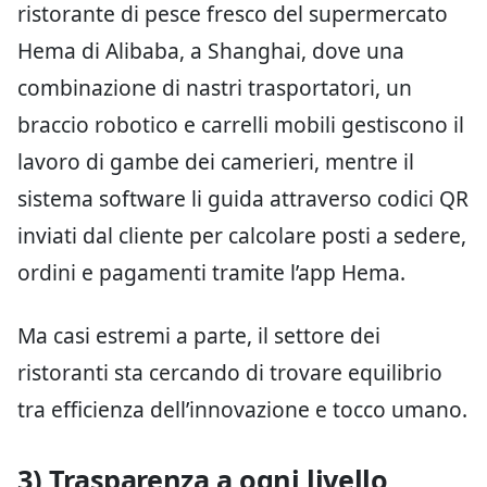
ristorante di pesce fresco del supermercato
Hema di Alibaba, a Shanghai, dove una
combinazione di nastri trasportatori, un
braccio robotico e carrelli mobili gestiscono il
lavoro di gambe dei camerieri, mentre il
sistema software li guida attraverso codici QR
inviati dal cliente per calcolare posti a sedere,
ordini e pagamenti tramite l’app Hema.
Ma casi estremi a parte, il settore dei
ristoranti sta cercando di trovare equilibrio
tra efficienza dell’innovazione e tocco umano.
3) Trasparenza a ogni livello