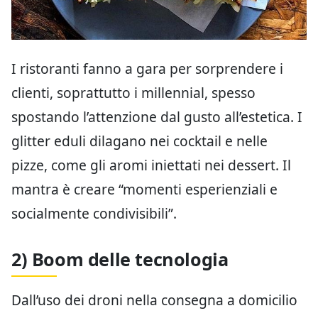
I ristoranti fanno a gara per sorprendere i
clienti, soprattutto i millennial, spesso
spostando l’attenzione dal gusto all’estetica. I
glitter eduli dilagano nei cocktail e nelle
pizze, come gli aromi iniettati nei dessert. Il
mantra è creare “momenti esperienziali e
socialmente condivisibili”.
2) Boom delle tecnologia
Dall’uso dei droni nella consegna a domicilio