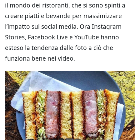
il mondo dei ristoranti, che si sono spinti a
creare piatti e bevande per massimizzare
l’impatto sui social media. Ora Instagram
Stories, Facebook Live e YouTube hanno
esteso la tendenza dalle foto a ciò che
funziona bene nei video.