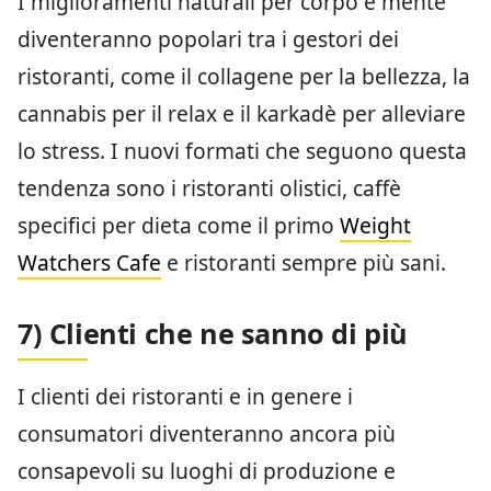
I miglioramenti naturali per corpo e mente
diventeranno popolari tra i gestori dei
ristoranti, come il collagene per la bellezza, la
cannabis per il relax e il karkadè per alleviare
lo stress. I nuovi formati che seguono questa
tendenza sono i ristoranti olistici, caffè
specifici per dieta come il primo
Weight
Watchers Cafe
e ristoranti sempre più sani.
7) Clienti che ne sanno di più
I clienti dei ristoranti e in genere i
consumatori diventeranno ancora più
consapevoli su luoghi di produzione e