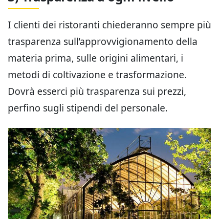
I clienti dei ristoranti chiederanno sempre più
trasparenza sull’approvvigionamento della
materia prima, sulle origini alimentari, i
metodi di coltivazione e trasformazione.
Dovrà esserci più trasparenza sui prezzi,
perfino sugli stipendi del personale.