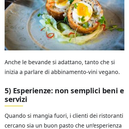
Anche le bevande si adattano, tanto che si
inizia a parlare di abbinamento-vini vegano.
5) Esperienze: non semplici beni e
servizi
Quando si mangia fuori, i clienti dei ristoranti
cercano sia un buon pasto che un’esperienza