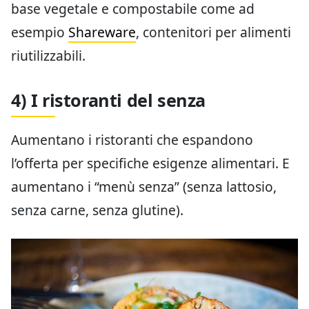
base vegetale e compostabile come ad
esempio
Shareware
, contenitori per alimenti
riutilizzabili.
4) I ristoranti del senza
Aumentano i ristoranti che espandono
l’offerta per specifiche esigenze alimentari. E
aumentano i “menù senza” (senza lattosio,
senza carne, senza glutine).