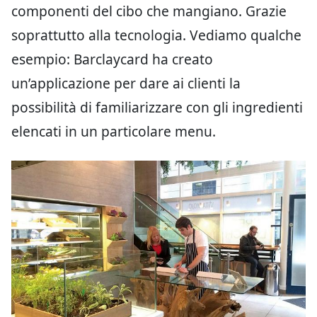
componenti del cibo che mangiano. Grazie
soprattutto alla tecnologia. Vediamo qualche
esempio: Barclaycard ha creato
un’applicazione per dare ai clienti la
possibilità di familiarizzare con gli ingredienti
elencati in un particolare menu.