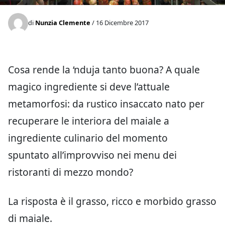
di
Nunzia Clemente
/ 16 Dicembre 2017
Cosa rende la ‘nduja tanto buona? A quale
magico ingrediente si deve l’attuale
metamorfosi: da rustico insaccato nato per
recuperare le interiora del maiale a
ingrediente culinario del momento
spuntato all’improvviso nei menu dei
ristoranti di mezzo mondo?
La risposta è il grasso, ricco e morbido grasso
di maiale.