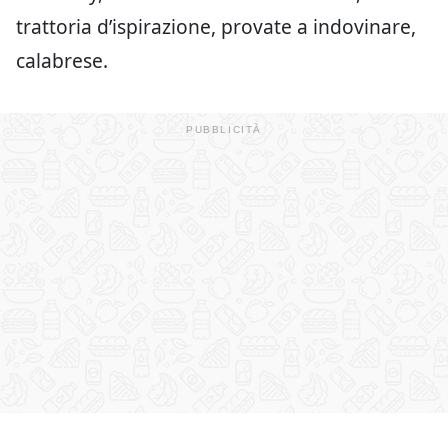
trattoria d’ispirazione, provate a indovinare,
calabrese.