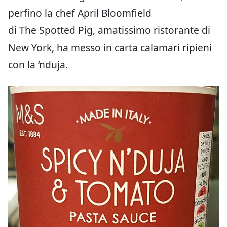
perfino la chef April Bloomfield
di The Spotted Pig, amatissimo ristorante di
New York, ha messo in carta calamari ripieni
con la ‘nduja.