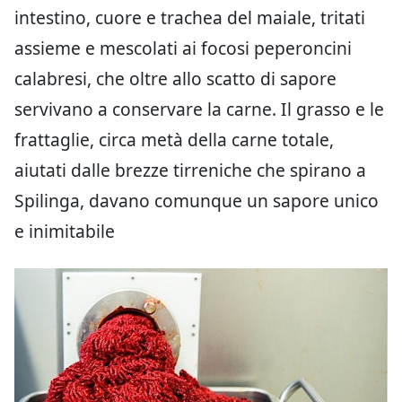
intestino, cuore e trachea del maiale, tritati
assieme e mescolati ai focosi peperoncini
calabresi, che oltre allo scatto di sapore
servivano a conservare la carne. Il grasso e le
frattaglie, circa metà della carne totale,
aiutati dalle brezze tirreniche che spirano a
Spilinga, davano comunque un sapore unico
e inimitabile