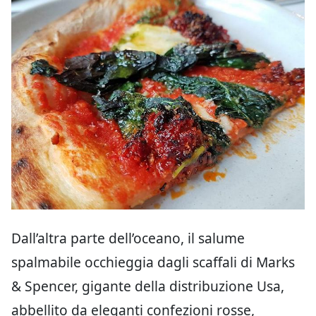
Dall’altra parte dell’oceano, il salume
spalmabile occhieggia dagli scaffali di Marks
& Spencer, gigante della distribuzione Usa,
abbellito da eleganti confezioni rosse,