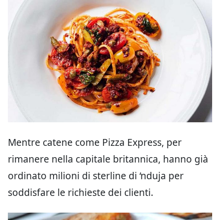
Mentre catene come
Pizza Express, per
rimanere nella capitale britannica, hanno già
ordinato milioni di sterline di ‘nduja per
soddisfare le richieste dei clienti.