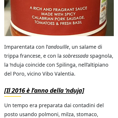
Imparentata con l’
andouille
, un salame di
trippa francese, e con la
sobressada
spagnola,
la ‘nduja coincide con Spilinga, nell’altipiano
del Poro, vicino Vibo Valentia.
[Il 2016 è l’anno della ‘nduja]
Un tempo era preparata dai contadini del
posto usando polmoni, milza, stomaco,