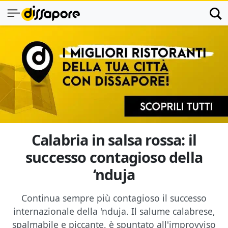
Calabria in salsa rossa: il
successo contagioso della
‘nduja
Continua sempre più contagioso il successo
internazionale della 'nduja. Il salume calabrese,
spalmabile e piccante, è spuntato all'improvviso