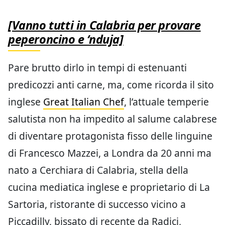
[Vanno tutti in Calabria per provare
peperoncino e ‘nduja]
Pare brutto dirlo in tempi di estenuanti
predicozzi anti carne, ma, come ricorda il sito
inglese
Great Italian Chef
, l’attuale temperie
salutista non ha impedito al salume calabrese
di diventare protagonista fisso delle linguine
di Francesco Mazzei, a Londra da 20 anni ma
nato a Cerchiara di Calabria, stella della
cucina mediatica inglese e proprietario di La
Sartoria, ristorante di successo vicino a
Piccadilly, bissato di recente da Radici,