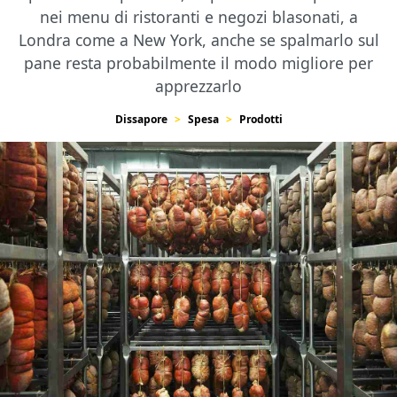
nei menu di ristoranti e negozi blasonati, a
Londra come a New York, anche se spalmarlo sul
pane resta probabilmente il modo migliore per
apprezzarlo
Dissapore
Spesa
Prodotti