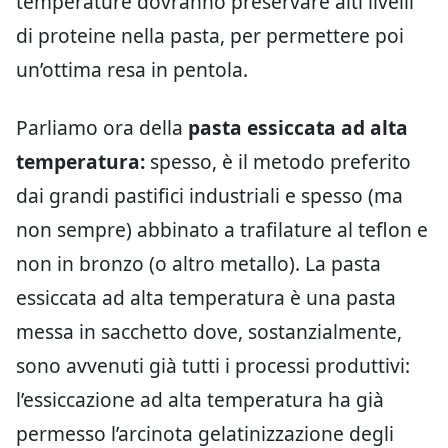
temperature dovranno preservare alti livelli
di proteine nella pasta, per permettere poi
un’ottima resa in pentola.
Parliamo ora della
pasta essiccata ad alta
temperatura:
spesso, è il metodo preferito
dai grandi pastifici industriali e spesso (ma
non sempre) abbinato a trafilature al teflon e
non in bronzo (o altro metallo). La pasta
essiccata ad alta temperatura è una pasta
messa in sacchetto dove, sostanzialmente,
sono avvenuti già tutti i processi produttivi:
l’essiccazione ad alta temperatura ha già
permesso l’arcinota gelatinizzazione degli