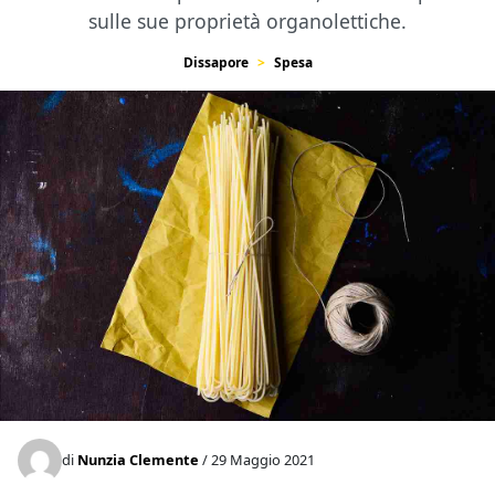
sulle sue proprietà organolettiche.
Dissapore
Spesa
di
Nunzia Clemente
/ 29 Maggio 2021