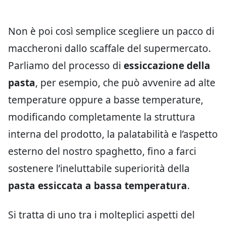
Non è poi così semplice scegliere un pacco di
maccheroni dallo scaffale del supermercato.
Parliamo del processo di
essiccazione della
pasta
, per esempio, che può avvenire ad alte
temperature oppure a basse temperature,
modificando completamente la struttura
interna del prodotto, la palatabilità e l’aspetto
esterno del nostro spaghetto, fino a farci
sostenere l’ineluttabile superiorità della
pasta essiccata a bassa temperatura
.
Si tratta di uno tra i molteplici aspetti del