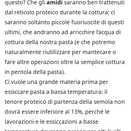
questo? Che gli
amidi
saranno ben trattenuti
dal reticolo proteico durante la cottura; ci
saranno soltanto piccole fuoriuscite di questi
ultimi, che andranno ad arricchire l’acqua di
cottura della nostra pasta (e che potremo
naturalmente riutilizzare per mantecare o
fare altre operazioni oltre la semplice cottura
in pentola della pasta).
Ci vuole una grande materia prima per
essiccare pasta a bassa temperatura: il
tenore proteico di partenza della semola non
dovrà essere inferiore al 13%, perché le
lavorazioni e le essiccazioni a basse