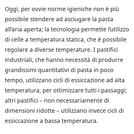
Oggi, per ovvie norme igieniche non è più
possibile stendere ad asciugare la pasta
all’aria aperta; la tecnologia permette l’utilizzo
di celle a temperatura statica, che è possibile
regolare a diverse temperature. I pastifici
industriali, che hanno necessità di produrre
grandissimi quantitativi di pasta in poco
tempo, utilizzano cicli di essiccazione ad alta
temperatura, per ottimizzare tutti i passaggi;
altri pastifici – non necessariamente di
dimensioni ridotte – utilizzano invece cicli di
essiccazione a bassa temperatura.