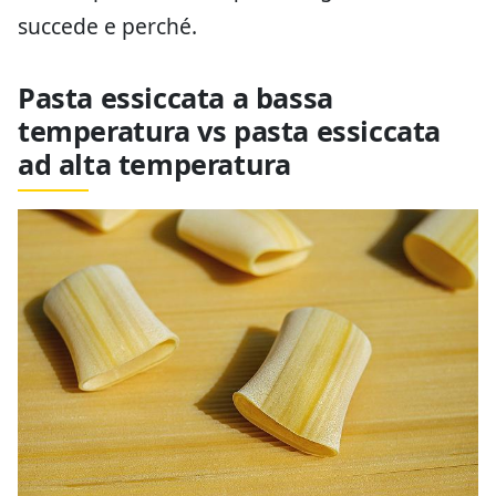
succede e perché.
Pasta essiccata a bassa
temperatura vs pasta essiccata
ad alta temperatura