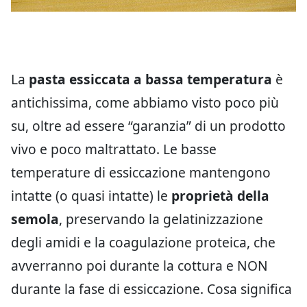
La
pasta essiccata a bassa temperatura
è
antichissima, come abbiamo visto poco più
su, oltre ad essere “garanzia” di un prodotto
vivo e poco maltrattato. Le basse
temperature di essiccazione mantengono
intatte (o quasi intatte) le
proprietà della
semola
, preservando la gelatinizzazione
degli amidi e la coagulazione proteica, che
avverranno poi durante la cottura e NON
durante la fase di essiccazione. Cosa significa