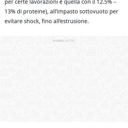
per certe lavorazioni è quella con il 12.5% –
13% di proteine), all’impasto sottovuoto per
evitare shock, fino all’estrusione.