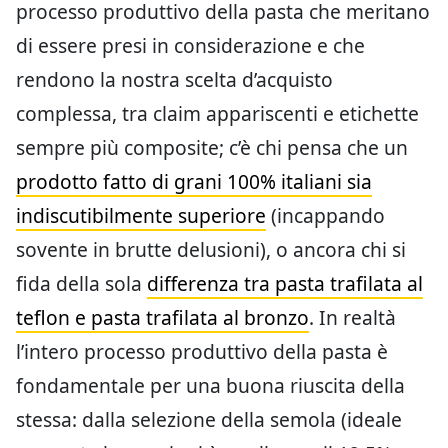
processo produttivo della pasta che meritano
di essere presi in considerazione e che
rendono la nostra scelta d’acquisto
complessa, tra claim appariscenti e etichette
sempre più composite; c’è chi pensa che un
prodotto fatto di grani 100% italiani sia
indiscutibilmente superiore
(incappando
sovente in brutte delusioni), o ancora chi si
fida della sola
differenza tra pasta trafilata al
teflon e pasta trafilata al bronzo
. In realtà
l’intero processo produttivo della pasta è
fondamentale per una buona riuscita della
stessa: dalla selezione della semola (ideale