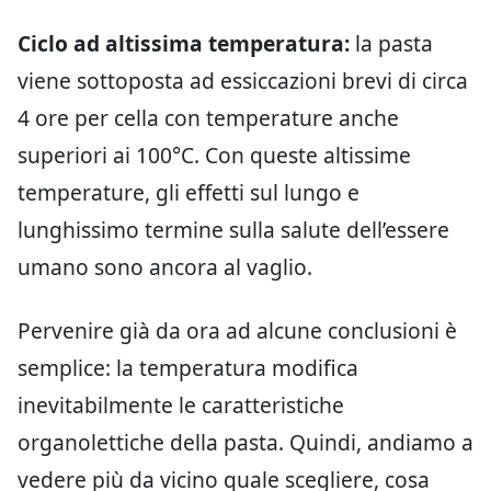
Ciclo ad altissima temperatura:
la pasta
viene sottoposta ad essiccazioni brevi di circa
4 ore per cella con temperature anche
superiori ai 100°C. Con queste altissime
temperature, gli effetti sul lungo e
lunghissimo termine sulla salute dell’essere
umano sono ancora al vaglio.
Pervenire già da ora ad alcune conclusioni è
semplice: la temperatura modifica
inevitabilmente le caratteristiche
organolettiche della pasta. Quindi, andiamo a
vedere più da vicino quale scegliere, cosa