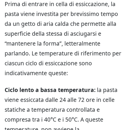
Prima di entrare in cella di essiccazione, la
pasta viene investita per brevissimo tempo
da un getto di aria calda che permette alla
superficie della stessa di asciugarsi e
“mantenere la forma”, letteralmente
parlando. Le temperature di riferimento per
ciascun ciclo di essiccazione sono
indicativamente queste:
Ciclo lento a bassa temperatura:
la pasta
viene essiccata dalle 24 alle 72 ore in celle
statiche a temperatura controllata e
compresa tra i 40°C e i 50°C. A queste
temperature, non avviene la