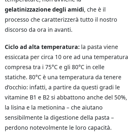
gelatinizzazione degli amidi
, che è il
processo che caratterizzerà tutto il nostro
discorso da ora in avanti.
Ciclo ad alta temperatura:
la pasta viene
essiccata per circa 10 ore ad una temperatura
compresa tra i 75°C e gli 80°C in celle
statiche. 80°C è una temperatura da tenere
d’occhio: infatti, a partire da questi gradi le
vitamine B1 e B2 si abbattono anche del 50%,
la lisina e la metionina – che aiutano
sensibilmente la digestione della pasta –
perdono notevolmente le loro capacità.