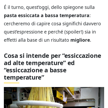
É il turno, quest’oggi, dello spiegone sulla
pasta essiccata a bassa temperatura
:
cercheremo di capire cosa significhi davvero
quest’espressione e perché (spoiler!) sia in
effetti alla base di un risultato
migliore
.
Cosa si intende per “essiccazione
ad alte temperature” ed
“essiccazione a basse
temperature”