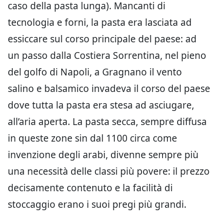
caso della pasta lunga). Mancanti di
tecnologia e forni, la pasta era lasciata ad
essiccare sul corso principale del paese: ad
un passo dalla Costiera Sorrentina, nel pieno
del golfo di Napoli, a Gragnano il vento
salino e balsamico invadeva il corso del paese
dove tutta la pasta era stesa ad asciugare,
all’aria aperta. La pasta secca, sempre diffusa
in queste zone sin dal 1100 circa come
invenzione degli arabi, divenne sempre più
una necessità delle classi più povere: il prezzo
decisamente contenuto e la facilità di
stoccaggio erano i suoi pregi più grandi.