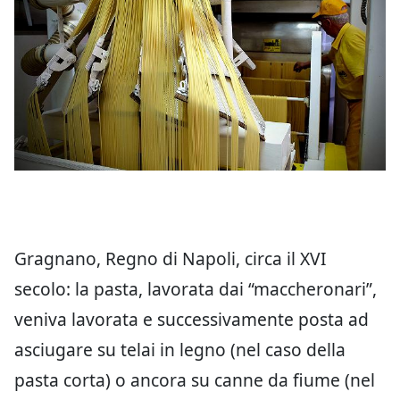
Gragnano, Regno di Napoli, circa il XVI
secolo: la pasta, lavorata dai “maccheronari”,
veniva lavorata e successivamente posta ad
asciugare su telai in legno (nel caso della
pasta corta) o ancora su canne da fiume (nel