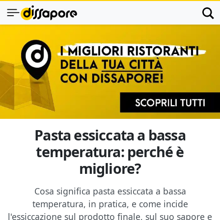
Pasta essiccata a bassa
temperatura: perché è
migliore?
Cosa significa pasta essiccata a bassa
temperatura, in pratica, e come incide
l'essiccazione sul prodotto finale, sul suo sapore e