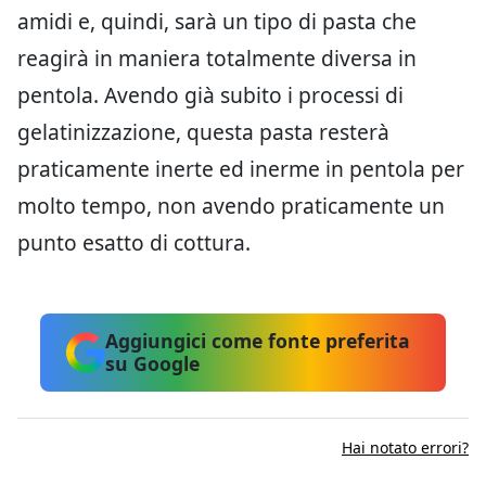
amidi e, quindi, sarà un tipo di pasta che
reagirà in maniera totalmente diversa in
pentola. Avendo già subito i processi di
gelatinizzazione, questa pasta resterà
praticamente inerte ed inerme in pentola per
molto tempo, non avendo praticamente un
punto esatto di cottura.
Aggiungici come fonte preferita
su Google
Hai notato errori?