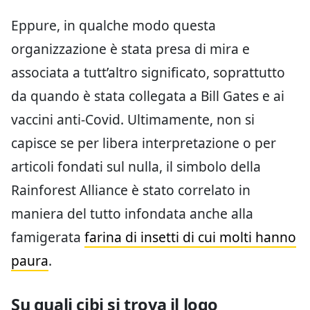
Eppure, in qualche modo questa
organizzazione è stata presa di mira e
associata a tutt’altro significato, soprattutto
da quando è stata collegata a Bill Gates e ai
vaccini anti-Covid. Ultimamente, non si
capisce se per libera interpretazione o per
articoli fondati sul nulla, il simbolo della
Rainforest Alliance è stato correlato in
maniera del tutto infondata anche alla
famigerata
farina di insetti di cui molti hanno
paura
.
Su quali cibi si trova il logo