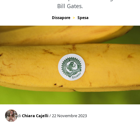
Bill Gates.
Dissapore
Spesa
di
Chiara Cajelli
/ 22 Novembre 2023