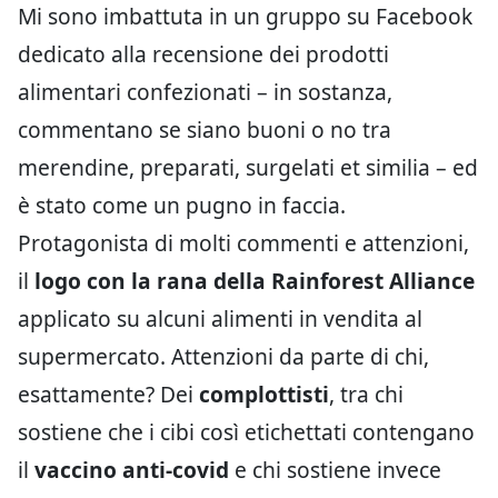
Mi sono imbattuta in un gruppo su Facebook
dedicato alla recensione dei prodotti
alimentari confezionati – in sostanza,
commentano se siano buoni o no tra
merendine, preparati, surgelati et similia – ed
è stato come un pugno in faccia.
Protagonista di molti commenti e attenzioni,
il
logo con la rana della Rainforest Alliance
applicato su alcuni alimenti in vendita al
supermercato. Attenzioni da parte di chi,
esattamente? Dei
complottisti
, tra chi
sostiene che i cibi così etichettati contengano
il
vaccino anti-covid
e chi sostiene invece