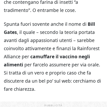
che contengano farina di insetti “a
tradimento”. O entrambe le cose.
Spunta fuori sovente anche il nome di
Bill
Gates
, il quale – secondo la teoria portata
avanti dagli appassionati utenti – sarebbe
coinvolto attivamente e finanzi la Rainforest
Alliance per
camuffare il vaccino negli
alimenti
per farcelo assumere per via orale.
Si tratta di un vero e proprio caso che fa
discutere da un bel po’ sul web: cerchiamo di
fare chiarezza.