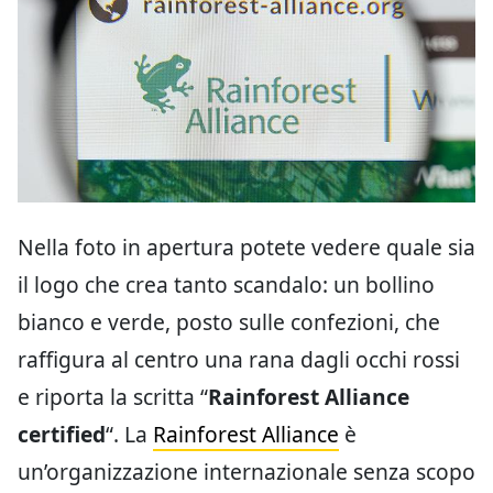
Nella foto in apertura potete vedere quale sia
il logo che crea tanto scandalo: un bollino
bianco e verde, posto sulle confezioni, che
raffigura al centro una rana dagli occhi rossi
e riporta la scritta “
Rainforest Alliance
certified
“. La
Rainforest Alliance
è
un’organizzazione internazionale senza scopo