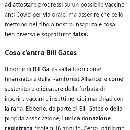
ad attestare progressi su un possibile vaccino
anti Covid per via orale, ma asserire che ce lo
mettono nel cibo a nostra insaputa è cosa
ben diversa e soprattutto
falsa
.
Cosa c’entra Bill Gates
Il nome di Bill Gates salta fuori come
finanziatore della Rainforest Alliance, e come
sostenitore o ideatore della furbata di
inserire vaccini e insetti nei cibi marchiati con
la rana. Ebbene, da parte di Bill Gates o della
propria associazione, l’
unica donazione
registrata
risale a 16 anni fa. Certo, parliamo