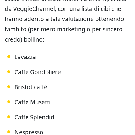
da VeggieChannel, con una lista di cibi che
hanno aderito a tale valutazione ottenendo
l’ambito (per mero marketing o per sincero
credo) bollino:
Lavazza
Caffè Gondoliere
Bristot caffè
Caffè Musetti
Caffè Splendid
Nespresso