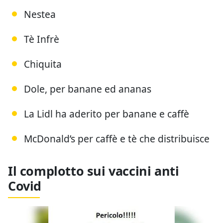
Nestea
Tè Infrè
Chiquita
Dole, per banane ed ananas
La Lidl ha aderito per banane e caffè
McDonald’s per caffè e tè che distribuisce
Il complotto sui vaccini anti
Covid