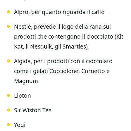
Alpro, per quanto riguarda il caffè
Nestlè, prevede il logo della rana sui
prodotti che contengono il cioccolato (Kit
Kat, il Nesquik, gli Smarties)
Algida, per i prodotti con il cioccolato
come i gelati Cucciolone, Cornetto e
Magnum
Lipton
Sir Wiston Tea
Yogi