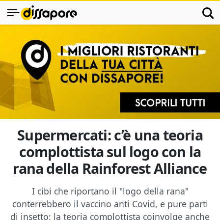
Supermercati: c’è una teoria
complottista sul logo con la
rana della Rainforest Alliance
I cibi che riportano il "logo della rana"
conterrebbero il vaccino anti Covid, e pure parti
di insetto: la teoria complottista coinvolge anche