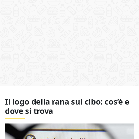
Il logo della rana sul cibo: cos’è e
dove si trova