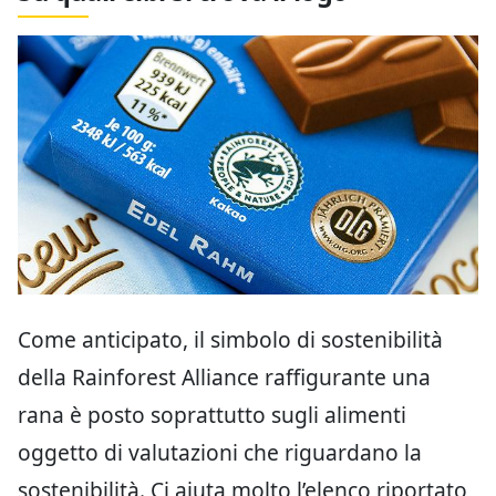
Come anticipato, il simbolo di sostenibilità
della Rainforest Alliance raffigurante una
rana è posto soprattutto sugli alimenti
oggetto di valutazioni che riguardano la
sostenibilità. Ci aiuta molto l’elenco riportato