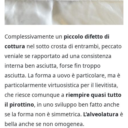
Complessivamente un
piccolo difetto di
cottura
nel sotto crosta di entrambi, peccato
veniale se rapportato ad una consistenza
interna ben asciutta, forse fin troppo
asciutta. La forma a uovo è particolare, ma è
particolarmente virtuosistica per il lievitista,
che riesce comunque a
riempire quasi tutto
il pirottino
, in uno sviluppo ben fatto anche
se la forma non è simmetrica.
L’alveolatura
è
bella anche se non omogenea.