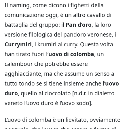
Il naming, come dicono i fighetti della
comunicazione oggi, è un altro cavallo di
battaglia del gruppo: il
Pan d’oro
, la loro
versione filologica del pandoro veronese, i
Currymiri
, i krumiri al curry. Questa volta
han tirato fuori l’
uovo di colomba
, un
calembour che potrebbe essere
agghiacciante, ma che assume un senso a
tutto tondo se si tiene insieme anche l’
uovo
duro
, quello al cioccolato [n.d.r. in dialetto
veneto l’uovo duro è l’uovo sodo].
L’uovo di colomba è un lievitato, ovviamente