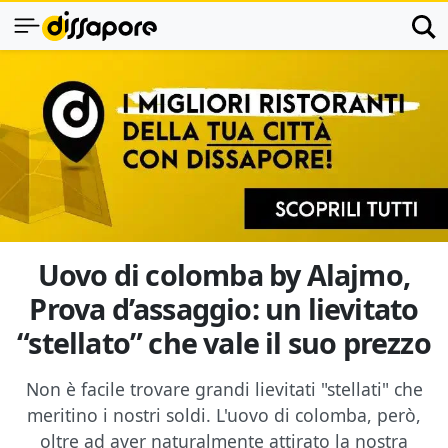
Uovo di colomba by Alajmo,
Prova d’assaggio: un lievitato
“stellato” che vale il suo prezzo
Non è facile trovare grandi lievitati "stellati" che
meritino i nostri soldi. L'uovo di colomba, però,
oltre ad aver naturalmente attirato la nostra