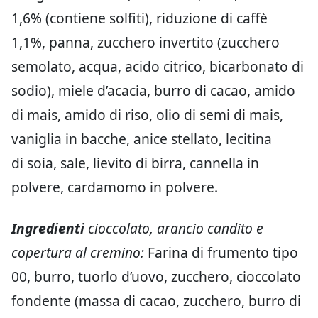
1,6% (contiene solfiti), riduzione di caffè
1,1%, panna, zucchero invertito (zucchero
semolato, acqua, acido citrico, bicarbonato di
sodio), miele d’acacia, burro di cacao, amido
di mais, amido di riso, olio di semi di mais,
vaniglia in bacche, anice stellato, lecitina
di soia, sale, lievito di birra, cannella in
polvere, cardamomo in polvere.
Ingredienti
cioccolato, arancio candito e
copertura al cremino:
Farina di frumento tipo
00, burro, tuorlo d’uovo, zucchero, cioccolato
fondente (massa di cacao, zucchero, burro di