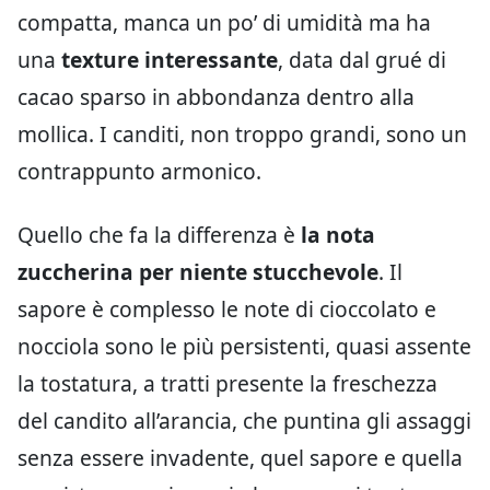
compatta, manca un po’ di umidità ma ha
una
texture interessante
, data dal grué di
cacao sparso in abbondanza dentro alla
mollica. I canditi, non troppo grandi, sono un
contrappunto armonico.
Quello che fa la differenza è
la nota
zuccherina per niente stucchevole
. Il
sapore è complesso le note di cioccolato e
nocciola sono le più persistenti, quasi assente
la tostatura, a tratti presente la freschezza
del candito all’arancia, che puntina gli assaggi
senza essere invadente, quel sapore e quella