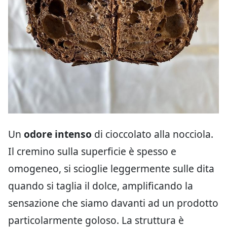
Un
odore intenso
di cioccolato alla nocciola.
Il cremino sulla superficie è spesso e
omogeneo, si scioglie leggermente sulle dita
quando si taglia il dolce, amplificando la
sensazione che siamo davanti ad un prodotto
particolarmente goloso. La struttura è