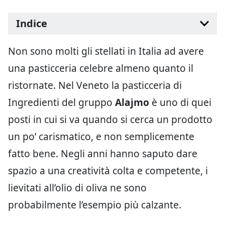
Indice
Non sono molti gli stellati in Italia ad avere
una pasticceria celebre almeno quanto il
ristornate. Nel Veneto la pasticceria di
Ingredienti del gruppo
Alajmo
è uno di quei
posti in cui si va quando si cerca un prodotto
un po’ carismatico, e non semplicemente
fatto bene. Negli anni hanno saputo dare
spazio a una creatività colta e competente, i
lievitati all’olio di oliva ne sono
probabilmente l’esempio più calzante.