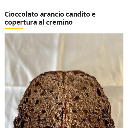
Cioccolato arancio candito e
copertura al cremino