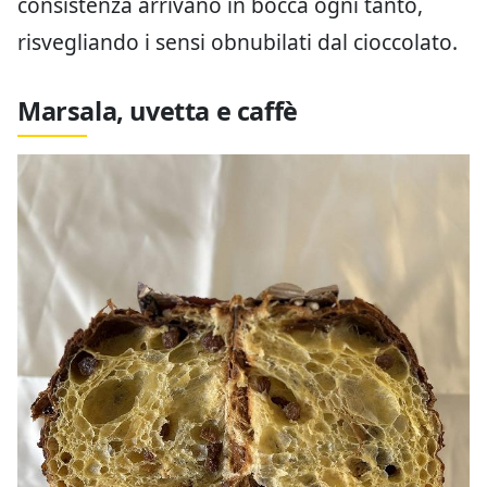
consistenza arrivano in bocca ogni tanto,
risvegliando i sensi obnubilati dal cioccolato.
Marsala, uvetta e caffè