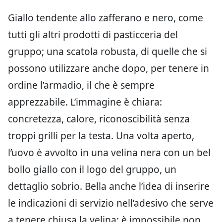
Giallo tendente allo zafferano e nero, come
tutti gli altri prodotti di pasticceria del
gruppo; una scatola robusta, di quelle che si
possono utilizzare anche dopo, per tenere in
ordine l’armadio, il che è sempre
apprezzabile. L’immagine è chiara:
concretezza, calore, riconoscibilità senza
troppi grilli per la testa. Una volta aperto,
l’uovo è avvolto in una velina nera con un bel
bollo giallo con il logo del gruppo, un
dettaglio sobrio. Bella anche l’idea di inserire
le indicazioni di servizio nell’adesivo che serve
a tenere chiusa la velina: è impossibile non