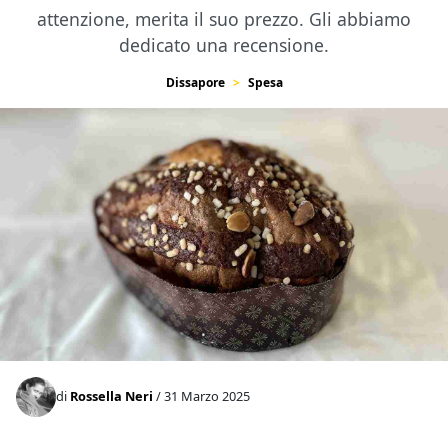
attenzione, merita il suo prezzo. Gli abbiamo
dedicato una recensione.
Dissapore
Spesa
di
Rossella Neri
/ 31 Marzo 2025