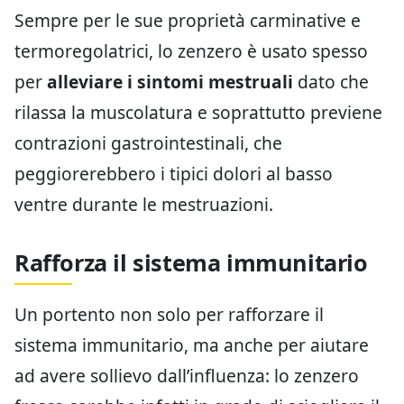
Sempre per le sue proprietà carminative e
termoregolatrici, lo zenzero è usato spesso
per
alleviare i sintomi mestruali
dato che
rilassa la muscolatura e soprattutto previene
contrazioni gastrointestinali, che
peggiorerebbero i tipici dolori al basso
ventre durante le mestruazioni.
Rafforza il sistema immunitario
Un portento non solo per rafforzare il
sistema immunitario, ma anche per aiutare
ad avere sollievo dall’influenza: lo zenzero