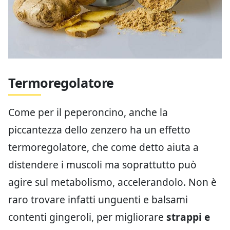
Termoregolatore
Come per il peperoncino, anche la
piccantezza dello zenzero ha un effetto
termoregolatore, che come detto aiuta a
distendere i muscoli ma soprattutto può
agire sul metabolismo, accelerandolo. Non è
raro trovare infatti unguenti e balsami
contenti gingeroli, per migliorare
strappi e