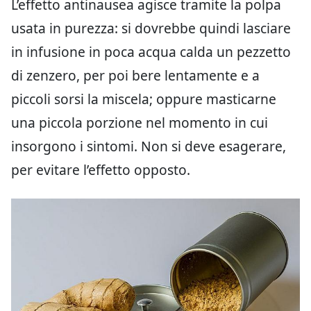
L’effetto antinausea agisce tramite la polpa
usata in purezza: si dovrebbe quindi lasciare
in infusione in poca acqua calda un pezzetto
di zenzero, per poi bere lentamente e a
piccoli sorsi la miscela; oppure masticarne
una piccola porzione nel momento in cui
insorgono i sintomi. Non si deve esagerare,
per evitare l’effetto opposto.