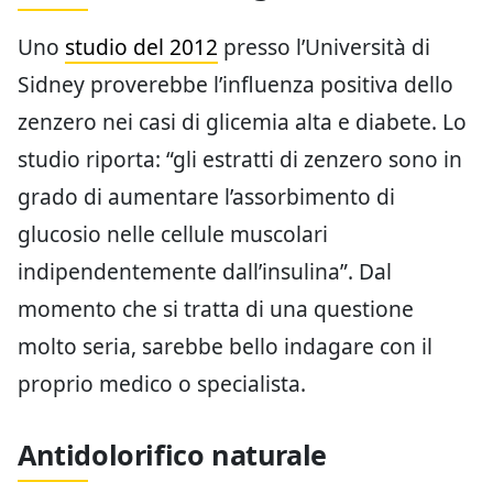
Uno
studio del 2012
presso l’Università di
Sidney proverebbe l’influenza positiva dello
zenzero nei casi di glicemia alta e diabete. Lo
studio riporta: “gli estratti di zenzero sono in
grado di aumentare l’assorbimento di
glucosio nelle cellule muscolari
indipendentemente dall’insulina”. Dal
momento che si tratta di una questione
molto seria, sarebbe bello indagare con il
proprio medico o specialista.
Antidolorifico naturale