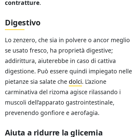
contratture
.
Digestivo
Lo zenzero, che sia in polvere o ancor meglio
se usato fresco, ha proprietà digestive;
addirittura, aiuterebbe in caso di cattiva
digestione. Può essere quindi impiegato nelle
pietanze sia salate che
dolci
. L’azione
carminativa del rizoma agisce rilassando i
muscoli dell’apparato gastrointestinale,
prevenendo gonfiore e aerofagia.
Aiuta a ridurre la glicemia