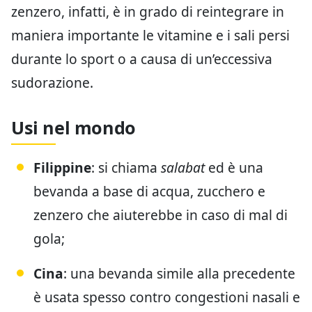
zenzero, infatti, è in grado di reintegrare in
maniera importante le vitamine e i sali persi
durante lo sport o a causa di un’eccessiva
sudorazione.
Usi nel mondo
Filippine
: si chiama
salabat
ed è una
bevanda a base di acqua, zucchero e
zenzero che aiuterebbe in caso di mal di
gola;
Cina
: una bevanda simile alla precedente
è usata spesso contro congestioni nasali e