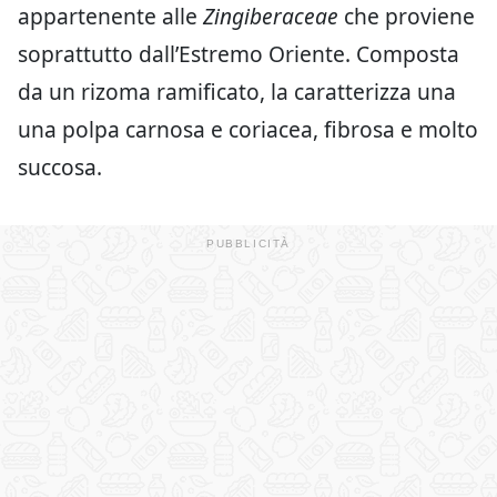
appartenente alle
Zingiberaceae
che proviene
soprattutto dall’Estremo Oriente. Composta
da un rizoma ramificato, la caratterizza una
una polpa carnosa e coriacea, fibrosa e molto
succosa.