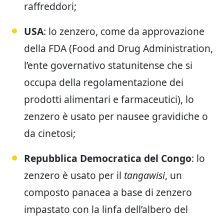
raffreddori;
USA
: lo zenzero, come da approvazione
della FDA (Food and Drug Administration,
l’ente governativo statunitense che si
occupa della regolamentazione dei
prodotti alimentari e farmaceutici), lo
zenzero è usato per nausee gravidiche o
da cinetosi;
Repubblica Democratica del Congo
: lo
zenzero è usato per il
tangawisi
, un
composto panacea a base di zenzero
impastato con la linfa dell’albero del