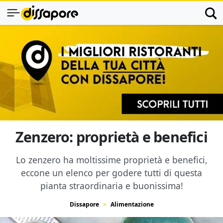
Zenzero: proprietà e benefici
Lo zenzero ha moltissime proprietà e benefici,
eccone un elenco per godere tutti di questa
pianta straordinaria e buonissima!
Dissapore
Alimentazione