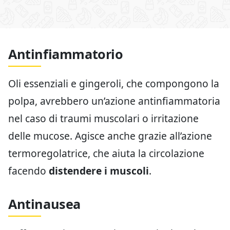
Antinfiammatorio
Oli essenziali e gingeroli, che compongono la
polpa, avrebbero un’azione antinfiammatoria
nel caso di traumi muscolari o irritazione
delle mucose. Agisce anche grazie all’azione
termoregolatrice, che aiuta la circolazione
facendo
distendere i muscoli
.
Antinausea