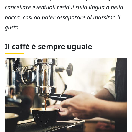
cancellare eventuali residui sulla lingua o nella
bocca, così da poter assaporare al massimo il
gusto.
Il caffè è sempre uguale