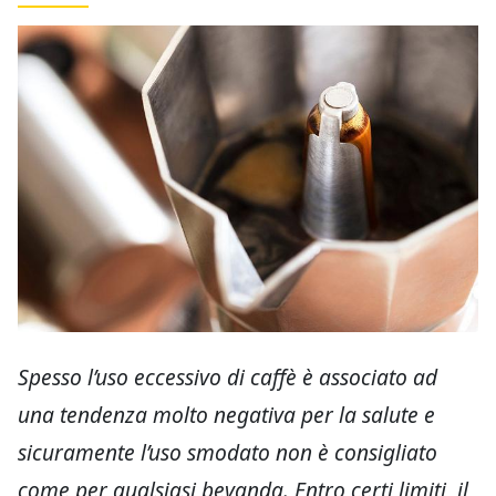
Spesso l’uso eccessivo di caffè è associato ad
una tendenza molto negativa per la salute e
sicuramente l’uso smodato non è consigliato
come per qualsiasi bevanda. Entro certi limiti, il