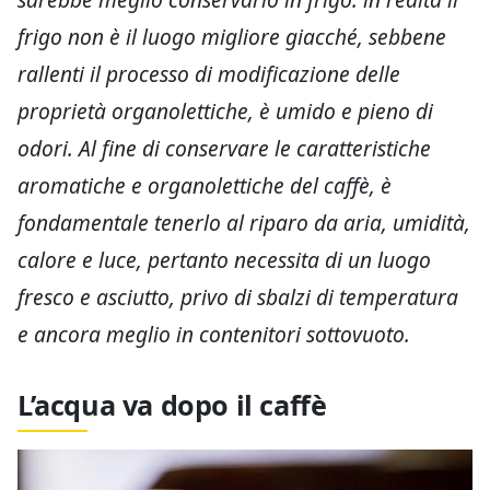
frigo non è il luogo migliore giacché, sebbene
rallenti il processo di modificazione delle
proprietà organolettiche, è umido e pieno di
odori. Al fine di conservare le caratteristiche
aromatiche e organolettiche del caffè, è
fondamentale tenerlo al riparo da aria, umidità,
calore e luce, pertanto necessita di un luogo
fresco e asciutto, privo di sbalzi di temperatura
e ancora meglio in contenitori sottovuoto.
L’acqua va dopo il caffè