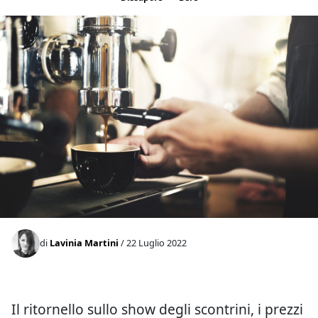
di
Lavinia Martini
/ 22 Luglio 2022
Il ritornello sullo show degli scontrini, i prezzi