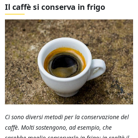
Il caffè si conserva in frigo
Ci sono diversi metodi per la conservazione del
caffè. Molti sostengono, ad esempio, che
sarebbe meglio conservarlo in frigo: in realtà il