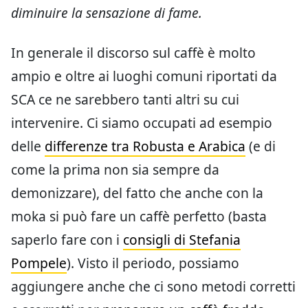
diminuire la sensazione di fame.
In generale il discorso sul caffè è molto
ampio e oltre ai luoghi comuni riportati da
SCA ce ne sarebbero tanti altri su cui
intervenire. Ci siamo occupati ad esempio
delle
differenze tra Robusta e Arabica
(e di
come la prima non sia sempre da
demonizzare), del fatto che anche con la
moka si può fare un caffè perfetto (basta
saperlo fare con i
consigli di Stefania
Pompele
). Visto il periodo, possiamo
aggiungere anche che ci sono metodi corretti