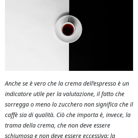
Anche se è vero che la crema dell’espresso è un
indicatore utile per la valutazione, il fatto che
sorregga o meno lo zucchero non significa che il
caffè sia di qualità. Ciò che importa è, invece, la
trama della crema, che non deve essere
schiumosa e non deve essere eccessiva: la