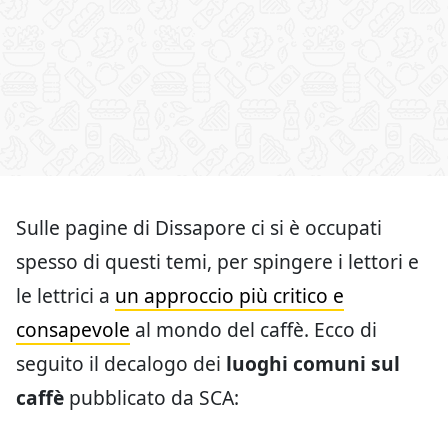
Sulle pagine di Dissapore ci si è occupati
spesso di questi temi, per spingere i lettori e
le lettrici a
un approccio più critico e
consapevole
al mondo del caffè. Ecco di
seguito il decalogo dei
luoghi comuni sul
caffè
pubblicato da SCA: