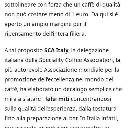
sottolineare con forza che un caffè di qualità
non può costare meno di 1 euro. Da qui si è
aperto un ampio margine per il
ripensamento dell’intera filiera.
A tal proposito
SCA Italy,
la delegazione
italiana della Speciality Coffee Association, la
più autorevole Associazione mondiale per la
promozione dell’eccellenza nel mondo del
caffè, ha elaborato un decalogo semplice che
mira a sfatare i
falsi miti
concentrandosi
sulla qualità dell’esperienza, dalla tostatura
fino alla preparazione al bar. In Italia infatti,
pur essendo grandissimi consumatori di