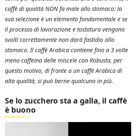
caffè di qualità NON fa male allo stomaco: la
sua selezione è un elemento fondamentale e se
il processo di lavorazione e tostatura vengono
svolti correttamente non darà fastidio allo
stomaco. Il caffè Arabica contiene fino a 3 volte
meno caffeina delle miscele con Robusta, per
questo motivo, di fronte a un caffè Arabica di
alta qualità, si può berne qualcuno in più.
Se lo zucchero sta a galla, il caffè
è buono