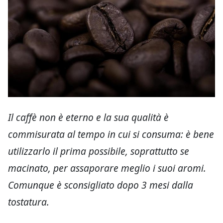
Il caffè non è eterno e la sua qualità è
commisurata al tempo in cui si consuma: è bene
utilizzarlo il prima possibile, soprattutto se
macinato, per assaporare meglio i suoi aromi.
Comunque è sconsigliato dopo 3 mesi dalla
tostatura.