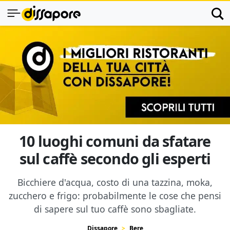
10 luoghi comuni da sfatare
sul caffè secondo gli esperti
Bicchiere d'acqua, costo di una tazzina, moka,
zucchero e frigo: probabilmente le cose che pensi
di sapere sul tuo caffè sono sbagliate.
Dissapore
Bere