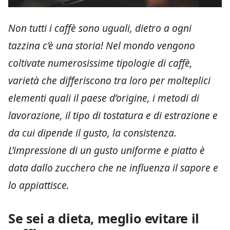
Non tutti i caffè sono uguali, dietro a ogni
tazzina c’è una storia! Nel mondo vengono
coltivate numerosissime tipologie di caffè,
varietà che differiscono tra loro per molteplici
elementi quali il paese d’origine, i metodi di
lavorazione, il tipo di tostatura e di estrazione e
da cui dipende il gusto, la consistenza.
L’impressione di un gusto uniforme e piatto è
data dallo zucchero che ne influenza il sapore e
lo appiattisce.
Se sei a dieta, meglio evitare il