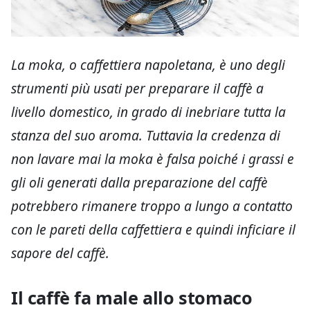
La moka, o caffettiera napoletana, è uno degli
strumenti più usati per preparare il caffè a
livello domestico, in grado di inebriare tutta la
stanza del suo aroma. Tuttavia la credenza di
non lavare mai la moka è falsa poiché i grassi e
gli oli generati dalla preparazione del caffè
potrebbero rimanere troppo a lungo a contatto
con le pareti della caffettiera e quindi inficiare il
sapore del caffè.
Il caffè fa male allo stomaco