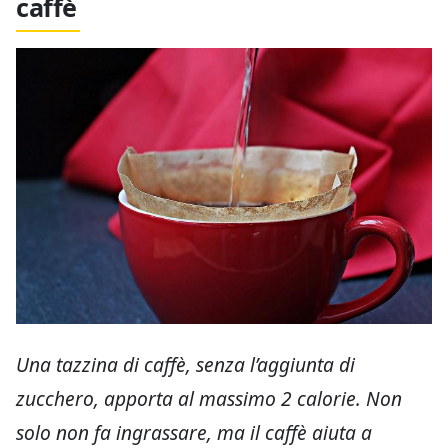
caffè
Una tazzina di caffè, senza l’aggiunta di
zucchero, apporta al massimo 2 calorie. Non
solo non fa ingrassare, ma il caffè aiuta a