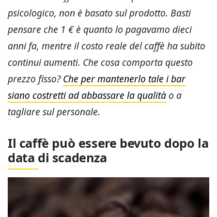
psicologico, non è basato sul prodotto. Basti
pensare che 1 € è quanto lo pagavamo dieci
anni fa, mentre il costo reale del caffè ha subito
continui aumenti. Che cosa comporta questo
prezzo fisso?
Che per mantenerlo tale i bar
siano costretti ad abbassare la qualità
o a
tagliare sul personale.
Il caffè può essere bevuto dopo la
data di scadenza