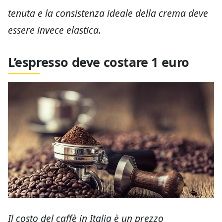
tenuta e la consistenza ideale della crema deve
essere invece elastica.
L’espresso deve costare 1 euro
Il costo del caffè in Italia è un prezzo