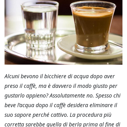
Alcuni bevono il bicchiere di acqua dopo aver
preso il caffè, ma è davvero il modo giusto per
gustarlo appieno? Assolutamente no. Spesso chi
beve l’acqua dopo il caffè desidera eliminare il
suo sapore perché cattivo. La procedura più
corretta sarebbe quella di berla prima al fine di