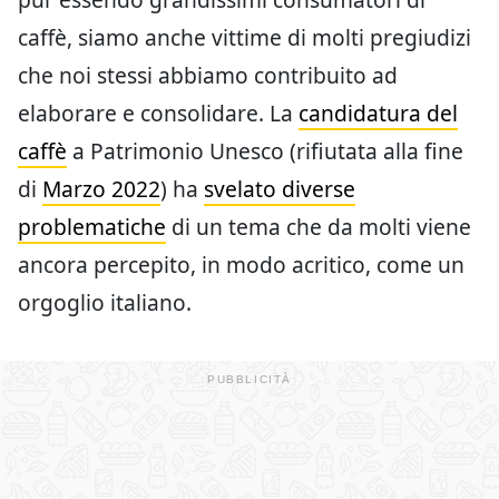
caffè, siamo anche vittime di molti pregiudizi
che noi stessi abbiamo contribuito ad
elaborare e consolidare. La
candidatura del
caffè
a Patrimonio Unesco (rifiutata alla fine
di
Marzo 2022
) ha
svelato diverse
problematiche
di un tema che da molti viene
ancora percepito, in modo acritico, come un
orgoglio italiano.