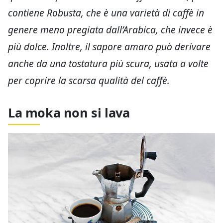
contiene Robusta, che è una varietà di caffè in
genere meno pregiata dall’Arabica, che invece è
più dolce. Inoltre, il sapore amaro può derivare
anche da una tostatura più scura, usata a volte
per coprire la scarsa qualità del caffè.
La moka non si lava