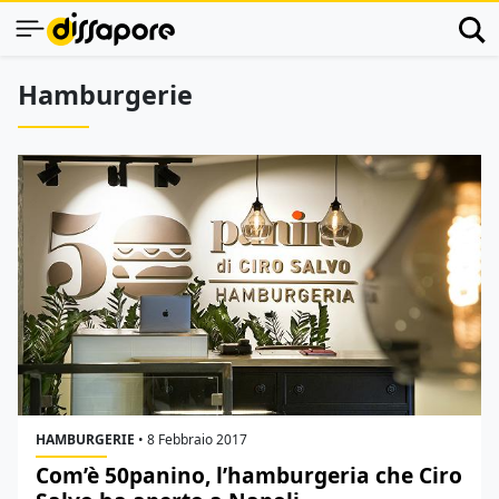
Hamburgerie
HAMBURGERIE
•
8 Febbraio 2017
Com’è 50panino, l’hamburgeria che Ciro