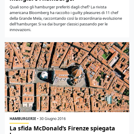
Quali sono gli hamburger preferiti dagli chef? La rivista
americana Bloomberg ha raccolto i guilty pleasures di 11 chef
della Grande Mela, raccontando così la straordinaria evoluzione
dell'hamburger. Si va dai burger classici passando per le
innovazioni.
HAMBURGERIE
•
30 Giugno 2016
La sfida McDonald’s Firenze spiegata