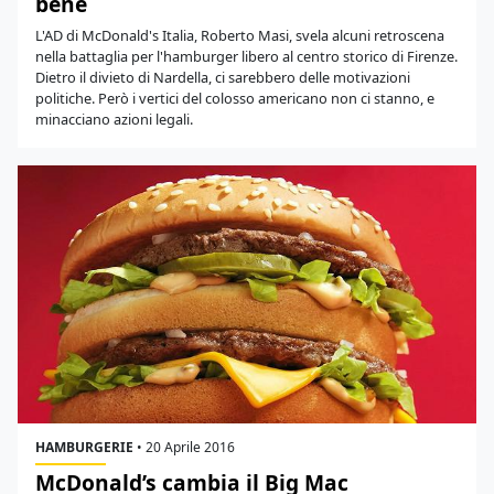
bene
L'AD di McDonald's Italia, Roberto Masi, svela alcuni retroscena
nella battaglia per l'hamburger libero al centro storico di Firenze.
Dietro il divieto di Nardella, ci sarebbero delle motivazioni
politiche. Però i vertici del colosso americano non ci stanno, e
minacciano azioni legali.
HAMBURGERIE
•
20 Aprile 2016
McDonald’s cambia il Big Mac