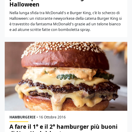
Halloween
Nella lunga sfida tra McDonald's e Burger King, c'è lo scherzo di
Halloween: un ristorante newyorkese della catena Burger King si
è travestito da fantasma McDonald's grazie ad un telone bianco
e ad alcune scritte fatte con bomboletta spray.
HAMBURGERIE
•
16 Ottobre 2016
A fare il 1° e il 2° hamburger più buoni