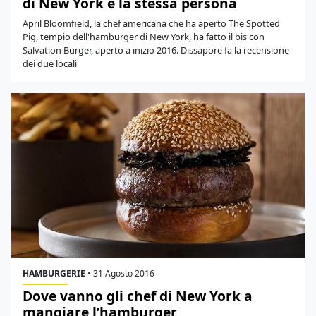
di New York è la stessa persona
April Bloomfield, la chef americana che ha aperto The Spotted
Pig, tempio dell'hamburger di New York, ha fatto il bis con
Salvation Burger, aperto a inizio 2016. Dissapore fa la recensione
dei due locali
HAMBURGERIE
•
31 Agosto 2016
Dove vanno gli chef di New York a
mangiare l’hamburger