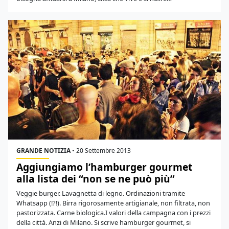
GRANDE NOTIZIA
•
20 Settembre 2013
Aggiungiamo l’hamburger gourmet
alla lista dei “non se ne può più”
Veggie burger. Lavagnetta di legno. Ordinazioni tramite
Whatsapp (!?!). Birra rigorosamente artigianale, non filtrata, non
pastorizzata. Carne biologica.I valori della campagna con i prezzi
della città. Anzi di Milano. Si scrive hamburger gourmet, si