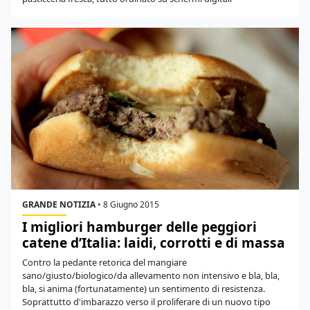
GRANDE NOTIZIA
•
8 Giugno 2015
I migliori hamburger delle peggiori
catene d’Italia: laidi, corrotti e di massa
Contro la pedante retorica del mangiare
sano/giusto/biologico/da allevamento non intensivo e bla, bla,
bla, si anima (fortunatamente) un sentimento di resistenza.
Soprattutto d'imbarazzo verso il proliferare di un nuovo tipo