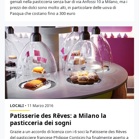
geniali nella pasticceria senza bar di via Anfossi 10 a Milano, ma i
prezzi dei dolci sono molto alti, in particolare delle uova di
Pasqua che costano fino a 300 euro
LOCALI
•
11 Marzo 2016
Patisserie des Rêves: a Milano la
pasticceria dei sogni
Grazie a un accordo di licenza con i 6 soci la Patisserie des Rèves
del pasticciere francese Philippe Conticini ha finalmente aperto a