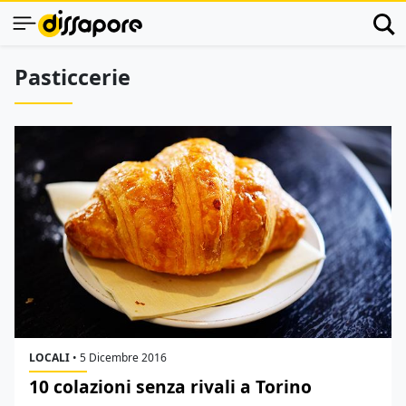
Pasticcerie
LOCALI
•
5 Dicembre 2016
10 colazioni senza rivali a Torino