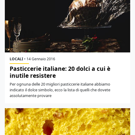
LOCALI
•
14 Gennaio 2016
Pasticcerie italiane: 20 dolci a cui è
inutile resistere
Per ognuna delle 20 migliori pasticcerie italiane abbiamo
indicato il dolce simbolo, ecco la lista di quelli che dovete
assolutamente provare