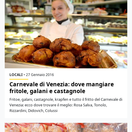
LOCALI
•
27 Gennaio 2016
Carnevale di Venezia: dove mangiare
fritole, galani e castagnole
Fritoe, galani, castagnole, krapfen e tutto il fritto del Carnevale di
Venezia: ecco dove trovare il meglio: Rosa Salva, Tonolo,
Rizzardini, Didovich, Colussi