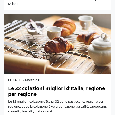
Milano
LOCALI
•
2 Marzo 2016
Le 32 colazioni migliori d’Italia, regione
per regione
Le 32 migliori colazioni d'Italia. 32 bar e pasticcerie, regione per
regione, dove la colazione è vera perfezione tra caffè, cappuccini,
cornetti, biscotti, dolci e salati