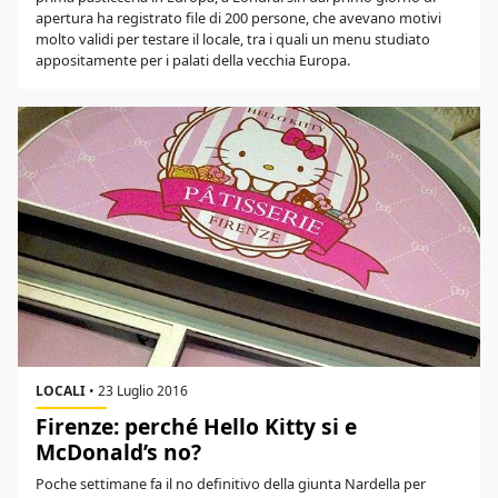
apertura ha registrato file di 200 persone, che avevano motivi
molto validi per testare il locale, tra i quali un menu studiato
appositamente per i palati della vecchia Europa.
LOCALI
•
23 Luglio 2016
Firenze: perché Hello Kitty si e
McDonald’s no?
Poche settimane fa il no definitivo della giunta Nardella per