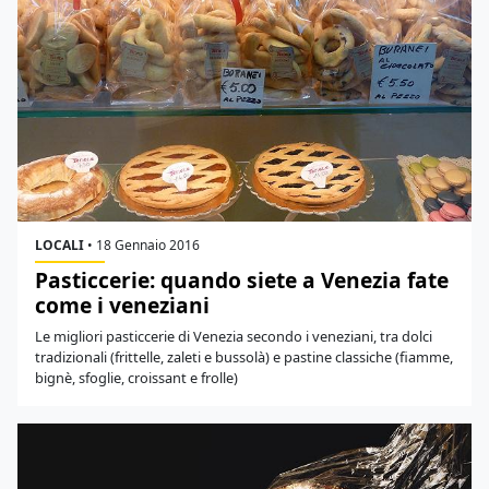
LOCALI
•
18 Gennaio 2016
Pasticcerie: quando siete a Venezia fate
come i veneziani
Le migliori pasticcerie di Venezia secondo i veneziani, tra dolci
tradizionali (frittelle, zaleti e bussolà) e pastine classiche (fiamme,
bignè, sfoglie, croissant e frolle)