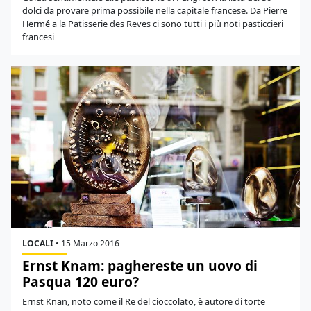
dolci da provare prima possibile nella capitale francese. Da Pierre
Hermé a la Patisserie des Reves ci sono tutti i più noti pasticcieri
francesi
LOCALI
•
15 Marzo 2016
Ernst Knam: paghereste un uovo di
Pasqua 120 euro?
Ernst Knan, noto come il Re del cioccolato, è autore di torte