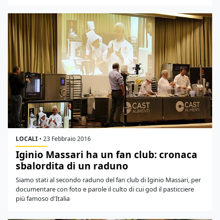
LOCALI
•
23 Febbraio 2016
Iginio Massari ha un fan club: cronaca
sbalordita di un raduno
Siamo stati al secondo raduno del fan club di Iginio Massari, per
documentare con foto e parole il culto di cui god il pasticciere
più famoso d'Italia