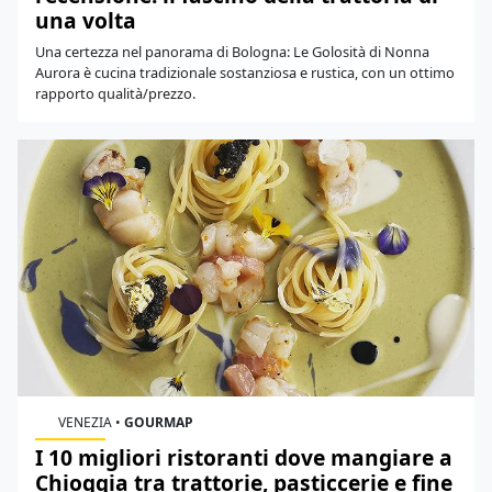
una volta
Una certezza nel panorama di Bologna: Le Golosità di Nonna
Aurora è cucina tradizionale sostanziosa e rustica, con un ottimo
rapporto qualità/prezzo.
VENEZIA
•
GOURMAP
I 10 migliori ristoranti dove mangiare a
Chioggia tra trattorie, pasticcerie e fine