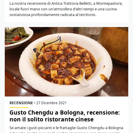
La nostra recensione di Antica Trattoria Belletti, a Montepastore,
locale fuori mano con un'atmosfera d'altri tempi e una cucina
sostanziosa profondamente radicata al territorio.
RECENSIONE
•
27 Dicembre 2021
Gusto Chengdu a Bologna, recensione:
non il solito ristorante cinese
Se amate i gusti piccanti e le frattaglie Gusto Chengdu a Bologna