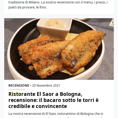
tradizione di Milano. La nostra recensione con il menu, i prezzi, i
piatti da provare, le foto.
RECENSIONE
•
20 Novembre 2021
Ristorante El Saor a Bologna,
recensione: il bacaro sotto le torri è
credibile e convincente
La nostra recensione di El Saor, ristorantino di Bologna che si