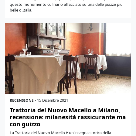
questo monumento culinario affacciato su una delle piazze più
belle d'Italia.
RECENSIONE
•
15 Dicembre 2021
Trattoria del Nuovo Macello a Milano,
recensione: milanesità rassicurante ma
con guizzo
La Trattoria del Nuovo Macello è un’insegna storica della