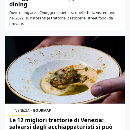
dining
Dove mangiare a Chioggia se siete tra quelli che la visiteranno
nel 2022: 10 ristoranti (e trattorie, pasticcerie, street food) da
provare.
VENEZIA
•
GOURMAP
Le 12 migliori trattorie di Venezia:
salvarsi dagli acchiappaturisti si può