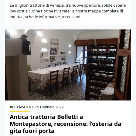
Le migliori trattorie di Venezia, tra nuove aperture, solide osterie
low cost e cucine tipiche rivisitate: la nostra mappa completa di
indirizzi, schede informative, recensioni.
RECENSIONE
•
5 Gennaio 2022
Antica trattoria Belletti a
Montepastore, recensione: l’osteria da
gita fuori porta