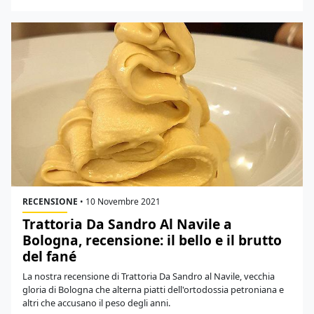
RECENSIONE
•
10 Novembre 2021
Trattoria Da Sandro Al Navile a
Bologna, recensione: il bello e il brutto
del fané
La nostra recensione di Trattoria Da Sandro al Navile, vecchia
gloria di Bologna che alterna piatti dell'ortodossia petroniana e
altri che accusano il peso degli anni.