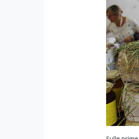
Sulle prime