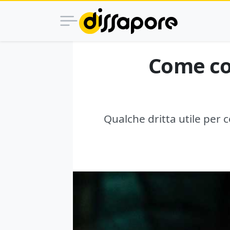
Come co
Qualche dritta utile per 