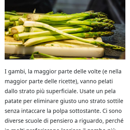
I gambi, la maggior parte delle volte (e nella
maggior parte delle ricette), vanno pelati
dallo strato più superficiale. Usate un pela
patate per eliminare giusto uno strato sottile
senza intaccare la polpa sottostante. Ci sono
diverse scuole di pensiero a riguardo, perché