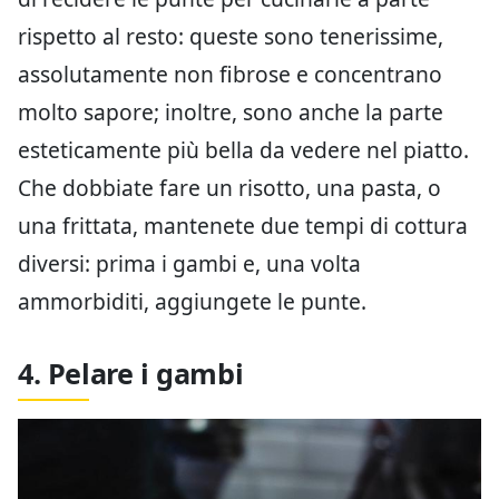
rispetto al resto: queste sono tenerissime,
assolutamente non fibrose e concentrano
molto sapore; inoltre, sono anche la parte
esteticamente più bella da vedere nel piatto.
Che dobbiate fare un risotto, una pasta, o
una frittata, mantenete due tempi di cottura
diversi: prima i gambi e, una volta
ammorbiditi, aggiungete le punte.
4. Pelare i gambi