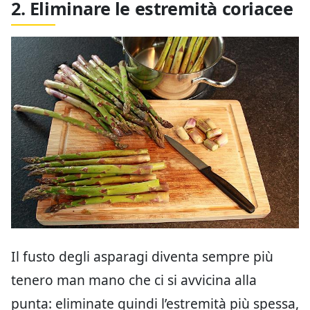
2. Eliminare le estremità coriacee
Il fusto degli asparagi diventa sempre più
tenero man mano che ci si avvicina alla
punta: eliminate quindi l’estremità più spessa,