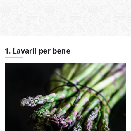
1. Lavarli per bene