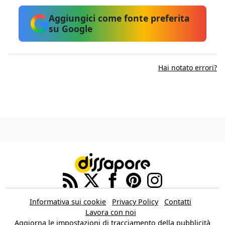
Aggiungici come fonte preferita
su Google
Hai notato errori?
Informativa sui cookie
Privacy Policy
Contatti
Lavora con noi
Aggiorna le impostazioni di tracciamento della pubblicità