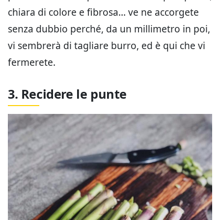
chiara di colore e fibrosa… ve ne accorgete
senza dubbio perché, da un millimetro in poi,
vi sembrerà di tagliare burro, ed è qui che vi
fermerete.
3. Recidere le punte