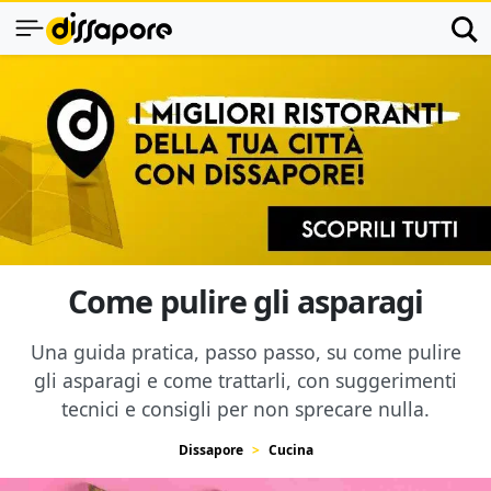
Come pulire gli asparagi
Una guida pratica, passo passo, su come pulire
gli asparagi e come trattarli, con suggerimenti
tecnici e consigli per non sprecare nulla.
Dissapore
Cucina