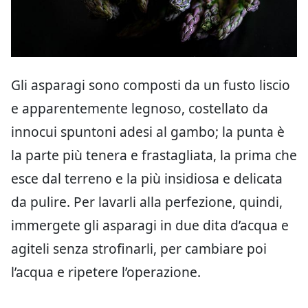
Gli asparagi sono composti da un fusto liscio
e apparentemente legnoso, costellato da
innocui spuntoni adesi al gambo; la punta è
la parte più tenera e frastagliata, la prima che
esce dal terreno e la più insidiosa e delicata
da pulire. Per lavarli alla perfezione, quindi,
immergete gli asparagi in due dita d’acqua e
agiteli senza strofinarli, per cambiare poi
l’acqua e ripetere l’operazione.