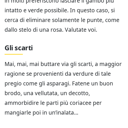
in molti preferiscono lasciare il gambo più
intatto e verde possibile. In questo caso, si
cerca di eliminare solamente le punte, come
dallo stelo di una rosa. Valutate voi.
Gli scarti
Mai, mai, mai buttare via gli scarti, a maggior
ragione se provenienti da verdure di tale
pregio come gli asparagi. Fatene un buon
brodo, una vellutata, un decotto,
ammorbidire le parti più coriacee per
mangiarle poi in un’inalata…