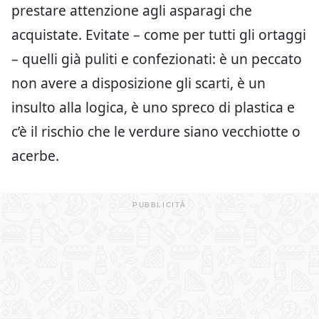
prestare attenzione agli asparagi che
acquistate. Evitate – come per tutti gli ortaggi
– quelli già puliti e confezionati: è un peccato
non avere a disposizione gli scarti, è un
insulto alla logica, è uno spreco di plastica e
c’è il rischio che le verdure siano vecchiotte o
acerbe.