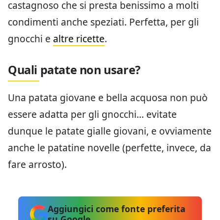
castagnoso che si presta benissimo a molti
condimenti anche speziati. Perfetta, per gli
gnocchi e
altre ricette
.
Quali patate non usare?
Una patata giovane e bella acquosa non può
essere adatta per gli gnocchi… evitate
dunque le patate gialle giovani, e ovviamente
anche le patatine novelle (perfette, invece, da
fare arrosto).
Aggiungici come fonte preferita
su Google