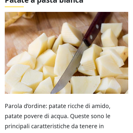
Parola d’ordine: patate ricche di amido,
patate povere di acqua. Queste sono le
principali caratteristiche da tenere in