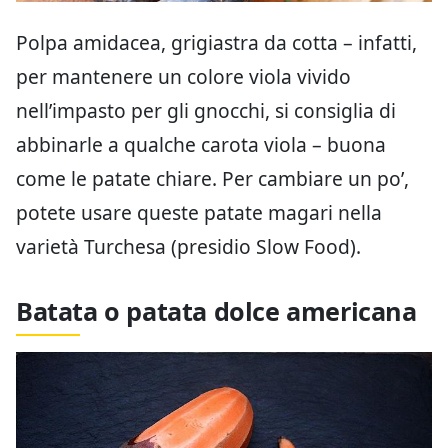
Polpa amidacea, grigiastra da cotta – infatti,
per mantenere un colore viola vivido
nell’impasto per gli gnocchi, si consiglia di
abbinarle a qualche carota viola – buona
come le patate chiare. Per cambiare un po’,
potete usare queste patate magari nella
varietà Turchesa (presidio Slow Food).
Batata o patata dolce americana