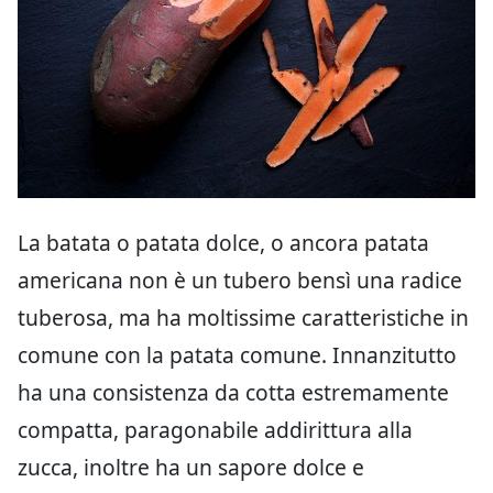
La batata o patata dolce, o ancora patata
americana non è un tubero bensì una radice
tuberosa, ma ha moltissime caratteristiche in
comune con la patata comune. Innanzitutto
ha una consistenza da cotta estremamente
compatta, paragonabile addirittura alla
zucca, inoltre ha un sapore dolce e