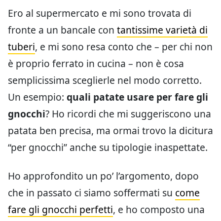
Ero al supermercato e mi sono trovata di
fronte a un bancale con
tantissime varietà di
tuberi
, e mi sono resa conto che – per chi non
è proprio ferrato in cucina – non è cosa
semplicissima sceglierle nel modo corretto.
Un esempio:
quali patate usare per fare gli
gnocchi
? Ho ricordi che mi suggeriscono una
patata ben precisa, ma ormai trovo la dicitura
“per gnocchi” anche su tipologie inaspettate.
Ho approfondito un po’ l’argomento, dopo
che in passato ci siamo soffermati su
come
fare gli gnocchi perfetti
, e ho composto una