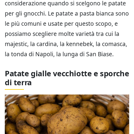
considerazione quando si scelgono le patate
per gli gnocchi. Le patate a pasta bianca sono
le più comuni e usate per questo scopo, e
possiamo scegliere molte varietà tra cui la
majestic, la cardina, la kennebek, la comasca,
la tonda di Napoli, la lunga di San Biase.
Patate gialle vecchiotte e sporche
di terra