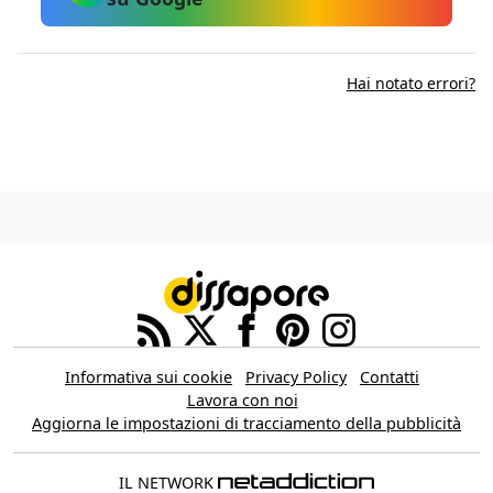
Hai notato errori?
Informativa sui cookie
Privacy Policy
Contatti
Lavora con noi
Aggiorna le impostazioni di tracciamento della pubblicità
IL NETWORK