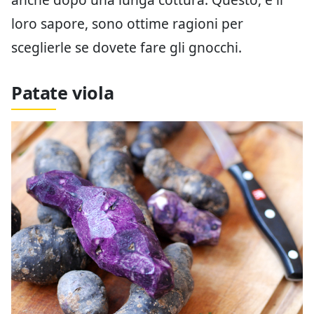
loro sapore, sono ottime ragioni per
sceglierle se dovete fare gli gnocchi.
Patate viola