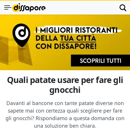
Quali patate usare per fare gli
gnocchi
Davanti al bancone con tante patate diverse non
sapete mai con certezza quali scegliere per fare
gli gnocchi? Rispondiamo a questa domanda con
una soluzione ben chiara.