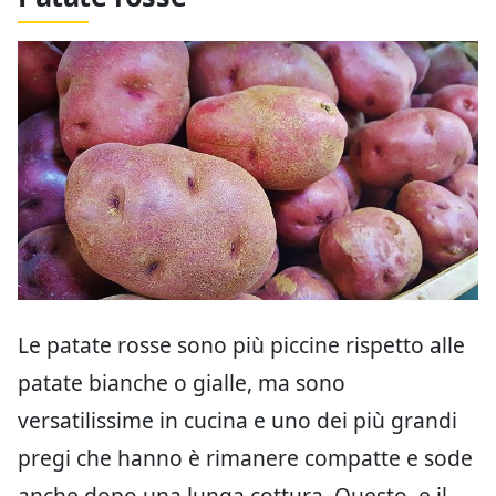
Le patate rosse sono più piccine rispetto alle
patate bianche o gialle, ma sono
versatilissime in cucina e uno dei più grandi
pregi che hanno è rimanere compatte e sode
anche dopo una lunga cottura. Questo, e il