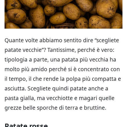
Quante volte abbiamo sentito dire “scegliete
patate vecchie”? Tantissime, perché è vero:
tipologia a parte, una patata più vecchia ha
molto più amido perché si è concentrato con
il tempo, il che rende la polpa più compatta e
asciutta. Scegliete quindi patate anche a
pasta gialla, ma vecchiotte e magari quelle
grezze belle sporche di terra e bruttine.
Patate rosse