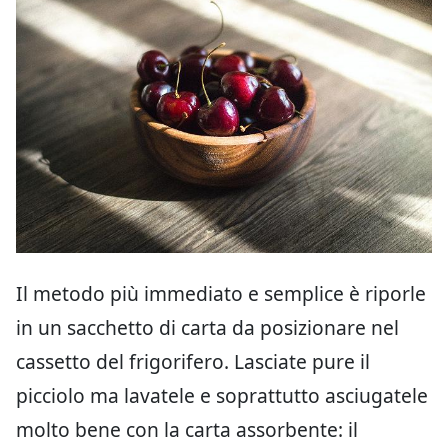
Il metodo più immediato e semplice è riporle
in un sacchetto di carta da posizionare nel
cassetto del frigorifero. Lasciate pure il
picciolo ma lavatele e soprattutto asciugatele
molto bene con la carta assorbente: il