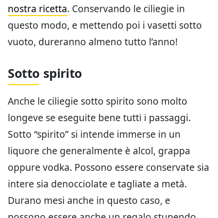
nostra ricetta
. Conservando le ciliegie in
questo modo, e mettendo poi i vasetti sotto
vuoto, dureranno almeno tutto l’anno!
Sotto spirito
Anche le ciliegie sotto spirito sono molto
longeve se eseguite bene tutti i passaggi.
Sotto “spirito” si intende immerse in un
liquore che generalmente è alcol, grappa
oppure vodka. Possono essere conservate sia
intere sia denocciolate e tagliate a metà.
Durano mesi anche in questo caso, e
possono essere anche un regalo stupendo.