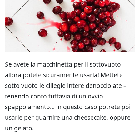
Se avete la macchinetta per il sottovuoto
allora potete sicuramente usarla! Mettete
sotto vuoto le ciliegie intere denocciolate –
tenendo conto tuttavia di un ovvio
spappolamento… in questo caso potrete poi
usarle per guarnire una cheesecake, oppure
un gelato.