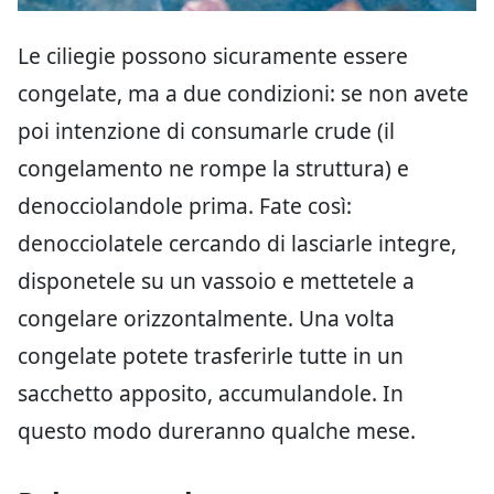
Le ciliegie possono sicuramente essere
congelate, ma a due condizioni: se non avete
poi intenzione di consumarle crude (il
congelamento ne rompe la struttura) e
denocciolandole prima. Fate così:
denocciolatele cercando di lasciarle integre,
disponetele su un vassoio e mettetele a
congelare orizzontalmente. Una volta
congelate potete trasferirle tutte in un
sacchetto apposito, accumulandole. In
questo modo dureranno qualche mese.