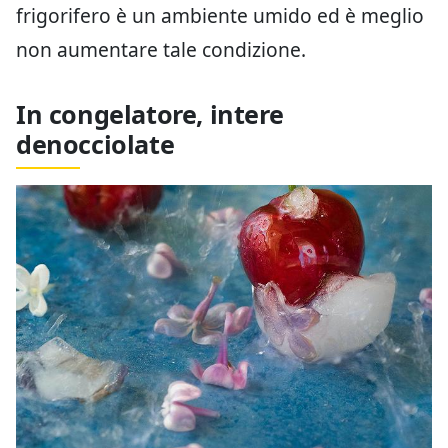
frigorifero è un ambiente umido ed è meglio
non aumentare tale condizione.
In congelatore, intere
denocciolate