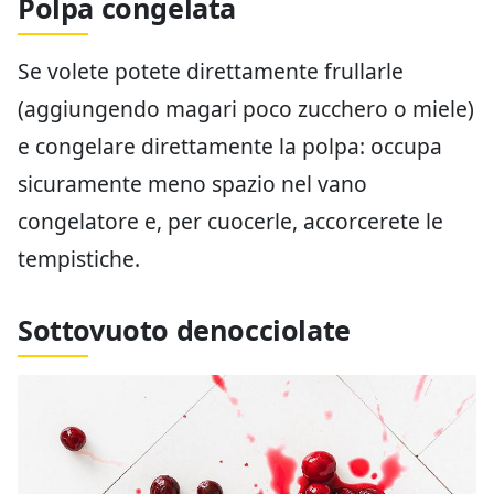
Polpa congelata
Se volete potete direttamente frullarle
(aggiungendo magari poco zucchero o miele)
e congelare direttamente la polpa: occupa
sicuramente meno spazio nel vano
congelatore e, per cuocerle, accorcerete le
tempistiche.
Sottovuoto denocciolate