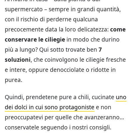
supermercato – sempre in grandi quantità,
con il rischio di perderne qualcuna
precocemente data la loro delicatezza:
come
conservare le ciliegie
in modo che durino
più a lungo? Qui sotto trovate ben
7
soluzioni
, che coinvolgono le ciliegie fresche
e intere, oppure denocciolate o ridotte in
purea.
Quindi, prendetene pure a chili, cucinate
uno
dei dolci in cui sono protagoniste
e non
preoccupatevi per quelle che avanzeranno…
conservatele seguendo i nostri consigli.