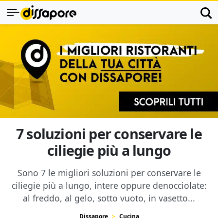
7 soluzioni per conservare le
ciliegie più a lungo
Sono 7 le migliori soluzioni per conservare le
ciliegie più a lungo, intere oppure denocciolate:
al freddo, al gelo, sotto vuoto, in vasetto...
Dissapore
Cucina