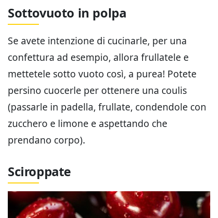
Sottovuoto in polpa
Se avete intenzione di cucinarle, per una
confettura ad esempio, allora frullatele e
mettetele sotto vuoto così, a purea! Potete
persino cuocerle per ottenere una coulis
(passarle in padella, frullate, condendole con
zucchero e limone e aspettando che
prendano corpo).
Sciroppate