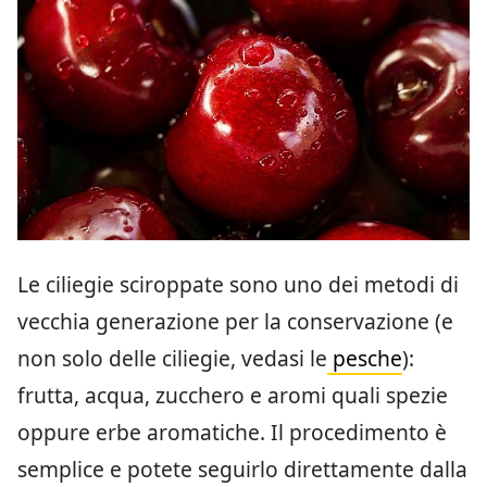
Le ciliegie sciroppate sono uno dei metodi di
vecchia generazione per la conservazione (e
non solo delle ciliegie, vedasi le
pesche
):
frutta, acqua, zucchero e aromi quali spezie
oppure erbe aromatiche. Il procedimento è
semplice e potete seguirlo direttamente dalla