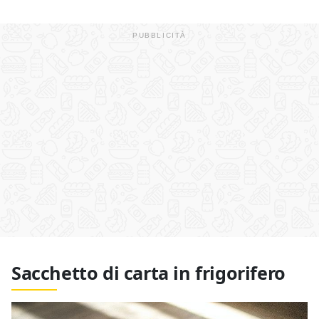
Sacchetto di carta in frigorifero