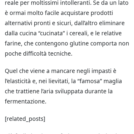
reale per moltissimi intolleranti. Se da un lato
è ormai molto facile acquistare prodotti
alternativi pronti e sicuri, dall’altro eliminare
dalla cucina “cucinata” i cereali, e le relative
farine, che contengono glutine comporta non
poche difficoltà tecniche.
Quel che viene a mancare negli impasti è
l’elasticità e, nei lievitati, la “famosa” maglia
che trattiene l’aria sviluppata durante la
fermentazione.
[related_posts]