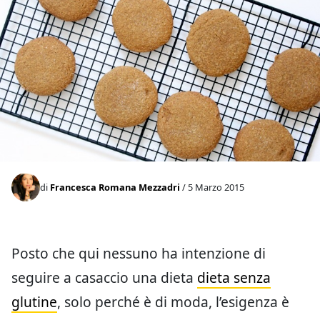
di
Francesca Romana Mezzadri
/ 5 Marzo 2015
Posto che qui nessuno ha intenzione di
seguire a casaccio una dieta
dieta senza
glutine
, solo perché è di moda, l’esigenza è