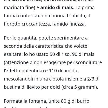
macinata fine) e
amido di mais
. La prima
farina conferisce una buona friabilità, il
fioretto croccantezza, l’amido finezza.
Per le quantità, potete sperimentare a
seconda della caratteristica che volete
esaltare: io ho usato 50 di riso, 90 di mais
(attenzione a non esagerare per scongiurare
l’effetto polentina) e 110 di amido,
mescolandoli in una ciotola insieme a 2/3 di
bustina di lievito per dolci (circa 5 grammi).
Formata la fontana, unite 80 g di burro