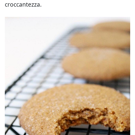
croccantezza.