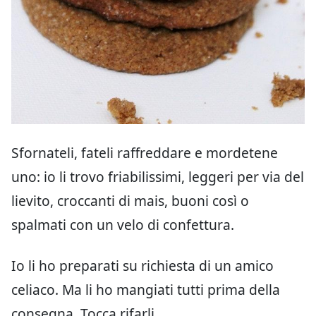
Sfornateli, fateli raffreddare e mordetene
uno: io li trovo friabilissimi, leggeri per via del
lievito, croccanti di mais, buoni così o
spalmati con un velo di confettura.
Io li ho preparati su richiesta di un amico
celiaco. Ma li ho mangiati tutti prima della
consegna. Tocca rifarli.