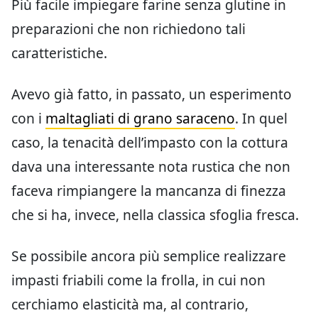
Più facile impiegare farine senza glutine in
preparazioni che non richiedono tali
caratteristiche.
Avevo già fatto, in passato, un esperimento
con i
maltagliati di grano saraceno
. In quel
caso, la tenacità dell’impasto con la cottura
dava una interessante nota rustica che non
faceva rimpiangere la mancanza di finezza
che si ha, invece, nella classica sfoglia fresca.
Se possibile ancora più semplice realizzare
impasti friabili come la frolla, in cui non
cerchiamo elasticità ma, al contrario,