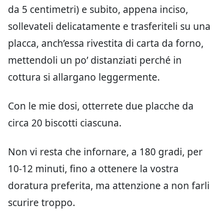
da 5 centimetri) e subito, appena inciso,
sollevateli delicatamente e trasferiteli su una
placca, anch’essa rivestita di carta da forno,
mettendoli un po’ distanziati perché in
cottura si allargano leggermente.
Con le mie dosi, otterrete due placche da
circa 20 biscotti ciascuna.
Non vi resta che infornare, a 180 gradi, per
10-12 minuti, fino a ottenere la vostra
doratura preferita, ma attenzione a non farli
scurire troppo.