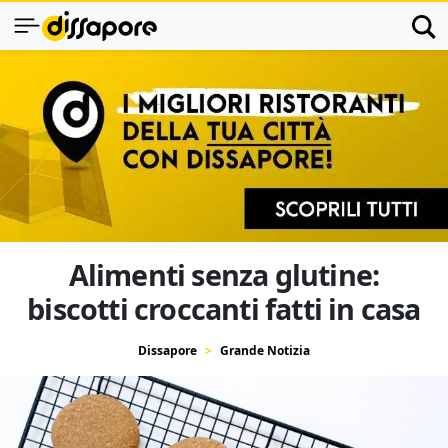
Alimenti senza glutine:
biscotti croccanti fatti in casa
Dissapore
Grande Notizia