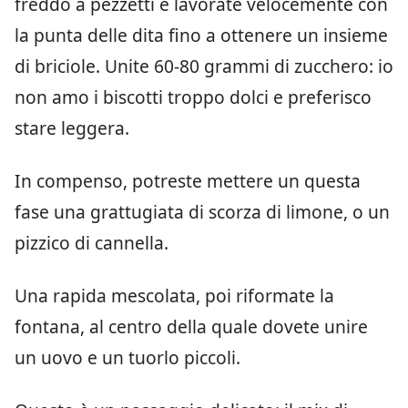
freddo a pezzetti e lavorate velocemente con
la punta delle dita fino a ottenere un insieme
di briciole. Unite 60-80 grammi di zucchero: io
non amo i biscotti troppo dolci e preferisco
stare leggera.
In compenso, potreste mettere un questa
fase una grattugiata di scorza di limone, o un
pizzico di cannella.
Una rapida mescolata, poi riformate la
fontana, al centro della quale dovete unire
un uovo e un tuorlo piccoli.