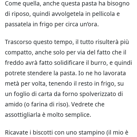
Come quella, anche questa pasta ha bisogno
di riposo, quindi avvolgetela in pellicola e
passatela in frigo per circa un’ora.
Trascorso questo tempo, il tutto risulterà più
compatto, anche solo per via del fatto che il
freddo avrà fatto solidificare il burro, e quindi
potrete stendere la pasta. Io ne ho lavorata
metà per volta, tenendo il resto in frigo, su
un foglio di carta da forno spolverizzato di
amido (o farina di riso). Vedrete che
assottigliarla è molto semplice.
Ricavate i biscotti con uno stampino (il mio è