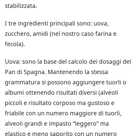
stabilizzata.
I tre ingredienti principali sono: uova,
zucchero, amidi (nel nostro caso farina e
fecola).
Uova: sono la base del calcolo dei dosaggi del
Pan di Spagna. Mantenendo la stessa
grammatura si possono aggiungere tuorli o
albumi ottenendo risultati diversi (alveoli
piccoli e risultato corposo ma gustoso e
friabile con un numero maggiore di tuorli,
alveoli grandi e impasto “leggero” ma
elastico e meno saporito con un numero