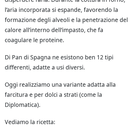
l’aria incorporata si espande, favorendo la
formazione degli alveoli e la penetrazione del
calore all’interno dell’impasto, che fa
coagulare le proteine.
Di Pan di Spagna ne esistono ben 12 tipi
differenti, adatte a usi diversi.
Oggi realizziamo una variante adatta alla
farcitura e per dolci a strati (come la
Diplomatica).
Vediamo la ricetta: