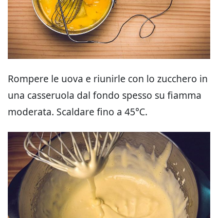
Rompere le uova e riunirle con lo zucchero in
una casseruola dal fondo spesso su fiamma
moderata. Scaldare fino a 45°C.