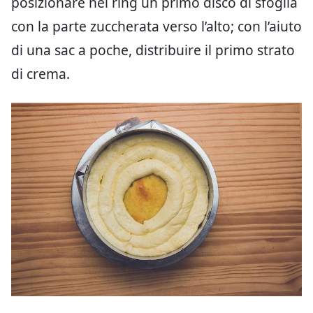
posizionare nel ring un primo disco di sfoglia
con la parte zuccherata verso l’alto; con l’aiuto
di una sac a poche, distribuire il primo strato
di crema.