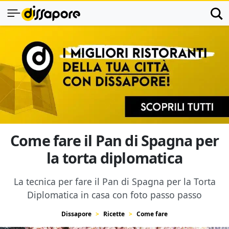
Come fare il Pan di Spagna per
la torta diplomatica
La tecnica per fare il Pan di Spagna per la Torta
Diplomatica in casa con foto passo passo
Dissapore
Ricette
Come fare