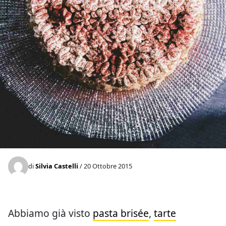
di
Silvia Castelli
/ 20 Ottobre 2015
Abbiamo già visto
pasta brisée
,
tarte