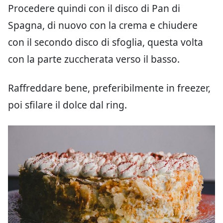
Procedere quindi con il disco di Pan di
Spagna, di nuovo con la crema e chiudere
con il secondo disco di sfoglia, questa volta
con la parte zuccherata verso il basso.
Raffreddare bene, preferibilmente in freezer,
poi sfilare il dolce dal ring.