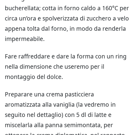
bucherellata; cotta in forno caldo a 160°C per
circa un’ora e spolverizzata di zucchero a velo
appena tolta dal forno, in modo da renderla
impermeabile.
Fare raffreddare e dare la forma con un ring
nella dimensione che useremo per il
montaggio del dolce.
Preparare una crema pasticciera
aromatizzata alla vaniglia (la vedremo in
seguito nel dettaglio) con 5 dl di latte e
miscelarla alla panna semimontata, per