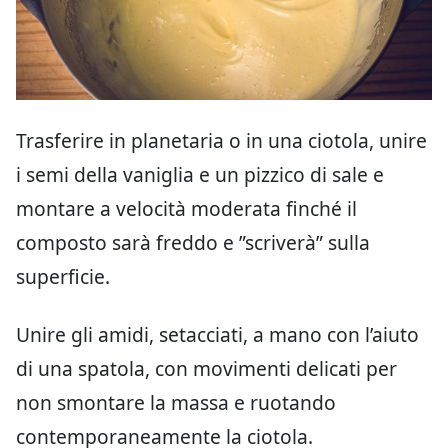
Trasferire in planetaria o in una ciotola, unire
i semi della vaniglia e un pizzico di sale e
montare a velocità moderata finché il
composto sarà freddo e ”scriverà” sulla
superficie.
Unire gli amidi, setacciati, a mano con l’aiuto
di una spatola, con movimenti delicati per
non smontare la massa e ruotando
contemporaneamente la ciotola.