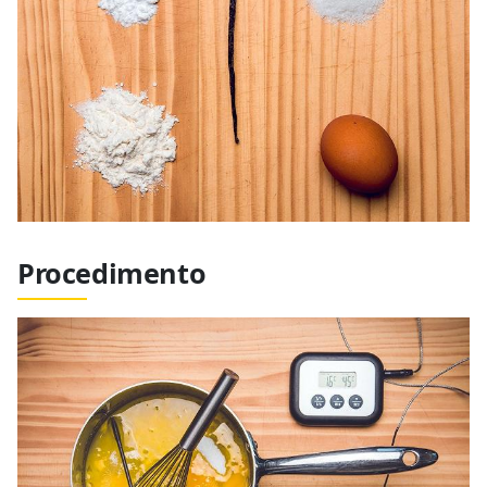
Procedimento