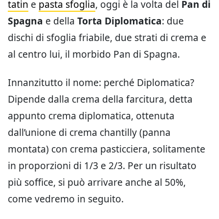
tatin
e
pasta sfoglia
, oggi è la volta del
Pan di
Spagna
e della
Torta Diplomatica
: due
dischi di sfoglia friabile, due strati di crema e
al centro lui, il morbido Pan di Spagna.
Innanzitutto il nome: perché Diplomatica?
Dipende dalla crema della farcitura, detta
appunto crema diplomatica, ottenuta
dall’unione di crema chantilly (panna
montata) con crema pasticciera, solitamente
in proporzioni di 1/3 e 2/3. Per un risultato
più soffice, si può arrivare anche al 50%,
come vedremo in seguito.