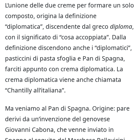
L’unione delle due creme per formare un solo
composto, origina la definizione
“diplomatica”, discendente dal greco
diploma
,
con il significato di “cosa accoppiata”. Dalla
definizione discendono anche i “diplomatici”,
pasticcini di pasta sfoglia e Pan di Spagna,
farciti appunto con crema diplomatica. La
crema diplomatica viene anche chiamata
“Chantilly all’italiana”.
Ma veniamo al Pan di Spagna. Origine: pare
derivi da un’invenzione del genovese
Giovanni Cabona, che venne inviato in