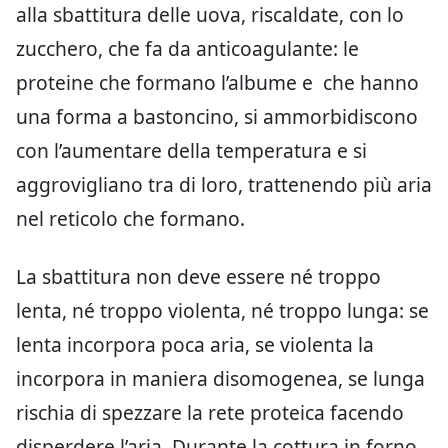
alla sbattitura delle uova, riscaldate, con lo
zucchero, che fa da anticoagulante: le
proteine che formano l’albume e che hanno
una forma a bastoncino, si ammorbidiscono
con l’aumentare della temperatura e si
aggrovigliano tra di loro, trattenendo più aria
nel reticolo che formano.
La sbattitura non deve essere né troppo
lenta, né troppo violenta, né troppo lunga: se
lenta incorpora poca aria, se violenta la
incorpora in maniera disomogenea, se lunga
rischia di spezzare la rete proteica facendo
disperdere l’aria. Durante la cottura in forno,