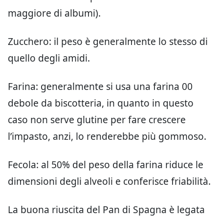
maggiore di albumi).
Zucchero: il peso è generalmente lo stesso di
quello degli amidi.
Farina: generalmente si usa una farina 00
debole da biscotteria, in quanto in questo
caso non serve glutine per fare crescere
l’impasto, anzi, lo renderebbe più gommoso.
Fecola: al 50% del peso della farina riduce le
dimensioni degli alveoli e conferisce friabilità.
La buona riuscita del Pan di Spagna è legata