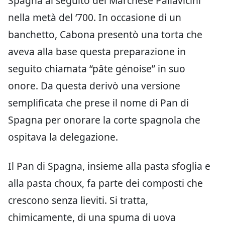
Spagna al seguito del Marchese Pallavicini
nella metà del ‘700. In occasione di un
banchetto, Cabona presentò una torta che
aveva alla base questa preparazione in
seguito chiamata “pâte génoise” in suo
onore. Da questa derivò una versione
semplificata che prese il nome di Pan di
Spagna per onorare la corte spagnola che
ospitava la delegazione.
Il Pan di Spagna, insieme alla pasta sfoglia e
alla pasta choux, fa parte dei composti che
crescono senza lieviti. Si tratta,
chimicamente, di una spuma di uova