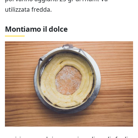
utilizzata fredda.
Montiamo il dolce