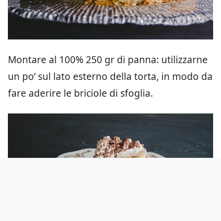
Montare al 100% 250 gr di panna: utilizzarne
un po’ sul lato esterno della torta, in modo da
fare aderire le briciole di sfoglia.