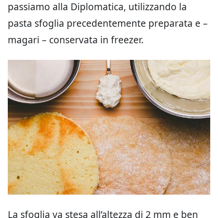
passiamo alla Diplomatica, utilizzando la
pasta sfoglia precedentemente preparata e –
magari – conservata in freezer.
La sfoglia va stesa all’altezza di 2 mm e ben