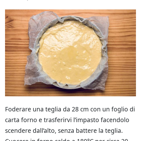
Foderare una teglia da 28 cm con un foglio di
carta forno e trasferirvi l’impasto facendolo
scendere dall’alto, senza battere la teglia.