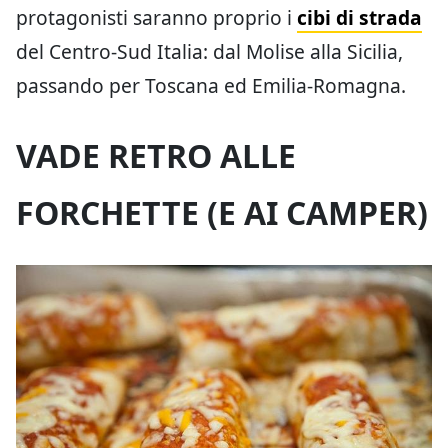
protagonisti saranno proprio i
cibi di strada
del Centro-Sud Italia: dal Molise alla Sicilia,
passando per Toscana ed Emilia-Romagna.
VADE RETRO ALLE
FORCHETTE (E AI CAMPER)