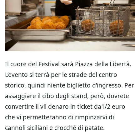
Il cuore del Festival sarà Piazza della Libertà.
L’evento si terrà per le strade del centro
storico, quindi niente biglietto d’ingresso. Per
assaggiare il cibo degli stand, però, dovrete
convertire il vil denaro in ticket da1/2 euro
che vi permetteranno di rimpinzarvi di
cannoli siciliani e crocché di patate.