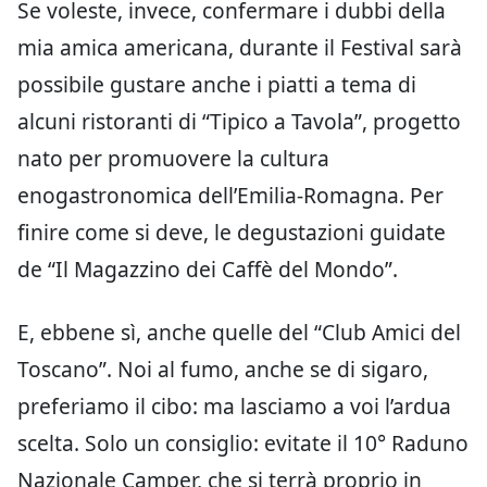
Se voleste, invece, confermare i dubbi della
mia amica americana, durante il Festival sarà
possibile gustare anche i piatti a tema di
alcuni ristoranti di “Tipico a Tavola”, progetto
nato per promuovere la cultura
enogastronomica dell’Emilia-Romagna. Per
finire come si deve, le degustazioni guidate
de “Il Magazzino dei Caffè del Mondo”.
E, ebbene sì, anche quelle del “Club Amici del
Toscano”. Noi al fumo, anche se di sigaro,
preferiamo il cibo: ma lasciamo a voi l’ardua
scelta. Solo un consiglio: evitate il 10° Raduno
Nazionale Camper, che si terrà proprio in