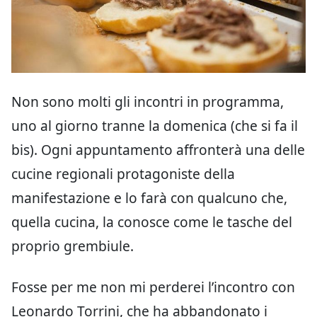
Non sono molti gli incontri in programma,
uno al giorno tranne la domenica (che si fa il
bis). Ogni appuntamento affronterà una delle
cucine regionali protagoniste della
manifestazione e lo farà con qualcuno che,
quella cucina, la conosce come le tasche del
proprio grembiule.
Fosse per me non mi perderei l’incontro con
Leonardo Torrini, che ha abbandonato i