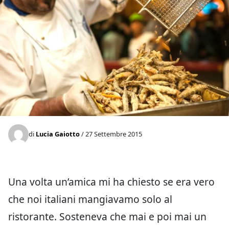
di
Lucia Gaiotto
/ 27 Settembre 2015
Una volta un’amica mi ha chiesto se era vero
che noi italiani mangiavamo solo al
ristorante. Sosteneva che mai e poi mai un