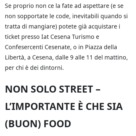
Se proprio non ce la fate ad aspettare (e se
non sopportate le code, inevitabili quando si
tratta di mangiare) potete già acquistare i
ticket presso Iat Cesena Turismo e
Confesercenti Cesenate, o in Piazza della
Libertà, a ‪Cesena,‬ dalle 9 alle 11 del mattino,
per chi è dei dintorni.
NON SOLO STREET –
L’IMPORTANTE È CHE SIA
(BUON) FOOD