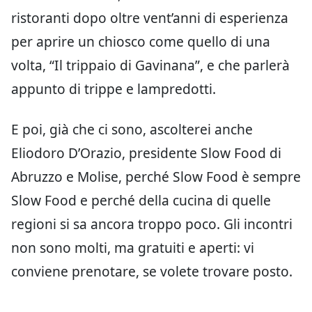
ristoranti dopo oltre vent’anni di esperienza
per aprire un chiosco come quello di una
volta, “Il trippaio di Gavinana”, e che parlerà
appunto di trippe e lampredotti.
E poi, già che ci sono, ascolterei anche
Eliodoro D’Orazio, presidente Slow Food di
Abruzzo e Molise, perché Slow Food è sempre
Slow Food e perché della cucina di quelle
regioni si sa ancora troppo poco. Gli incontri
non sono molti, ma gratuiti e aperti: vi
conviene prenotare, se volete trovare posto.