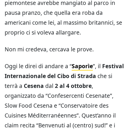
piemontese avrebbe mangiato al parco in
pausa pranzo, che quella era roba da
americani come lei, al massimo britannici, se
proprio ci si voleva allargare.
Non mi credeva, cercava le prove.
Oggi le direi di andare a “
Saporìe
”, il
Festival
Internazionale del Cibo di Strada
che si
terrà a
Cesena
dal
2 al 4 ottobre
,
organizzato da “Confesercenti Cesenate”,
Slow Food Cesena e “Conservatoire des
Cuisines Méditerranéennes”. Quest’anno il
claim recita “Benvenuti al (centro) sud!” e i