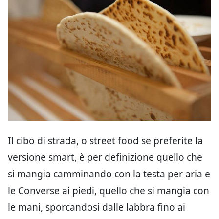
Il cibo di strada, o street food se preferite la
versione smart, è per definizione quello che
si mangia camminando con la testa per aria e
le Converse ai piedi, quello che si mangia con
le mani, sporcandosi dalle labbra fino ai