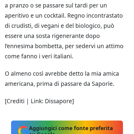
a pranzo o se passare sul tardi per un
aperitivo e un cocktail. Regno incontrastato
di crudisti, di vegani e del biologico, può
essere una sosta rigenerante dopo
l’ennesima bombetta, per sedervi un attimo
come fanno i veri italiani.
O almeno così avrebbe detto la mia amica
americana, prima di passare da Saporìe.
[Crediti | Link: Dissapore]
Aggiungici come fonte preferita