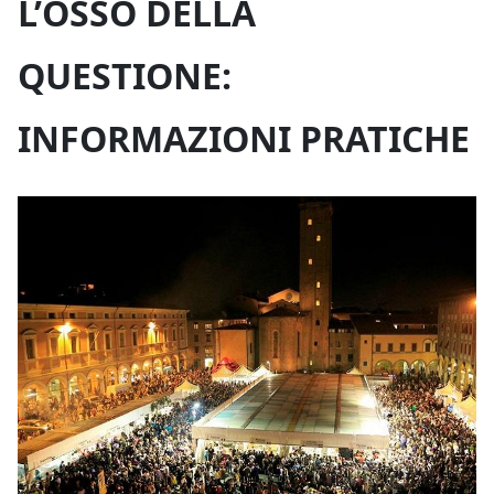
L’OSSO DELLA
QUESTIONE:
INFORMAZIONI PRATICHE