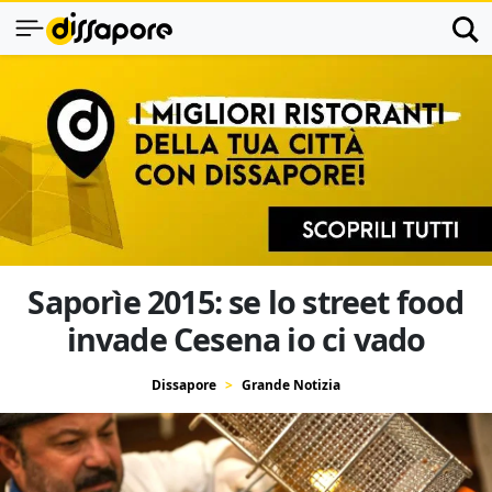
Saporìe 2015: se lo street food
invade Cesena io ci vado
Dissapore
Grande Notizia