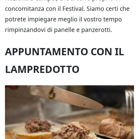
concomitanza con il Festival. Siamo certi che
potrete impiegare meglio il vostro tempo
rimpinzandovi di panelle e panzerotti.
APPUNTAMENTO CON IL
LAMPREDOTTO