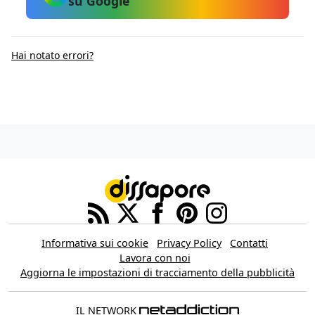
su Google
Hai notato errori?
Informativa sui cookie
Privacy Policy
Contatti
Lavora con noi
Aggiorna le impostazioni di tracciamento della pubblicità
IL NETWORK