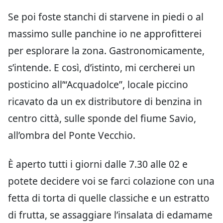
Se poi foste stanchi di starvene in piedi o al
massimo sulle panchine io ne approfitterei
per esplorare la zona. Gastronomicamente,
s’intende. E così, d’istinto, mi cercherei un
posticino all’“Acquadolce”, locale piccino
ricavato da un ex distributore di benzina in
centro città, sulle sponde del fiume Savio,
all’ombra del Ponte Vecchio.
È aperto tutti i giorni dalle 7.30 alle 02 e
potete decidere voi se farci colazione con una
fetta di torta di quelle classiche e un estratto
di frutta, se assaggiare l’insalata di edamame