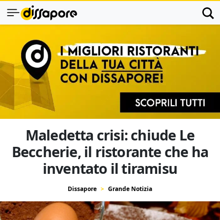
Maledetta crisi: chiude Le
Beccherie, il ristorante che ha
inventato il tiramisu
Dissapore
Grande Notizia