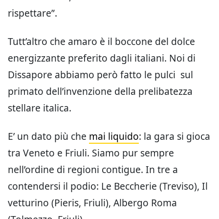
rispettare”.
Tutt’altro che amaro è il boccone del dolce
energizzante preferito dagli italiani. Noi di
Dissapore abbiamo però fatto le pulci sul
primato dell’invenzione della prelibatezza
stellare italica.
E’ un dato più che
mai liquido
: la gara si gioca
tra Veneto e Friuli. Siamo pur sempre
nell’ordine di regioni contigue. In tre a
contendersi il podio: Le Beccherie (Treviso), Il
vetturino (Pieris, Friuli), Albergo Roma