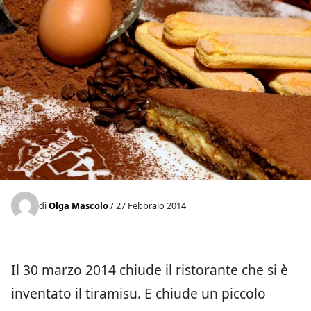
di
Olga Mascolo
/ 27 Febbraio 2014
Il 30 marzo 2014 chiude il ristorante che si è
inventato il tiramisu. E chiude un piccolo