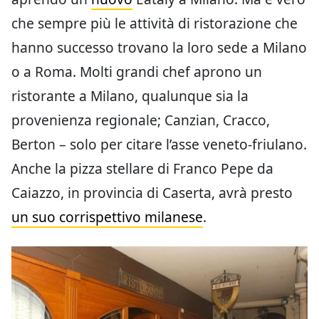
che sempre più le attività di ristorazione che
hanno successo trovano la loro sede a Milano
o a Roma. Molti grandi chef aprono un
ristorante a Milano, qualunque sia la
provenienza regionale; Canzian, Cracco,
Berton – solo per citare l’asse veneto-friulano.
Anche la pizza stellare di Franco Pepe da
Caiazzo, in provincia di Caserta, avrà presto
un suo corrispettivo milanese
.