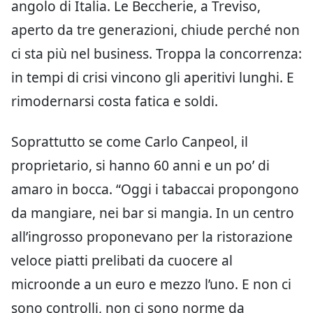
angolo di Italia. Le Beccherie, a Treviso,
aperto da tre generazioni, chiude perché non
ci sta più nel business. Troppa la concorrenza:
in tempi di crisi vincono gli aperitivi lunghi. E
rimodernarsi costa fatica e soldi.
Soprattutto se come Carlo Canpeol, il
proprietario, si hanno 60 anni e un po’ di
amaro in bocca. “Oggi i tabaccai propongono
da mangiare, nei bar si mangia. In un centro
all’ingrosso proponevano per la ristorazione
veloce piatti prelibati da cuocere al
microonde a un euro e mezzo l’uno. E non ci
sono controlli, non ci sono norme da