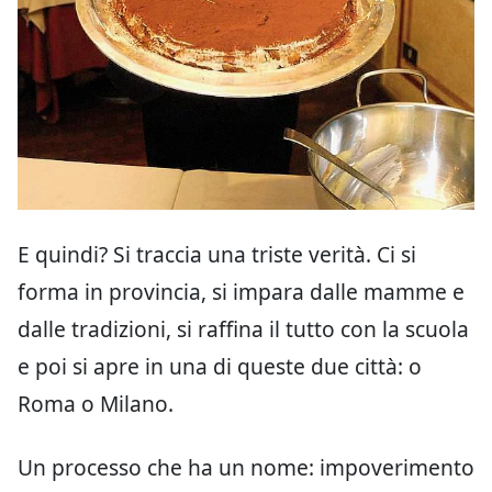
E quindi? Si traccia una triste verità. Ci si
forma in provincia, si impara dalle mamme e
dalle tradizioni, si raffina il tutto con la scuola
e poi si apre in una di queste due città: o
Roma o Milano.
Un processo che ha un nome: impoverimento