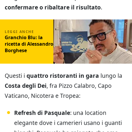
confermare o ribaltare il risultato
.
Granchio Blu: la
ricetta di Alessandro
Borghese
Questi i
quattro ristoranti in gara
lungo la
Costa degli Dei
, fra Pizzo Calabro, Capo
Vaticano, Nicotera e Tropea:
Refresh di Pasquale
: una location
elegante dove i camerieri usano i guanti