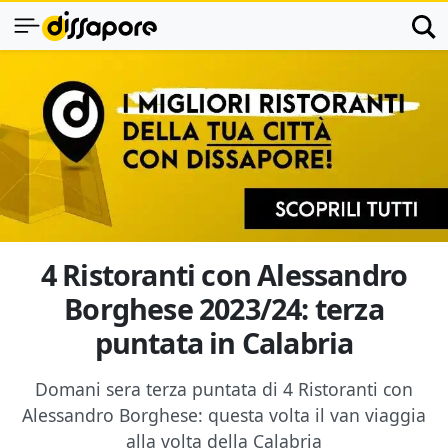
4 Ristoranti con Alessandro
Borghese 2023/24: terza
puntata in Calabria
Domani sera terza puntata di 4 Ristoranti con
Alessandro Borghese: questa volta il van viaggia
alla volta della Calabria