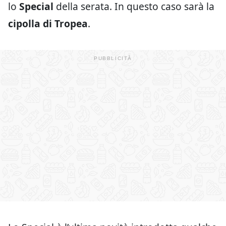
lo
Special
della serata. In questo caso sarà la
cipolla di Tropea
.