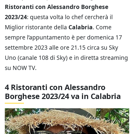
Ristoranti con Alessandro Borghese
2023/24
: questa volta lo chef cercherà il
Miglior ristorante della
Calabria
. Come
sempre l’appuntamento è per domenica 17
settembre 2023 alle ore 21.15 circa su Sky
Uno (canale 108 di Sky) e in diretta streaming
su NOW TV.
4 Ristoranti con Alessandro
Borghese 2023/24 va in Calabria