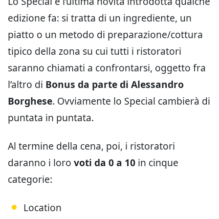
Lo Special è l’ultima novità introdotta qualche
edizione fa: si tratta di un ingrediente, un
piatto o un metodo di preparazione/cottura
tipico della zona su cui tutti i ristoratori
saranno chiamati a confrontarsi, oggetto fra
l’altro di
Bonus da parte di Alessandro
Borghese
. Ovviamente lo Special cambierà di
puntata in puntata.
Al termine della cena, poi, i ristoratori
daranno i loro
voti da 0 a 10
in cinque
categorie:
Location