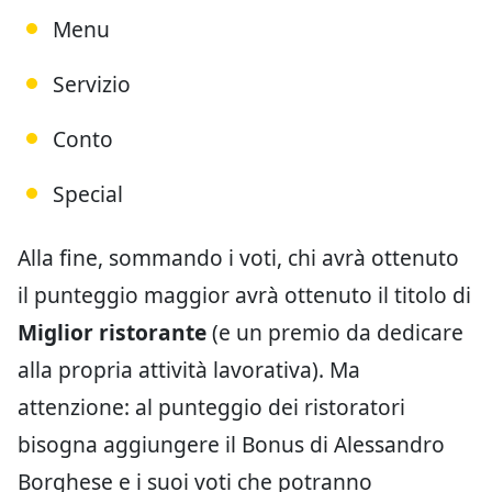
Menu
Servizio
Conto
Special
Alla fine, sommando i voti, chi avrà ottenuto
il punteggio maggior avrà ottenuto il titolo di
Miglior ristorante
(e un premio da dedicare
alla propria attività lavorativa). Ma
attenzione: al punteggio dei ristoratori
bisogna aggiungere il Bonus di Alessandro
Borghese e i suoi voti che potranno