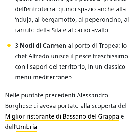
dell’entroterra: quindi spazio anche alla
‘nduja, al bergamotto, al peperoncino, al
tartufo della Sila e al caciocavallo
3 Nodi di Carmen
al porto di Tropea: lo
chef Alfredo unisce il pesce freschissimo
con i sapori del territorio, in un classico
menu mediterraneo
Nelle puntate precedenti Alessandro
Borghese ci aveva portato alla scoperta del
Miglior ristorante di Bassano del Grappa
e
dell’
Umbria
.