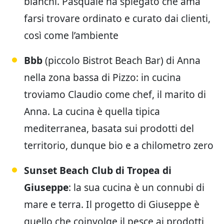
bianchi. Pasquale ha spiegato che ama
farsi trovare ordinato e curato dai clienti,
così come l’ambiente
Bbb
(piccolo Bistrot Beach Bar) di Anna
nella zona bassa di Pizzo: in cucina
troviamo Claudio come chef, il marito di
Anna. La cucina è quella tipica
mediterranea, basata sui prodotti del
territorio, dunque bio e a chilometro zero
Sunset Beach Club di Tropea di
Giuseppe
: la sua cucina è un connubi di
mare e terra. Il progetto di Giuseppe è
quello che coinvolge il pesce ai prodotti