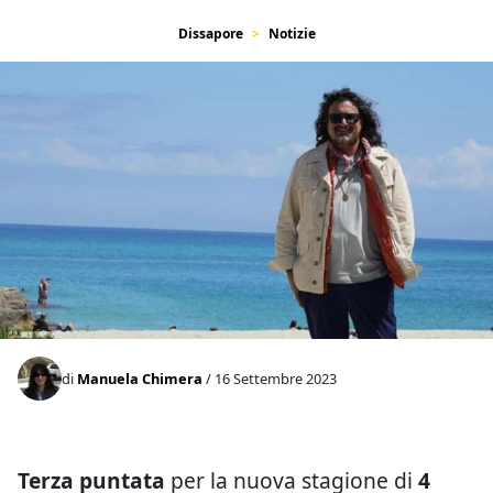
Dissapore
Notizie
di
Manuela Chimera
/ 16 Settembre 2023
Terza puntata
per la nuova stagione di
4