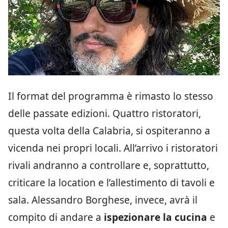
Il format del programma è rimasto lo stesso
delle passate edizioni. Quattro ristoratori,
questa volta della Calabria, si ospiteranno a
vicenda nei propri locali. All’arrivo i ristoratori
rivali andranno a controllare e, soprattutto,
criticare la location e l’allestimento di tavoli e
sala. Alessandro Borghese, invece, avrà il
compito di andare a
ispezionare la cucina
e