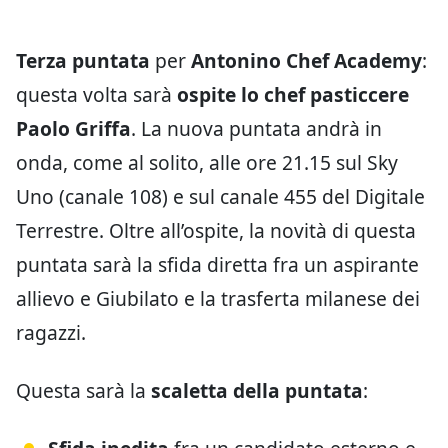
Terza puntata
per
Antonino Chef Academy
:
questa volta sarà
ospite lo chef pasticcere
Paolo Griffa
. La nuova puntata andrà in
onda, come al solito, alle ore 21.15 sul Sky
Uno (canale 108) e sul canale 455 del Digitale
Terrestre. Oltre all’ospite, la novità di questa
puntata sarà la sfida diretta fra un aspirante
allievo e Giubilato e la trasferta milanese dei
ragazzi.
Questa sarà la
scaletta della puntata
: