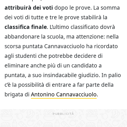
attribuirà dei voti
dopo le prove. La somma
dei voti di tutte e tre le prove stabilirà la
classifica finale
. L’ultimo classificato dovrà
abbandonare la scuola, ma attenzione: nella
scorsa puntata Cannavacciuolo ha ricordato
agli studenti che potrebbe decidere di
eliminare anche più di un candidato a
puntata, a suo insindacabile giudizio. In palio
c’è la possibilità di entrare a far parte della
brigata di
Antonino Cannavacciuolo
.