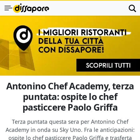
Antonino Chef Academy, terza
puntata: ospite lo chef
pasticcere Paolo Griffa
Terza puntata questa sera per Antonino Chef
Academy in onda su Sky Uno. Fra le anticipazioni:
ospite lo chef pasticcere Paolo Griffa e trasferta