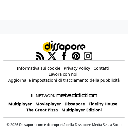
Informativa sui cookie
Privacy Policy
Contatti
Lavora con noi
Aggiorna le impostazioni di tracciamento della pubblicità
IL NETWORK
Multiplayer
Movieplayer
Dissapore
Fidelity House
The Great Pizza
Multiplayer Edizioni
© 2026 Dissapore.com è di proprietà della Dissapore Media S.r.l. a Socio