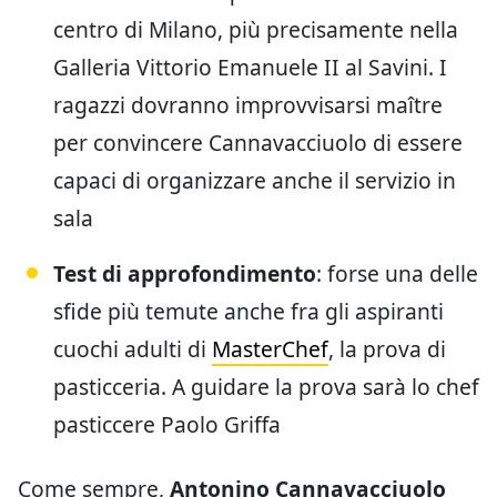
centro di Milano, più precisamente nella
Galleria Vittorio Emanuele II al Savini. I
ragazzi dovranno improvvisarsi maître
per convincere Cannavacciuolo di essere
capaci di organizzare anche il servizio in
sala
Test di approfondimento
: forse una delle
sfide più temute anche fra gli aspiranti
cuochi adulti di
MasterChef
, la prova di
pasticceria. A guidare la prova sarà lo chef
pasticcere Paolo Griffa
Come sempre,
Antonino Cannavacciuolo