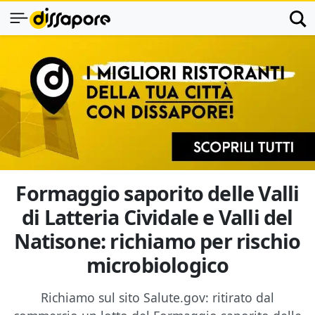
Formaggio saporito delle Valli
di Latteria Cividale e Valli del
Natisone: richiamo per rischio
microbiologico
Richiamo sul sito Salute.gov: ritirato dal