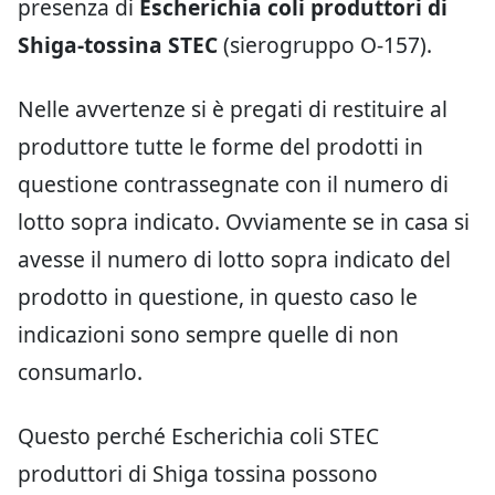
presenza di
Escherichia coli produttori di
Shiga-tossina STEC
(sierogruppo O-157).
Nelle avvertenze si è pregati di restituire al
produttore tutte le forme del prodotti in
questione contrassegnate con il numero di
lotto sopra indicato. Ovviamente se in casa si
avesse il numero di lotto sopra indicato del
prodotto in questione, in questo caso le
indicazioni sono sempre quelle di non
consumarlo.
Questo perché Escherichia coli STEC
produttori di Shiga tossina possono