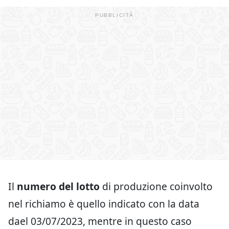
Il
numero del lotto
di produzione coinvolto
nel richiamo è quello indicato con la data
dael 03/07/2023, mentre in questo caso