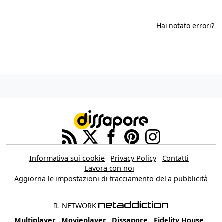
Hai notato errori?
Informativa sui cookie
Privacy Policy
Contatti
Lavora con noi
Aggiorna le impostazioni di tracciamento della pubblicità
IL NETWORK
Multiplayer
Movieplayer
Dissapore
Fidelity House