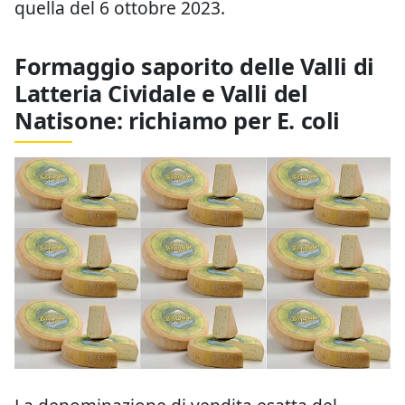
quella del 6 ottobre 2023.
Formaggio saporito delle Valli di
Latteria Cividale e Valli del
Natisone: richiamo per E. coli