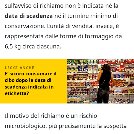
sull’avviso di richiamo non è indicata né la
data di scadenza
né il termine minimo di
conservazione. L’unità di vendita, invece, è
rappresentata dalle forme di formaggio da
6,5 kg circa ciascuna.
E’ sicuro consumare il
cibo dopo la data di
scadenza indicata in
etichetta?
Il motivo del richiamo è un rischio
microbiologico, più precisamente la sospetta