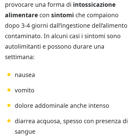
provocare una forma di
intossicazione
alimentare
con
sintomi
che compaiono
dopo 3-4 giorni dall’ingestione dell’alimento
contaminato. In alcuni casi i sintomi sono
autolimitanti e possono durare una
settimana:
nausea
vomito
dolore addominale anche intenso
diarrea acquosa, spesso con presenza di
sangue