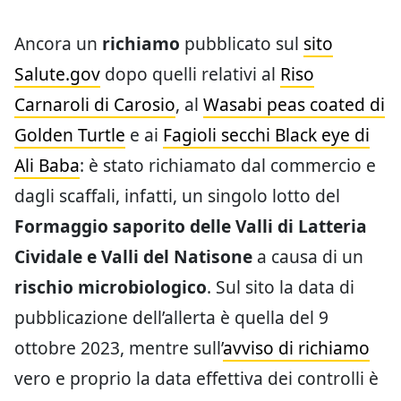
Ancora un
richiamo
pubblicato sul
sito
Salute.gov
dopo quelli relativi al
Riso
Carnaroli di Carosio
, al
Wasabi peas coated di
Golden Turtle
e ai
Fagioli secchi Black eye di
Ali Baba
: è stato richiamato dal commercio e
dagli scaffali, infatti, un singolo lotto del
Formaggio saporito delle Valli di Latteria
Cividale e Valli del Natisone
a causa di un
rischio microbiologico
. Sul sito la data di
pubblicazione dell’allerta è quella del 9
ottobre 2023, mentre sull’
avviso di richiamo
vero e proprio la data effettiva dei controlli è