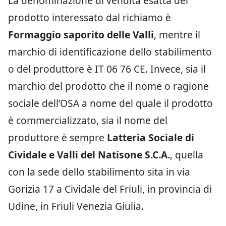
La denominazione di vendita esatta del
prodotto interessato dal richiamo è
Formaggio saporito delle Valli
, mentre il
marchio di identificazione dello stabilimento
o del produttore è IT 06 76 CE. Invece, sia il
marchio del prodotto che il nome o ragione
sociale dell’OSA a nome del quale il prodotto
è commercializzato, sia il nome del
produttore è sempre
Latteria Sociale di
Cividale e Valli del Natisone S.C.A.
, quella
con la sede dello stabilimento sita in via
Gorizia 17 a Cividale del Friuli, in provincia di
Udine, in Friuli Venezia Giulia.