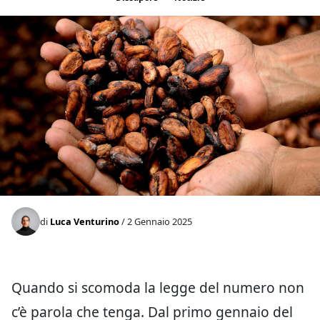
di
Luca Venturino
/ 2 Gennaio 2025
Quando si scomoda la legge del numero non
c’è parola che tenga. Dal primo gennaio del