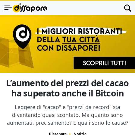
L’aumento dei prezzi del cacao
ha superato anche il Bitcoin
Leggere di "cacao" e "prezzi da record" sta
diventando quasi scontato. Ma quanto sono
aumentati, precisamente? E quali sono le cause?
Dissapore
Notizie