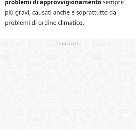
problemi di approvvigionamento
sempre
più gravi, causati anche e soprattutto da
problemi di ordine climatico.