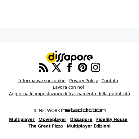
Informativa sui cookie
Privacy Policy
Contatti
Lavora con noi
Aggiorna le impostazioni di tracciamento della pubblicità
IL NETWORK
Multiplayer
Movieplayer
Dissapore
Fidelity House
The Great Pizza
Multiplayer Edizioni