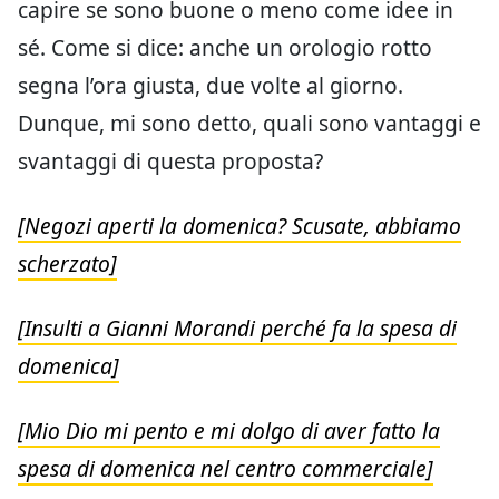
capire se sono buone o meno come idee in
sé. Come si dice: anche un orologio rotto
segna l’ora giusta, due volte al giorno.
Dunque, mi sono detto, quali sono vantaggi e
svantaggi di questa proposta?
[Negozi aperti la domenica? Scusate, abbiamo
scherzato]
[Insulti a Gianni Morandi perché fa la spesa di
domenica]
[Mio Dio mi pento e mi dolgo di aver fatto la
spesa di domenica nel centro commerciale]