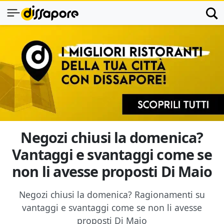
Negozi chiusi la domenica?
Vantaggi e svantaggi come se
non li avesse proposti Di Maio
Negozi chiusi la domenica? Ragionamenti su
vantaggi e svantaggi come se non li avesse
proposti Di Maio