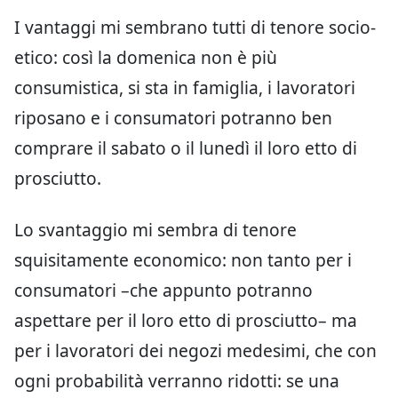
I vantaggi mi sembrano tutti di tenore socio-
etico: così la domenica non è più
consumistica, si sta in famiglia, i lavoratori
riposano e i consumatori potranno ben
comprare il sabato o il lunedì il loro etto di
prosciutto.
Lo svantaggio mi sembra di tenore
squisitamente economico: non tanto per i
consumatori –che appunto potranno
aspettare per il loro etto di prosciutto– ma
per i lavoratori dei negozi medesimi, che con
ogni probabilità verranno ridotti: se una