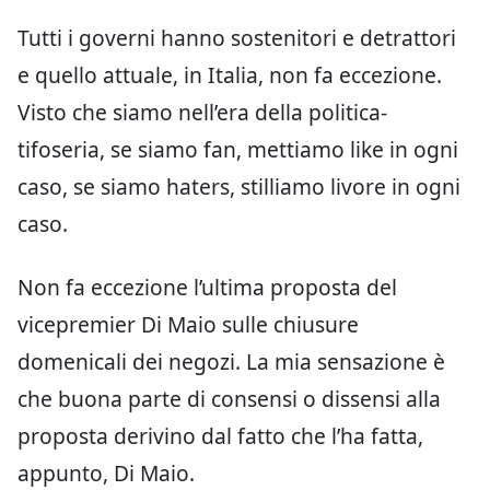
Tutti i governi hanno sostenitori e detrattori
e quello attuale, in Italia, non fa eccezione.
Visto che siamo nell’era della politica-
tifoseria, se siamo fan, mettiamo like in ogni
caso, se siamo haters, stilliamo livore in ogni
caso.
Non fa eccezione l’ultima proposta del
vicepremier Di Maio sulle chiusure
domenicali dei negozi. La mia sensazione è
che buona parte di consensi o dissensi alla
proposta derivino dal fatto che l’ha fatta,
appunto, Di Maio.