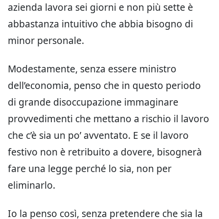
azienda lavora sei giorni e non più sette è
abbastanza intuitivo che abbia bisogno di
minor personale.
Modestamente, senza essere ministro
dell’economia, penso che in questo periodo
di grande disoccupazione immaginare
provvedimenti che mettano a rischio il lavoro
che c’è sia un po’ avventato. E se il lavoro
festivo non è retribuito a dovere, bisognerà
fare una legge perché lo sia, non per
eliminarlo.
Io la penso così, senza pretendere che sia la