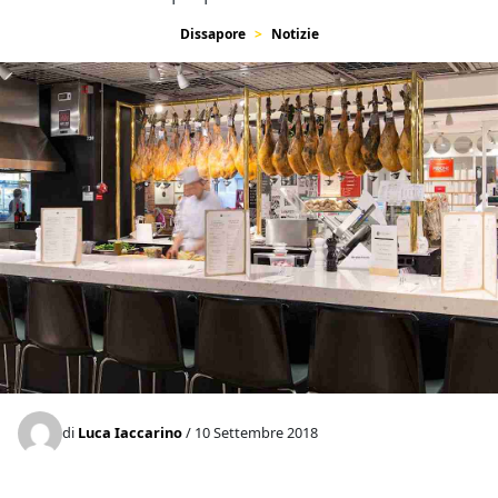
Dissapore
Notizie
di
Luca Iaccarino
/ 10 Settembre 2018