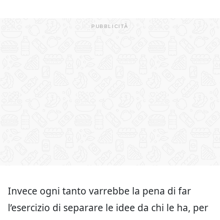
Invece ogni tanto varrebbe la pena di far
l’esercizio di separare le idee da chi le ha, per