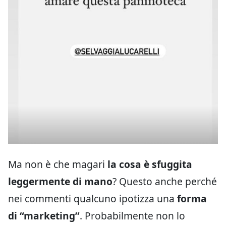
Ma non è che magari
la cosa è sfuggita
leggermente di mano
? Questo anche perché
nei commenti qualcuno ipotizza una
forma
di “marketing”
. Probabilmente non lo