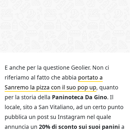
E anche per la questione Geolier. Non ci
riferiamo al fatto che abbia
portato a
Sanremo la pizza con il suo pop up
, quanto
per la storia della
Paninoteca Da Gino
. Il
locale, sito a San Vitaliano, ad un certo punto
pubblica un post su Instagram nel quale
annuncia un
20% di sconto sui suoi panini
a