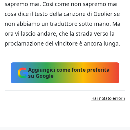
sapremo mai. Così come non sapremo mai
cosa dice il testo della canzone di Geolier se
non abbiamo un traduttore sotto mano. Ma
ora vi lascio andare, che la strada verso la
proclamazione del vincitore è ancora lunga.
Aggiungici come fonte preferita
su Google
Hai notato errori?