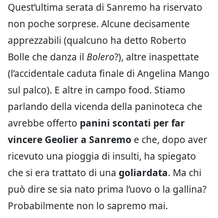
Quest’ultima serata di Sanremo ha riservato
non poche sorprese. Alcune decisamente
apprezzabili (qualcuno ha detto Roberto
Bolle che danza il
Bolero
?), altre inaspettate
(l’accidentale caduta finale di Angelina Mango
sul palco). E altre in campo food. Stiamo
parlando della vicenda della paninoteca che
avrebbe offerto
panini scontati per far
vincere Geolier a Sanremo
e che, dopo aver
ricevuto una pioggia di insulti, ha spiegato
che si era trattato di una
goliardata
. Ma chi
può dire se sia nato prima l’uovo o la gallina?
Probabilmente non lo sapremo mai.