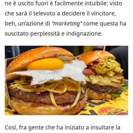
ne è uscito fuori è facilmente intuibile: visto
che sarà il televoto a decidere il vincitore,
beh, un’azione di
“marketing”
come questa ha
suscitato perplessità e indignazione.
Così, fra gente che ha iniziato a insultare la