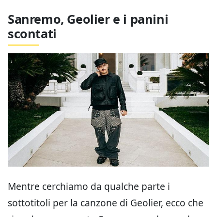
Sanremo, Geolier e i panini
scontati
Mentre cerchiamo da qualche parte i
sottotitoli per la canzone di Geolier, ecco che