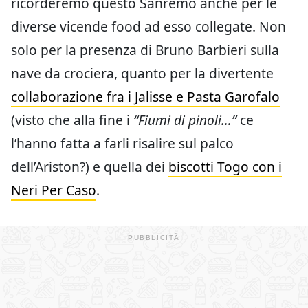
ricorderemo questo Sanremo anche per le
diverse vicende food ad esso collegate. Non
solo per la presenza di Bruno Barbieri sulla
nave da crociera, quanto per la divertente
collaborazione fra i Jalisse e Pasta Garofalo
(visto che alla fine i
“Fiumi di pinoli…”
ce
l’hanno fatta a farli risalire sul palco
dell’Ariston?) e quella dei
biscotti Togo con i
Neri Per Caso
.