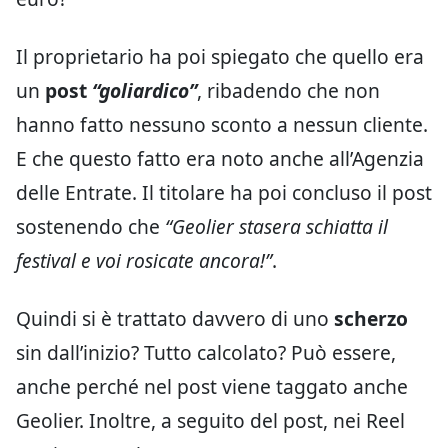
Il proprietario ha poi spiegato che quello era
un
post
“goliardico”
, ribadendo che non
hanno fatto nessuno sconto a nessun cliente.
E che questo fatto era noto anche all’Agenzia
delle Entrate. Il titolare ha poi concluso il post
sostenendo che
“Geolier stasera schiatta il
festival e voi rosicate ancora!”
.
Quindi si è trattato davvero di uno
scherzo
sin dall’inizio? Tutto calcolato? Può essere,
anche perché nel post viene taggato anche
Geolier. Inoltre, a seguito del post, nei Reel