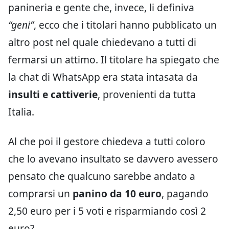
panineria e gente che, invece, li definiva
“geni”
, ecco che i titolari hanno pubblicato un
altro post nel quale chiedevano a tutti di
fermarsi un attimo. Il titolare ha spiegato che
la chat di WhatsApp era stata intasata da
insulti e cattiverie
, provenienti da tutta
Italia.
Al che poi il gestore chiedeva a tutti coloro
che lo avevano insultato se davvero avessero
pensato che qualcuno sarebbe andato a
comprarsi un
panino da 10 euro
, pagando
2,50 euro per i 5 voti e risparmiando così 2
euro?