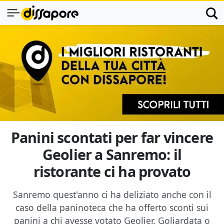
Panini scontati per far vincere
Geolier a Sanremo: il
ristorante ci ha provato
Sanremo quest'anno ci ha deliziato anche con il
caso della paninoteca che ha offerto sconti sui
panini a chi avesse votato Geolier. Goliardata o