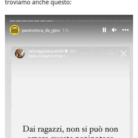
troviamo anche questo: