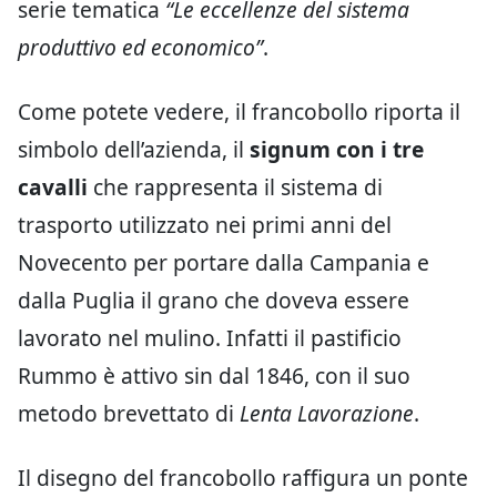
serie tematica
“Le eccellenze del sistema
produttivo ed economico”
.
Come potete vedere, il francobollo riporta il
simbolo dell’azienda, il
signum con i tre
cavalli
che rappresenta il sistema di
trasporto utilizzato nei primi anni del
Novecento per portare dalla Campania e
dalla Puglia il grano che doveva essere
lavorato nel mulino. Infatti il pastificio
Rummo è attivo sin dal 1846, con il suo
metodo brevettato di
Lenta Lavorazione
.
Il disegno del francobollo raffigura un ponte