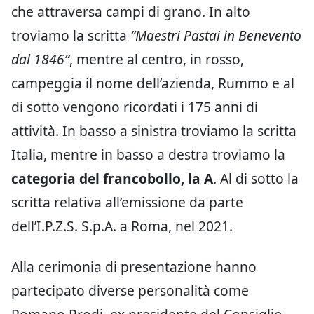
che attraversa campi di grano. In alto
troviamo la scritta
“Maestri Pastai in Benevento
dal 1846”
, mentre al centro, in rosso,
campeggia il nome dell’azienda, Rummo e al
di sotto vengono ricordati i 175 anni di
attività. In basso a sinistra troviamo la scritta
Italia, mentre in basso a destra troviamo la
categoria del francobollo, la A
. Al di sotto la
scritta relativa all’emissione da parte
dell’I.P.Z.S. S.p.A. a Roma, nel 2021.
Alla cerimonia di presentazione hanno
partecipato diverse personalità come