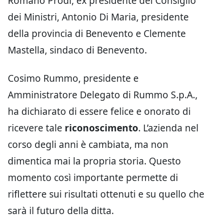
Romano Prodi, ex presidente del Consiglio
dei Ministri, Antonio Di Maria, presidente
della provincia di Benevento e Clemente
Mastella, sindaco di Benevento.
Cosimo Rummo, presidente e
Amministratore Delegato di Rummo S.p.A.,
ha dichiarato di essere felice e onorato di
ricevere tale
riconoscimento
. L’azienda nel
corso degli anni è cambiata, ma non
dimentica mai la propria storia. Questo
momento così importante permette di
riflettere sui risultati ottenuti e su quello che
sarà il futuro della ditta.