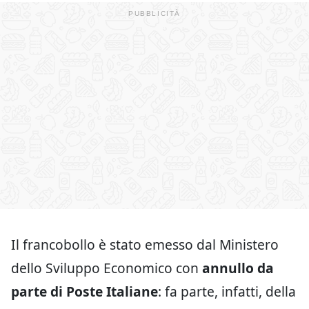
Il francobollo è stato emesso dal Ministero
dello Sviluppo Economico con
annullo da
parte di Poste Italiane
: fa parte, infatti, della