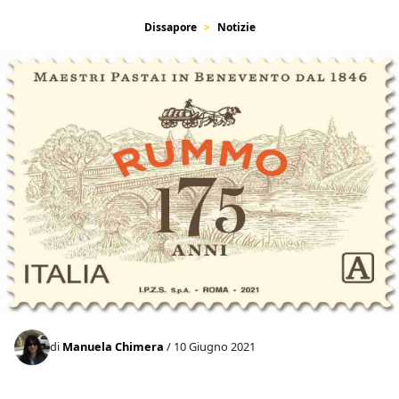
Dissapore
Notizie
di
Manuela Chimera
/ 10 Giugno 2021