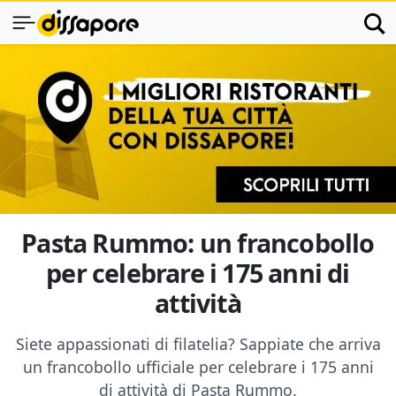
Pasta Rummo: un francobollo
per celebrare i 175 anni di
attività
Siete appassionati di filatelia? Sappiate che arriva
un francobollo ufficiale per celebrare i 175 anni
di attività di Pasta Rummo.