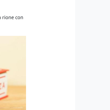
n rione con