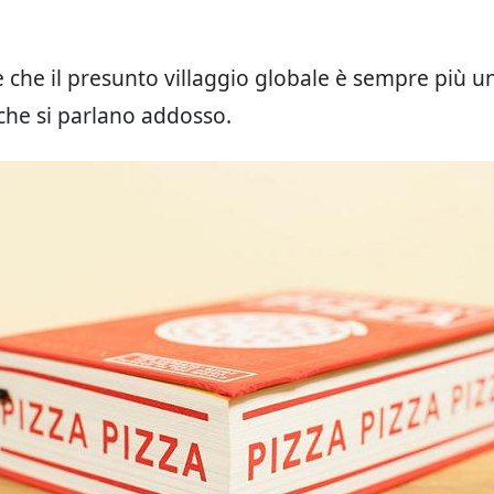
 che il presunto villaggio globale è sempre più u
che si parlano addosso.