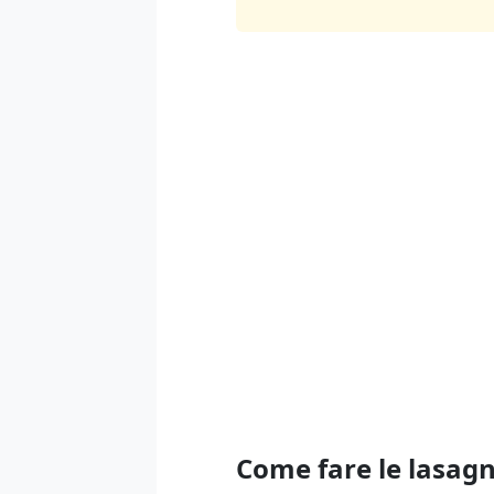
Come fare le lasagn