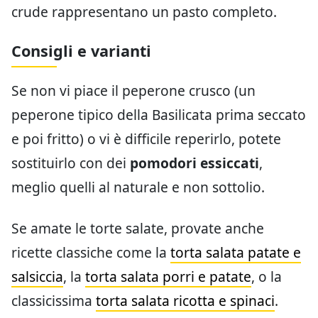
crude rappresentano un pasto completo.
Consigli e varianti
Se non vi piace il peperone crusco (un
peperone tipico della Basilicata prima seccato
e poi fritto) o vi è difficile reperirlo, potete
sostituirlo con dei
pomodori essiccati
,
meglio quelli al naturale e non sottolio.
Se amate le torte salate, provate anche
ricette classiche come la
torta salata patate e
salsiccia
, la
torta salata porri e patate
, o la
classicissima
torta salata ricotta e spinaci
.