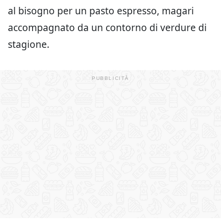
al bisogno per un pasto espresso, magari
accompagnato da un contorno di verdure di
stagione.