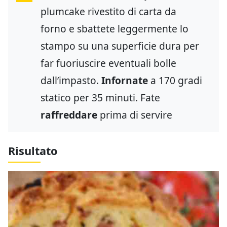
plumcake rivestito di carta da
forno e sbattete leggermente lo
stampo su una superficie dura per
far fuoriuscire eventuali bolle
dall’impasto.
Infornate
a 170 gradi
statico per 35 minuti. Fate
raffreddare
prima di servire
Risultato