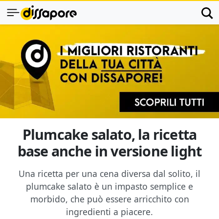
Plumcake salato, la ricetta
base anche in versione light
Una ricetta per una cena diversa dal solito, il
plumcake salato è un impasto semplice e
morbido, che può essere arricchito con
ingredienti a piacere.