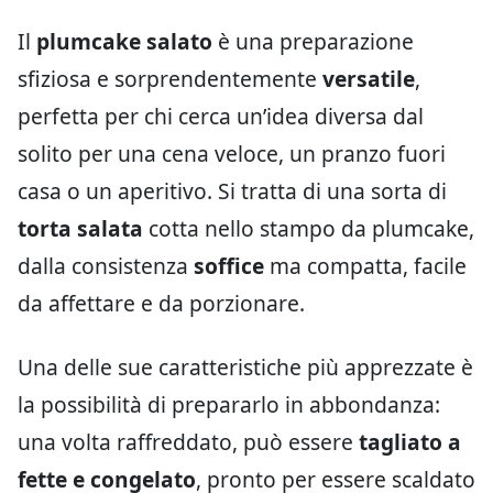
Il
plumcake salato
è una preparazione
sfiziosa e sorprendentemente
versatile
,
perfetta per chi cerca un’idea diversa dal
solito per una cena veloce, un pranzo fuori
casa o un aperitivo. Si tratta di una sorta di
torta salata
cotta nello stampo da plumcake,
dalla consistenza
soffice
ma compatta, facile
da affettare e da porzionare.
Una delle sue caratteristiche più apprezzate è
la possibilità di prepararlo in abbondanza:
una volta raffreddato, può essere
tagliato a
fette e congelato
, pronto per essere scaldato