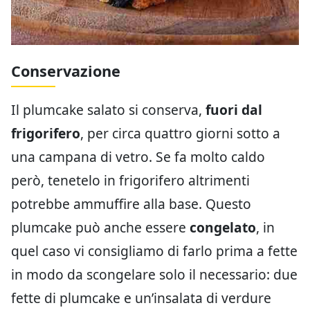
Conservazione
Il plumcake salato si conserva,
fuori dal
frigorifero
, per circa quattro giorni sotto a
una campana di vetro. Se fa molto caldo
però, tenetelo in frigorifero altrimenti
potrebbe ammuffire alla base. Questo
plumcake può anche essere
congelato
, in
quel caso vi consigliamo di farlo prima a fette
in modo da scongelare solo il necessario: due
fette di plumcake e un’insalata di verdure