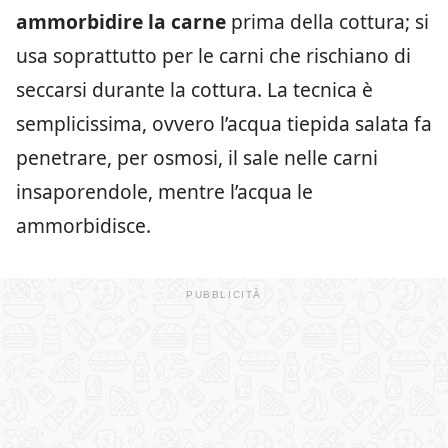
ammorbidire la carne
prima della cottura; si
usa soprattutto per le carni che rischiano di
seccarsi durante la cottura. La tecnica è
semplicissima, ovvero l’acqua tiepida salata fa
penetrare, per osmosi, il sale nelle carni
insaporendole, mentre l’acqua le
ammorbidisce.