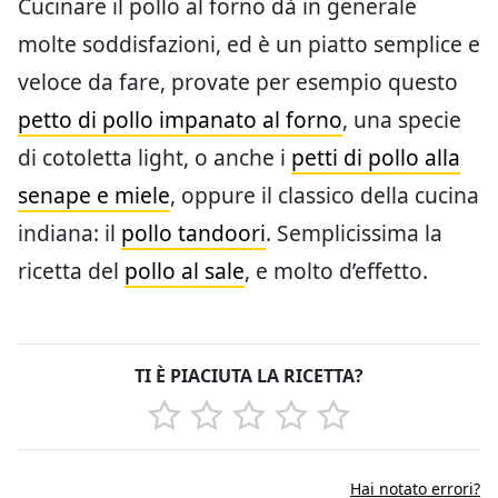
Cucinare il pollo al forno dà in generale
molte soddisfazioni, ed è un piatto semplice e
veloce da fare, provate per esempio questo
petto di pollo impanato al forno
, una specie
di cotoletta light, o anche i
petti di pollo alla
senape e miele
, oppure il classico della cucina
indiana: il
pollo tandoori
. Semplicissima la
ricetta del
pollo al sale
, e molto d’effetto.
TI È PIACIUTA LA RICETTA?
Hai notato errori?