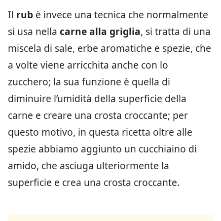
Il
rub
è invece una tecnica che normalmente
si usa nella
carne alla griglia
, si tratta di una
miscela di sale, erbe aromatiche e spezie, che
a volte viene arricchita anche con lo
zucchero; la sua funzione è quella di
diminuire l’umidità della superficie della
carne e creare una crosta croccante; per
questo motivo, in questa ricetta oltre alle
spezie abbiamo aggiunto un cucchiaino di
amido, che asciuga ulteriormente la
superficie e crea una crosta croccante.