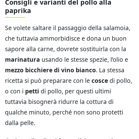
Consigli e varianti del pollo alla
paprika
Se volete saltare il passaggio della salamoia,
che tuttavia ammorbidisce e dona un buon
sapore alla carne, dovrete sostituirla con la
marinatura
usando le stesse spezie, l’olio e
mezzo bicchiere di vino bianco
. La stessa
ricetta si può preparare con le
cosce
di pollo,
o con i
petti
di pollo, per questi ultimi
tuttavia bisognerà ridurre la cottura di
qualche minuto, perché non sono protetti
dalla pelle.