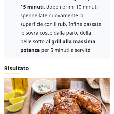
15 minuti
, dopo i primi 10 minuti
spennellate nuovamente la
superficie con il rub. Infine passate
le sovra cosce dalla parte della
pelle sotto al
grill alla massima
potenza
per 5 minuti e servite.
Risultato