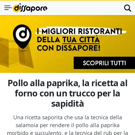
Pollo alla paprika, la ricetta al
forno con un trucco per la
sapidità
Una ricetta saporita che usa la tecnica della
salamoia per rendere il pollo alla paprika
morbido e succulento, e la tecnica del rub per la