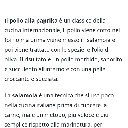
Il
pollo alla paprika
è un classico della
cucina internazionale, il pollo viene cotto nel
forno ma prima viene messo in salamoia e
poi viene trattato con le spezie e l’olio di
oliva. Il risultato è un pollo morbido, saporito
e succulento all’interno e con una pelle
croccante e speziata.
La
salamoia
è una tecnica che si usa poco
nella cucina italiana prima di cuocere la
carne, ma è un metodo, più veloce e più
semplice rispetto alla marinatura, per