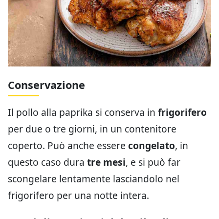
Conservazione
Il pollo alla paprika si conserva in
frigorifero
per due o tre giorni, in un contenitore
coperto. Può anche essere
congelato
, in
questo caso dura
tre mesi
, e si può far
scongelare lentamente lasciandolo nel
frigorifero per una notte intera.