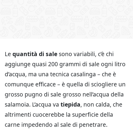
Le
quantità di sale
sono variabili, c’è chi
aggiunge quasi 200 grammi di sale ogni litro
d’acqua, ma una tecnica casalinga – che è
comunque efficace – è quella di sciogliere un
grosso pugno di sale grosso nell’acqua della
salamoia. L’acqua va
tiepida
, non calda, che
altrimenti cuocerebbe la superficie della
carne impedendo al sale di penetrare.