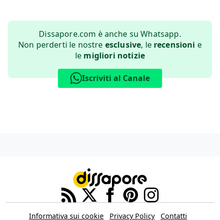
Dissapore.com è anche su Whatsapp.
Non perderti le nostre
esclusive
, le
recensioni
e
le
migliori notizie
Iscriviti al Canale
Informativa sui cookie
Privacy Policy
Contatti