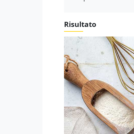
Risultato