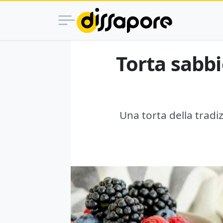
Torta sabbi
Una torta della tradi