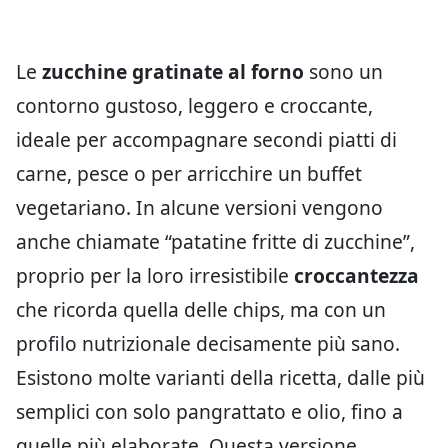
Le
zucchine gratinate al forno
sono un
contorno gustoso, leggero e croccante,
ideale per accompagnare secondi piatti di
carne, pesce o per arricchire un buffet
vegetariano. In alcune versioni vengono
anche chiamate “patatine fritte di zucchine”,
proprio per la loro irresistibile
croccantezza
che ricorda quella delle chips, ma con un
profilo nutrizionale decisamente più sano.
Esistono molte varianti della ricetta, dalle più
semplici con solo pangrattato e olio, fino a
quelle più elaborate. Questa versione