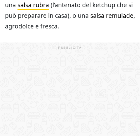
una
salsa rubra
(l’antenato del ketchup che si
può preparare in casa), o una
salsa remulade
,
agrodolce e fresca.