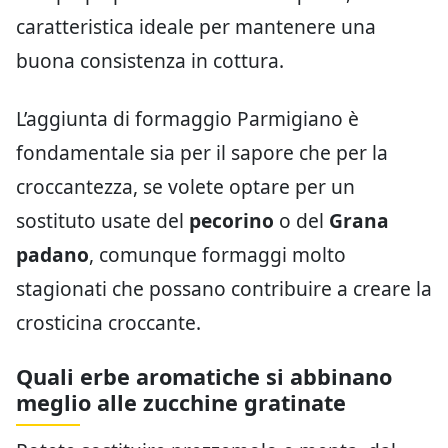
caratteristica ideale per mantenere una
buona consistenza in cottura.
L’aggiunta di formaggio Parmigiano è
fondamentale sia per il sapore che per la
croccantezza, se volete optare per un
sostituto usate del
pecorino
o del
Grana
padano
, comunque formaggi molto
stagionati che possano contribuire a creare la
crosticina croccante.
Quali erbe aromatiche si abbinano
meglio alle zucchine gratinate