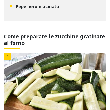
Pepe nero macinato
Come preparare le zucchine gratinate
al forno
1