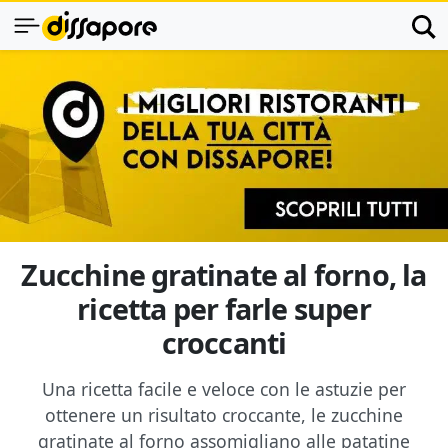
Zucchine gratinate al forno, la
ricetta per farle super
croccanti
Una ricetta facile e veloce con le astuzie per
ottenere un risultato croccante, le zucchine
gratinate al forno assomigliano alle patatine