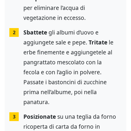
per eliminare l’acqua di
vegetazione in eccesso.
Sbattete
gli albumi d’uovo e
2
aggiungete sale e pepe.
Tritate
le
erbe finemente e aggiungetele al
pangrattato mescolato con la
fecola e con l’aglio in polvere.
Passate i bastoncini di zucchine
prima nell’albume, poi nella
panatura.
Posizionate
su una teglia da forno
3
ricoperta di carta da forno in