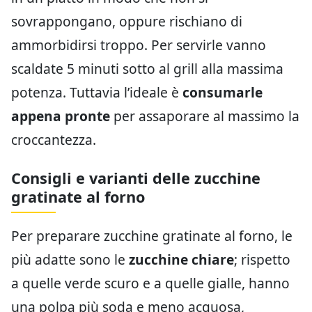
sovrappongano, oppure rischiano di
ammorbidirsi troppo. Per servirle vanno
scaldate 5 minuti sotto al grill alla massima
potenza. Tuttavia l’ideale è
consumarle
appena pronte
per assaporare al massimo la
croccantezza.
Consigli e varianti delle zucchine
gratinate al forno
Per preparare zucchine gratinate al forno, le
più adatte sono le
zucchine chiare
; rispetto
a quelle verde scuro e a quelle gialle, hanno
una polpa più soda e meno acquosa,