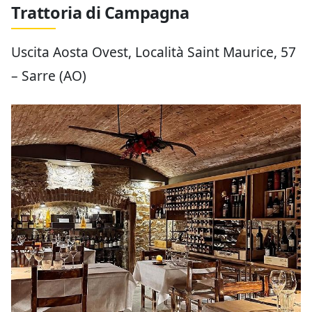
Trattoria di Campagna
Uscita Aosta Ovest, Località Saint Maurice, 57
– Sarre (AO)