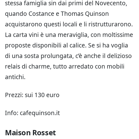
stessa famiglia sin dai primi del Novecento,
quando Costance e Thomas Quinson
acquistarono questi locali e li ristrutturarono.
La carta vini è una meraviglia, con moltissime
proposte disponibili al calice. Se si ha voglia
di una sosta prolungata, c’è anche il delizioso
relais di charme, tutto arredato con mobili
antichi.
Prezzi: sui 130 euro
Info: cafequinson.it
Maison Rosset