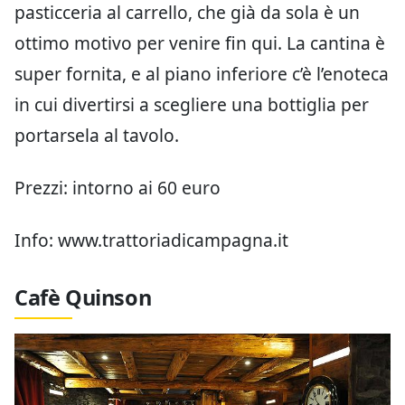
pasticceria al carrello, che già da sola è un
ottimo motivo per venire fin qui. La cantina è
super fornita, e al piano inferiore c’è l’enoteca
in cui divertirsi a scegliere una bottiglia per
portarsela al tavolo.
Prezzi: intorno ai 60 euro
Info: www.trattoriadicampagna.it
Cafè Quinson