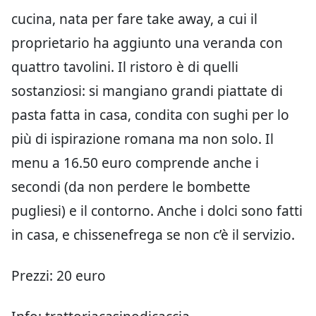
cucina, nata per fare take away, a cui il
proprietario ha aggiunto una veranda con
quattro tavolini. Il ristoro è di quelli
sostanziosi: si mangiano grandi piattate di
pasta fatta in casa, condita con sughi per lo
più di ispirazione romana ma non solo. Il
menu a 16.50 euro comprende anche i
secondi (da non perdere le bombette
pugliesi) e il contorno. Anche i dolci sono fatti
in casa, e chissenefrega se non c’è il servizio.
Prezzi: 20 euro