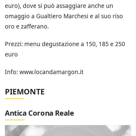
euro), dove si può assaggiare anche un
omaggio a Gualtiero Marchesi e al suo riso
oro e zafferano.
Prezzi: menu degustazione a 150, 185 e 250
euro
Info: www.locandamargon.it
PIEMONTE
Antica Corona Reale