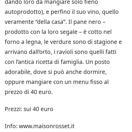
dando loro da mangiare solo fieno
autoprodotto), e perfino il suo vino, quello
veramente “della casa”. Il pane nero –
prodotto con la loro segale – è cotto nel
forno a legna, le verdure sono di stagione e
arrivano dall’orto, i ravioli sono quelli fatti
con l’antica ricetta di famiglia. Un posto
adorabile, dove si può anche dormire,
oppure mangiare con un menu fisso al
prezzo di 40 euro.
Prezzi: sui 40 euro
Info: www.maisonrosset.it