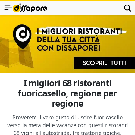
I migliori 68 ristoranti
fuoricasello, regione per
regione
Proverete il vero gusto di uscire fuoricasello
verso la meta delle vacanze con questi ristoranti
68 vicini all'autostrada, tra trattorie tipiche,