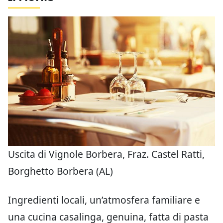
Uscita di Vignole Borbera, Fraz. Castel Ratti,
Borghetto Borbera (AL)
Ingredienti locali, un’atmosfera familiare e
una cucina casalinga, genuina, fatta di pasta