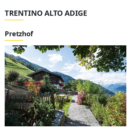
TRENTINO ALTO ADIGE
Pretzhof