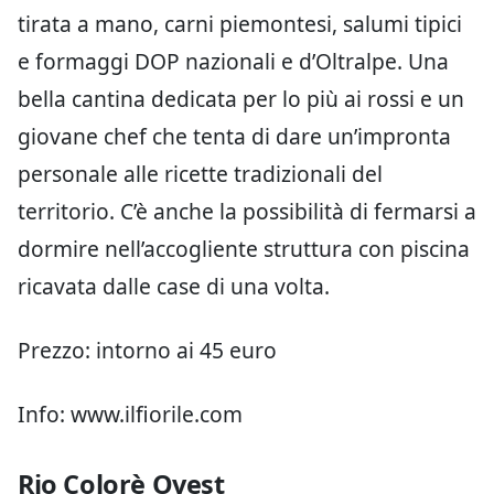
tirata a mano, carni piemontesi, salumi tipici
e formaggi DOP nazionali e d’Oltralpe. Una
bella cantina dedicata per lo più ai rossi e un
giovane chef che tenta di dare un’impronta
personale alle ricette tradizionali del
territorio. C’è anche la possibilità di fermarsi a
dormire nell’accogliente struttura con piscina
ricavata dalle case di una volta.
Prezzo: intorno ai 45 euro
Info: www.ilfiorile.com
Rio Colorè Ovest