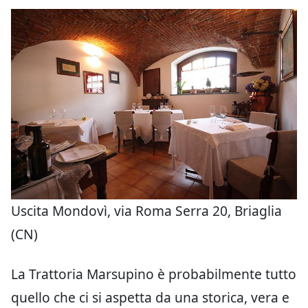
Uscita Mondovì, via Roma Serra 20, Briaglia
(CN)
La Trattoria Marsupino è probabilmente tutto
quello che ci si aspetta da una storica, vera e