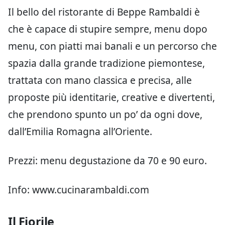
Il bello del ristorante di Beppe Rambaldi è
che è capace di stupire sempre, menu dopo
menu, con piatti mai banali e un percorso che
spazia dalla grande tradizione piemontese,
trattata con mano classica e precisa, alle
proposte più identitarie, creative e divertenti,
che prendono spunto un po’ da ogni dove,
dall’Emilia Romagna all’Oriente.
Prezzi: menu degustazione da 70 e 90 euro.
Info: www.cucinarambaldi.com
Il Fiorile