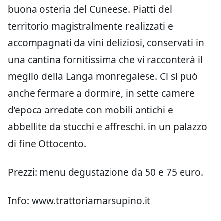
buona osteria del Cuneese. Piatti del
territorio magistralmente realizzati e
accompagnati da vini deliziosi, conservati in
una cantina fornitissima che vi racconterà il
meglio della Langa monregalese. Ci si può
anche fermare a dormire, in sette camere
d’epoca arredate con mobili antichi e
abbellite da stucchi e affreschi. in un palazzo
di fine Ottocento.
Prezzi: menu degustazione da 50 e 75 euro.
Info: www.trattoriamarsupino.it