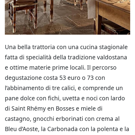
Una bella trattoria con una cucina stagionale
fatta di specialità della tradizione valdostana
e ottime materie prime locali. Il percorso
degustazione costa 53 euro o 73 con
l’abbinamento di tre calici, e comprende un
pane dolce con fichi, uvetta e noci con lardo
di Saint Rhémy en Bosses e miele di
castagno, gnocchi erborinati con crema al
Bleu d’Aoste, la Carbonada con la polenta e la