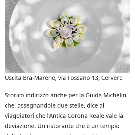
Uscita Bra-Marene, via Fossano 13, Cervere
Storico indirizzo anche per la Guida Michelin
che, assegnandole due stelle, dice ai
viaggiatori che l’Antica Corona Reale vale la
deviazione. Un ristorante che è un tempio