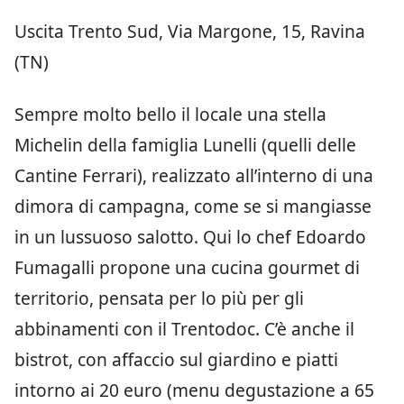
Uscita Trento Sud, Via Margone, 15, Ravina
(TN)
Sempre molto bello il locale una stella
Michelin della famiglia Lunelli (quelli delle
Cantine Ferrari), realizzato all’interno di una
dimora di campagna, come se si mangiasse
in un lussuoso salotto. Qui lo chef Edoardo
Fumagalli propone una cucina gourmet di
territorio, pensata per lo più per gli
abbinamenti con il Trentodoc. C’è anche il
bistrot, con affaccio sul giardino e piatti
intorno ai 20 euro (menu degustazione a 65