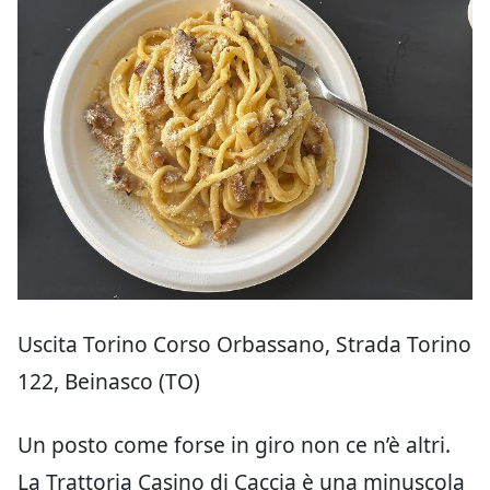
Uscita Torino Corso Orbassano, Strada Torino
122, Beinasco (TO)
Un posto come forse in giro non ce n’è altri.
La Trattoria Casino di Caccia è una minuscola