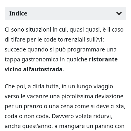
Indice
Ci sono situazioni in cui, quasi quasi, è il caso
di tifare per le code torrenziali sull’A1:
succede quando si può programmare una
tappa gastronomica in qualche
ristorante
vicino all’autostrada
.
Che poi, a dirla tutta, in un lungo viaggio
verso le vacanze una piccolissima deviazione
per un pranzo o una cena come si deve ci sta,
coda o non coda. Davvero volete ridurvi,
anche quest’anno, a mangiare un panino con