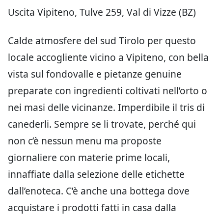
Uscita Vipiteno, Tulve 259, Val di Vizze (BZ)
Calde atmosfere del sud Tirolo per questo
locale accogliente vicino a Vipiteno, con bella
vista sul fondovalle e pietanze genuine
preparate con ingredienti coltivati nell’orto o
nei masi delle vicinanze. Imperdibile il tris di
canederli. Sempre se li trovate, perché qui
non c’è nessun menu ma proposte
giornaliere con materie prime locali,
innaffiate dalla selezione delle etichette
dall’enoteca. C’è anche una bottega dove
acquistare i prodotti fatti in casa dalla