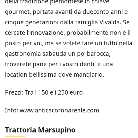
della tradizione piemontese in chiave
gourmet, portata avanti da duecento anni e
cinque generazioni dalla famiglia Vivalda. Se
cercate l’innovazione, probabilmente non è il
posto per voi, ma se volete fare un tuffo nella
gastronomia sabauda un po’ barocca,
troverete pane per i vostri denti, e una
location bellissima dove mangiarlo.
Prezzi: Tra i 150 e i 250 euro
Info: www.anticacoronareale.com
Trattoria Marsupino