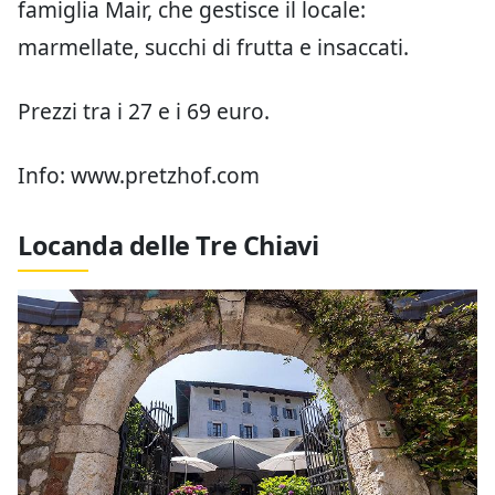
famiglia Mair, che gestisce il locale:
marmellate, succhi di frutta e insaccati.
Prezzi tra i 27 e i 69 euro.
Info: www.pretzhof.com
Locanda delle Tre Chiavi