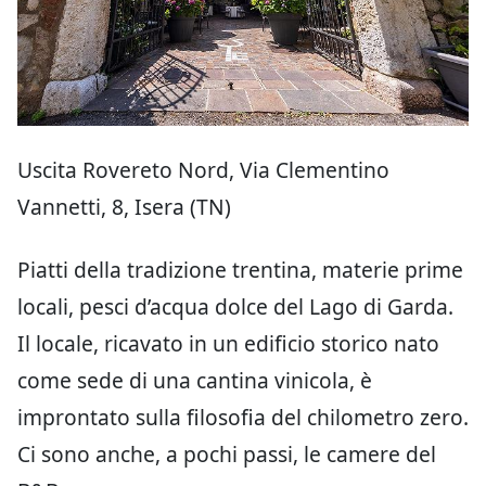
Uscita Rovereto Nord, Via Clementino
Vannetti, 8, Isera (TN)
Piatti della tradizione trentina, materie prime
locali, pesci d’acqua dolce del Lago di Garda.
Il locale, ricavato in un edificio storico nato
come sede di una cantina vinicola, è
improntato sulla filosofia del chilometro zero.
Ci sono anche, a pochi passi, le camere del