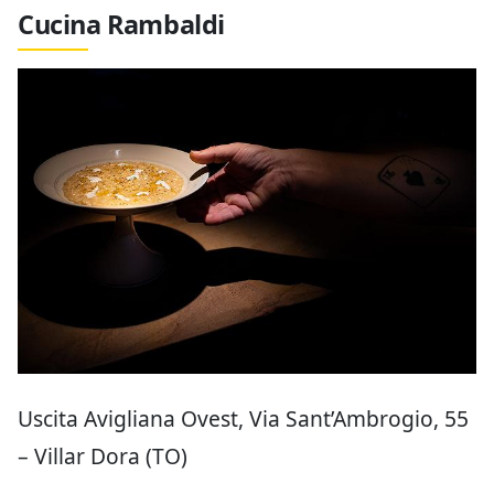
Cucina Rambaldi
Uscita Avigliana Ovest, Via Sant’Ambrogio, 55
– Villar Dora (TO)