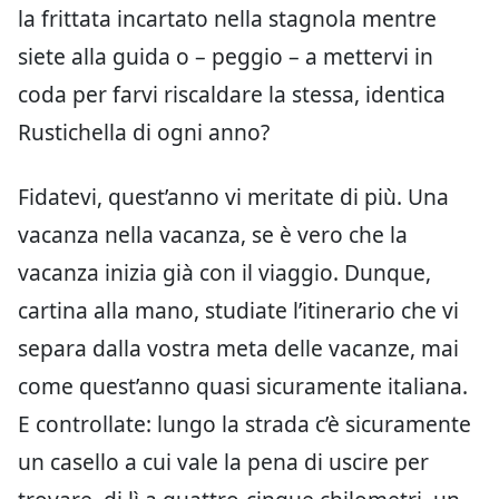
la frittata incartato nella stagnola mentre
siete alla guida o – peggio – a mettervi in
coda per farvi riscaldare la stessa, identica
Rustichella di ogni anno?
Fidatevi, quest’anno vi meritate di più. Una
vacanza nella vacanza, se è vero che la
vacanza inizia già con il viaggio. Dunque,
cartina alla mano, studiate l’itinerario che vi
separa dalla vostra meta delle vacanze, mai
come quest’anno quasi sicuramente italiana.
E controllate: lungo la strada c’è sicuramente
un casello a cui vale la pena di uscire per