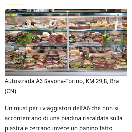
Autostrada A6 Savona-Torino, KM 29,8, Bra
(CN)
Un must per i viaggiatori dell’A6 che non si
accontentano di una piadina riscaldata sulla
piastra e cercano invece un panino fatto