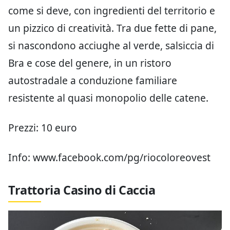
come si deve, con ingredienti del territorio e
un pizzico di creatività. Tra due fette di pane,
si nascondono acciughe al verde, salsiccia di
Bra e cose del genere, in un ristoro
autostradale a conduzione familiare
resistente al quasi monopolio delle catene.
Prezzi: 10 euro
Info: www.facebook.com/pg/riocoloreovest
Trattoria Casino di Caccia