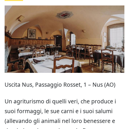
Uscita Nus, Passaggio Rosset, 1 – Nus (AO)
Un agriturismo di quelli veri, che produce i
suoi formaggi, le sue carni e i suoi salumi
(allevando gli animali nel loro benessere e