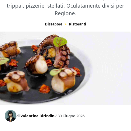
trippai, pizzerie, stellati. Oculatamente divisi per
Regione.
Dissapore
Ristoranti
di
Valentina Dirindin
/ 30 Giugno 2026