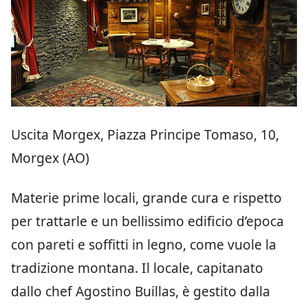
Uscita Morgex, Piazza Principe Tomaso, 10,
Morgex (AO)
Materie prime locali, grande cura e rispetto
per trattarle e un bellissimo edificio d’epoca
con pareti e soffitti in legno, come vuole la
tradizione montana. Il locale, capitanato
dallo chef Agostino Buillas, è gestito dalla