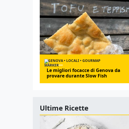
GENOVA • LOCALI • GOURMAP
Le migliori focacce di Genova da
provare durante Slow Fish
Ultime Ricette