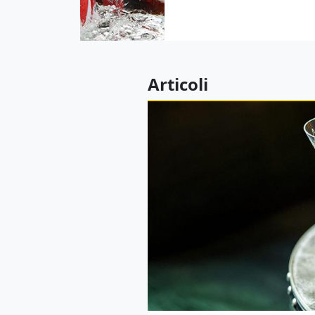
Articoli