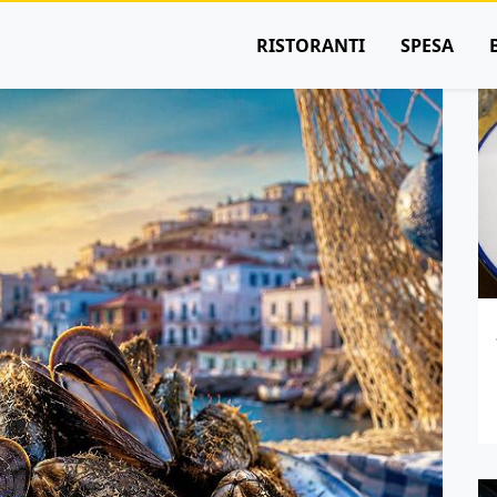
RISTORANTI
SPESA