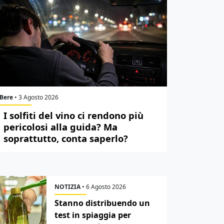
Bere
•
3 Agosto 2026
I solfiti del vino ci rendono più
pericolosi alla guida? Ma
soprattutto, conta saperlo?
NOTIZIA
•
6 Agosto 2026
Stanno distribuendo un
test in spiaggia per