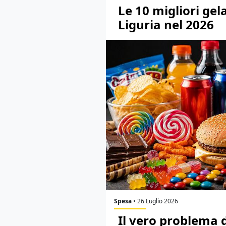
Le 10 migliori gela
Liguria nel 2026
Spesa
•
26 Luglio 2026
Il vero problema d