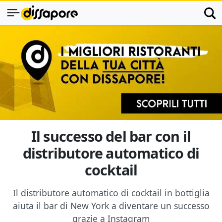
Il successo del bar con il
distributore automatico di
cocktail
Il distributore automatico di cocktail in bottiglia
aiuta il bar di New York a diventare un successo
grazie a Instagram