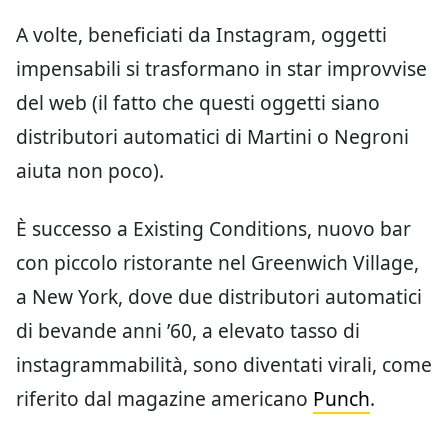
A volte, beneficiati da Instagram, oggetti
impensabili si trasformano in star improvvise
del web (il fatto che questi oggetti siano
distributori automatici di Martini o Negroni
aiuta non poco).
È successo a Existing Conditions, nuovo bar
con piccolo ristorante nel Greenwich Village,
a New York, dove due distributori automatici
di bevande anni ’60, a elevato tasso di
instagrammabilità, sono diventati virali, come
riferito dal magazine americano
Punch
.