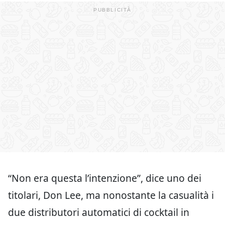
“Non era questa l’intenzione”, dice uno dei
titolari, Don Lee, ma nonostante la casualità i
due distributori automatici di cocktail in