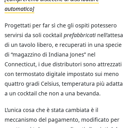
automatico]
Progettati per far sì che gli ospiti potessero
servirsi da soli cocktail
prefabbricati
nell’attesa
di un tavolo libero, e recuperati in una specie
di “magazzino di Indiana Jones” nel
Connecticut, i due distributori sono attrezzati
con termostato digitale impostato sui meno
quattro gradi Celsius, temperatura più adatta
a un cocktail che non a una bevanda.
L’unica cosa che è stata cambiata è il
meccanismo del pagamento, modificato per