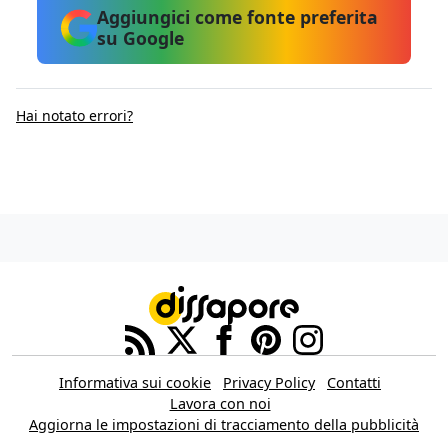
Aggiungici come fonte preferita
su Google
Hai notato errori?
Informativa sui cookie
Privacy Policy
Contatti
Lavora con noi
Aggiorna le impostazioni di tracciamento della pubblicità