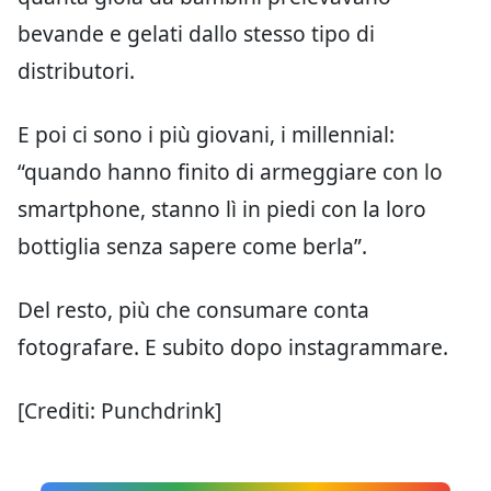
bevande e gelati dallo stesso tipo di
distributori.
E poi ci sono i più giovani, i millennial:
“quando hanno finito di armeggiare con lo
smartphone, stanno lì in piedi con la loro
bottiglia senza sapere come berla”.
Del resto, più che consumare conta
fotografare. E subito dopo instagrammare.
[Crediti: Punchdrink]