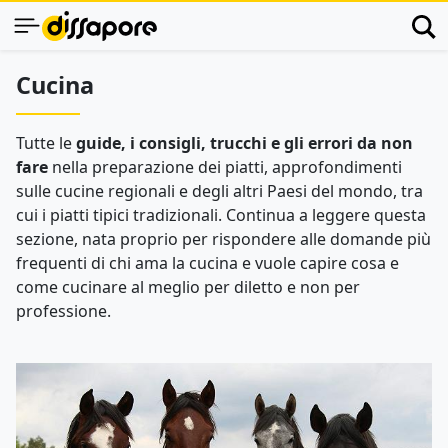
Cucina
Tutte le
guide, i consigli, trucchi e gli errori da non
fare
nella preparazione dei piatti, approfondimenti
sulle cucine regionali e degli altri Paesi del mondo, tra
cui i piatti tipici tradizionali. Continua a leggere questa
sezione, nata proprio per rispondere alle domande più
frequenti di chi ama la cucina e vuole capire cosa e
come cucinare al meglio per diletto e non per
professione.