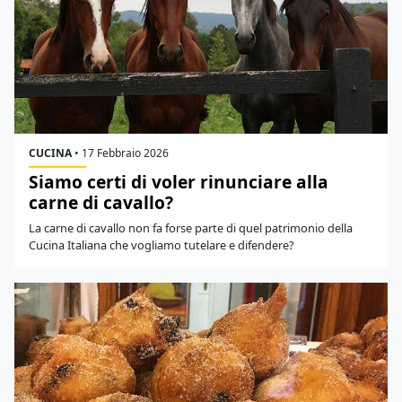
CUCINA
•
17 Febbraio 2026
Siamo certi di voler rinunciare alla
carne di cavallo?
La carne di cavallo non fa forse parte di quel patrimonio della
Cucina Italiana che vogliamo tutelare e difendere?