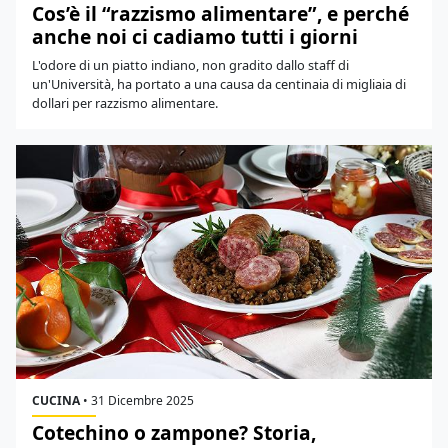
Cos’è il “razzismo alimentare”, e perché
anche noi ci cadiamo tutti i giorni
L'odore di un piatto indiano, non gradito dallo staff di
un'Università, ha portato a una causa da centinaia di migliaia di
dollari per razzismo alimentare.
CUCINA
•
31 Dicembre 2025
Cotechino o zampone? Storia,