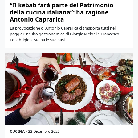
“Il kebab farà parte del Patrimonio
della cucina italiana”: ha ragione
Antonio Caprarica
La provocazione di Antonio Caprarica ci trasporta tutti nel
peggior incubo gastronomico di Giorgia Meloni e Francesco
Lollobrigida. Ma ha le sue basi.
CUCINA
•
22 Dicembre 2025