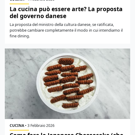
La cucina può essere arte? La proposta
del governo danese
La proposta del ministro della cultura danese, se ratificata,
potrebbe cambiare completamente il modo in cui intendiamo il
fine dining.
CUCINA
•
3 Febbraio 2026