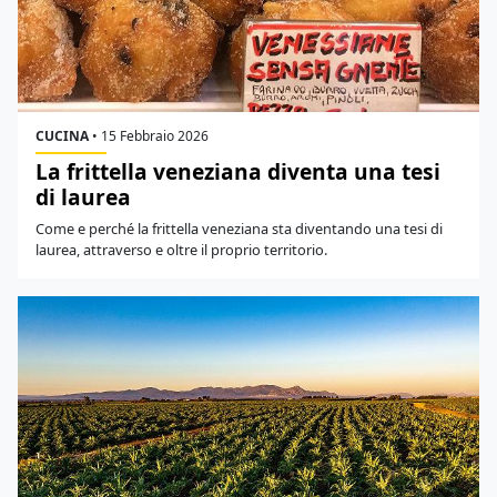
CUCINA
•
15 Febbraio 2026
La frittella veneziana diventa una tesi
di laurea
Come e perché la frittella veneziana sta diventando una tesi di
laurea, attraverso e oltre il proprio territorio.