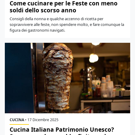
Come cucinare per le Feste con meno
soldi dello scorso anno
Consigli della nonna e qualche accenno di ricetta per
sopravvivere alle feste, non spendere molto, e fare comunque la
figura dei gastronomi navigati.
CUCINA
•
17 Dicembre 2025
Cucina Italiana Patrimonio Unesco?