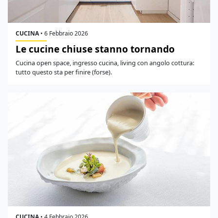
CUCINA
•
6 Febbraio 2026
Le cucine chiuse stanno tornando
Cucina open space, ingresso cucina, living con angolo cottura:
tutto questo sta per finire (forse).
CUCINA
•
4 Febbraio 2026