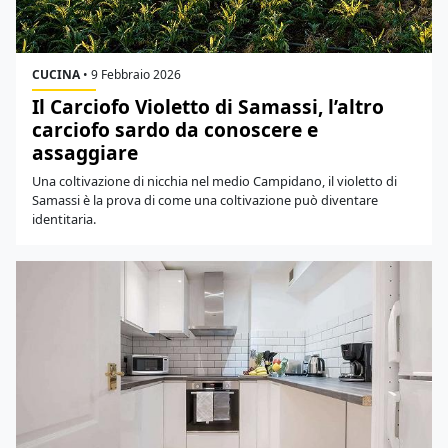
CUCINA
•
9 Febbraio 2026
Il Carciofo Violetto di Samassi, l’altro
carciofo sardo da conoscere e
assaggiare
Una coltivazione di nicchia nel medio Campidano, il violetto di
Samassi è la prova di come una coltivazione può diventare
identitaria.