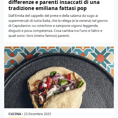
differenze e parenti insaccati di una
tradizione emiliana fattasi pop
Dall'Emilia del cappello del prete e della salama da sugo ai
supermercati di tutta Italia, che la relega (e la venera) nel giorno
di Capodanno: su cotechino e zampone vigono leggende,
disgusti e poca competenza. Cosa cambia tra l'uno e l'altro e
quali sono i loro (meno famosi) parenti.
CUCINA
•
23 Dicembre 2025