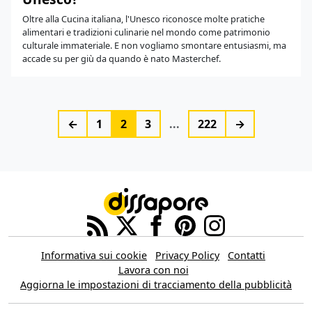
Oltre alla Cucina italiana, l'Unesco riconosce molte pratiche
alimentari e tradizioni culinarie nel mondo come patrimonio
culturale immateriale. E non vogliamo smontare entusiasmi, ma
accade su per giù da quando è nato Masterchef.
←
1
2
3
...
222
→
Informativa sui cookie
Privacy Policy
Contatti
Lavora con noi
Aggiorna le impostazioni di tracciamento della pubblicità