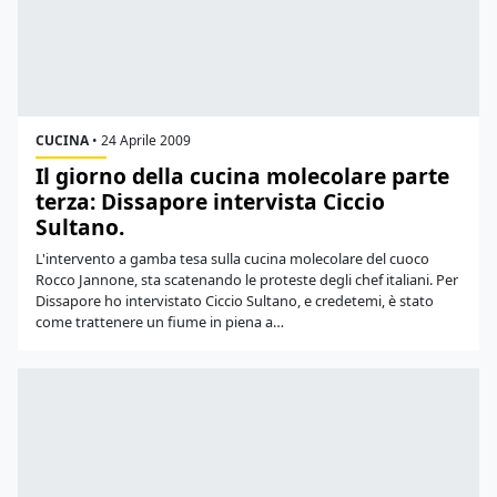
CUCINA
•
24 Aprile 2009
Il giorno della cucina molecolare parte
terza: Dissapore intervista Ciccio
Sultano.
L'intervento a gamba tesa sulla cucina molecolare del cuoco
Rocco Jannone, sta scatenando le proteste degli chef italiani. Per
Dissapore ho intervistato Ciccio Sultano, e credetemi, è stato
come trattenere un fiume in piena a…