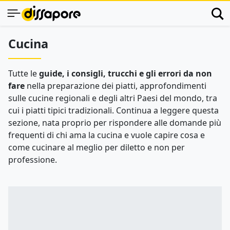
Cucina
Tutte le
guide, i consigli, trucchi e gli errori da non
fare
nella preparazione dei piatti, approfondimenti
sulle cucine regionali e degli altri Paesi del mondo, tra
cui i piatti tipici tradizionali. Continua a leggere questa
sezione, nata proprio per rispondere alle domande più
frequenti di chi ama la cucina e vuole capire cosa e
come cucinare al meglio per diletto e non per
professione.