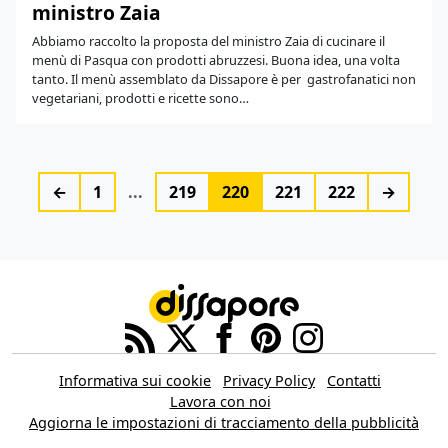
ministro Zaia
Abbiamo raccolto la proposta del ministro Zaia di cucinare il
menù di Pasqua con prodotti abruzzesi. Buona idea, una volta
tanto. Il menù assemblato da Dissapore è per gastrofanatici non
vegetariani, prodotti e ricette sono…
←
1
...
219
220
221
222
→
Informativa sui cookie
Privacy Policy
Contatti
Lavora con noi
Aggiorna le impostazioni di tracciamento della pubblicità