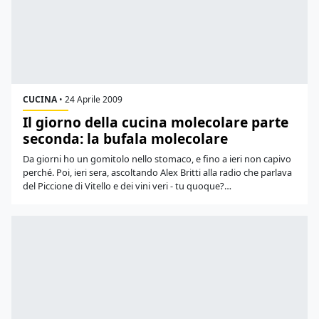
CUCINA
•
24 Aprile 2009
Il giorno della cucina molecolare parte
seconda: la bufala molecolare
Da giorni ho un gomitolo nello stomaco, e fino a ieri non capivo
perché. Poi, ieri sera, ascoltando Alex Britti alla radio che parlava
del Piccione di Vitello e dei vini veri - tu quoque?…