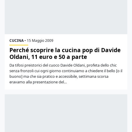
CUCINA
•
15 Maggio 2009
Perché scoprire la cucina pop di Davide
Oldani, 11 euro e 50 a parte
Da tifosi preistorici del cuoco Davide Oldani, profeta dello chic
senza fronzoli cui ogni giorno continuiamo a chiedere il bello [o il
buono] ma che sia pratico e accessibile, settimana scorsa
eravamo alla presentazione del…