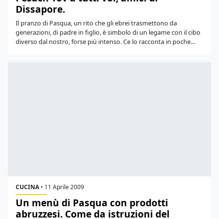
Dissapore.
Il pranzo di Pasqua, un rito che gli ebrei trasmettono da
generazioni, di padre in figlio, è simbolo di un legame con il cibo
diverso dal nostro, forse più intenso. Ce lo racconta in poche…
CUCINA
•
11 Aprile 2009
Un menù di Pasqua con prodotti
abruzzesi. Come da istruzioni del