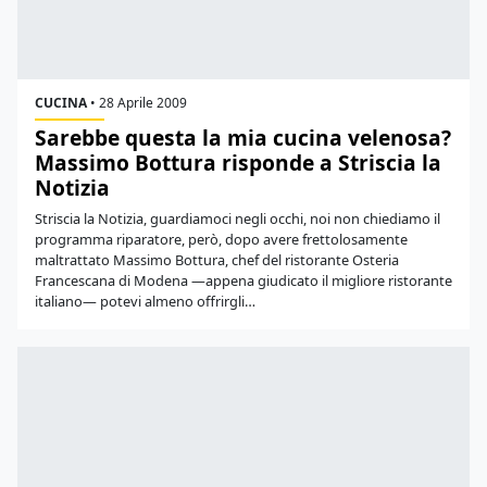
CUCINA
•
28 Aprile 2009
Sarebbe questa la mia cucina velenosa?
Massimo Bottura risponde a Striscia la
Notizia
Striscia la Notizia, guardiamoci negli occhi, noi non chiediamo il
programma riparatore, però, dopo avere frettolosamente
maltrattato Massimo Bottura, chef del ristorante Osteria
Francescana di Modena —appena giudicato il migliore ristorante
italiano— potevi almeno offrirgli…