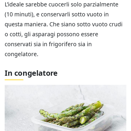
L’ideale sarebbe cuocerli solo parzialmente
(10 minuti), e conservarli sotto vuoto in
questa maniera. Che siano sotto vuoto crudi
o cotti, gli asparagi possono essere
conservati sia in frigorifero sia in
congelatore.
In congelatore