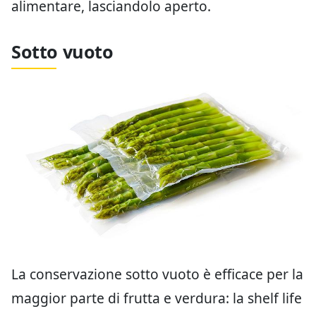
alimentare, lasciandolo aperto.
Sotto vuoto
La conservazione sotto vuoto è efficace per la
maggior parte di frutta e verdura: la shelf life