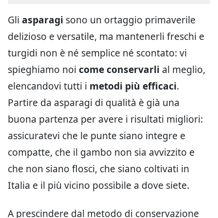
Gli
asparagi
sono un ortaggio primaverile
delizioso e versatile, ma mantenerli freschi e
turgidi non è né semplice né scontato: vi
spieghiamo noi
come conservarli
al meglio,
elencandovi tutti i
metodi più efficaci
.
Partire da asparagi di qualità è già una
buona partenza per avere i risultati migliori:
assicuratevi che le punte siano integre e
compatte, che il gambo non sia avvizzito e
che non siano flosci, che siano coltivati in
Italia e il più vicino possibile a dove siete.
A prescindere dal metodo di conservazione