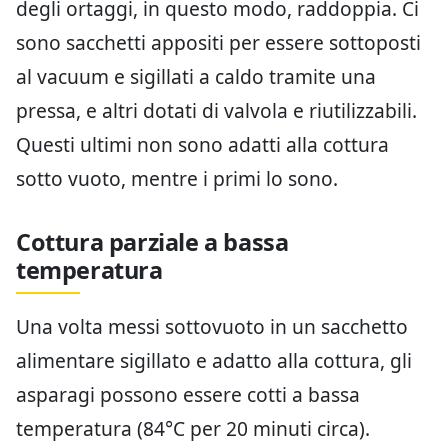
degli ortaggi, in questo modo, raddoppia. Ci
sono sacchetti appositi per essere sottoposti
al vacuum e sigillati a caldo tramite una
pressa, e altri dotati di valvola e riutilizzabili.
Questi ultimi non sono adatti alla cottura
sotto vuoto, mentre i primi lo sono.
Cottura parziale a bassa
temperatura
Una volta messi sottovuoto in un sacchetto
alimentare sigillato e adatto alla cottura, gli
asparagi possono essere cotti a bassa
temperatura (84°C per 20 minuti circa).