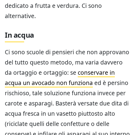
dedicato a frutta e verdura. Ci sono
alternative.
In acqua
Ci sono scuole di pensieri che non approvano
del tutto questo metodo, ma varia davvero
da ortaggio e ortaggio: se
conservare in
acqua un avocado non funziona
ed è persino
rischioso, tale soluzione funziona invece per
carote e asparagi. Basterà versate due dita di
acqua fresca in un vasetto piuttosto alto
(riciclate quelli delle confetture o delle
conserve) e infilare gli asparagi al suo interno