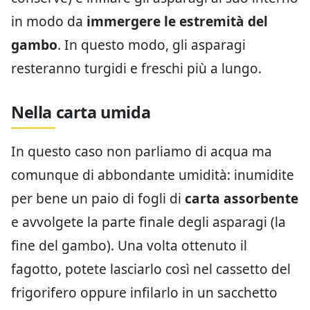
in modo da
immergere le estremità del
gambo
. In questo modo, gli asparagi
resteranno turgidi e freschi più a lungo.
Nella carta umida
In questo caso non parliamo di acqua ma
comunque di abbondante umidità: inumidite
per bene un paio di fogli di
carta assorbente
e avvolgete la parte finale degli asparagi (la
fine del gambo). Una volta ottenuto il
fagotto, potete lasciarlo così nel cassetto del
frigorifero oppure infilarlo in un sacchetto