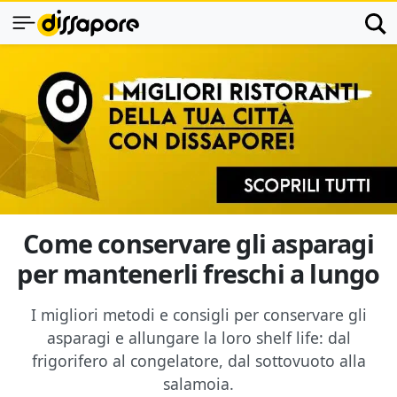
Come conservare gli asparagi
per mantenerli freschi a lungo
I migliori metodi e consigli per conservare gli
asparagi e allungare la loro shelf life: dal
frigorifero al congelatore, dal sottovuoto alla
salamoia.