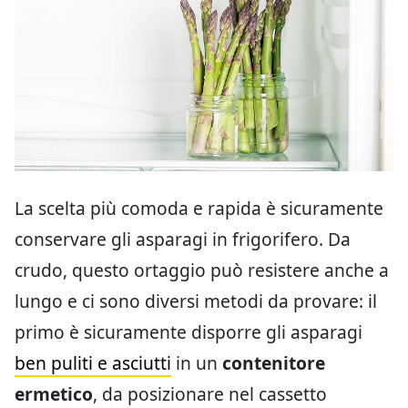
La scelta più comoda e rapida è sicuramente
conservare gli asparagi in frigorifero. Da
crudo, questo ortaggio può resistere anche a
lungo e ci sono diversi metodi da provare: il
primo è sicuramente disporre gli asparagi
ben puliti e asciutti
in un
contenitore
ermetico
, da posizionare nel cassetto