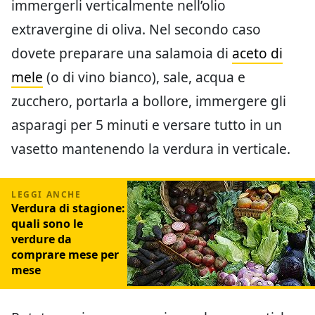
immergerli verticalmente nell’olio
extravergine di oliva. Nel secondo caso
dovete preparare una salamoia di
aceto di
mele
(o di vino bianco), sale, acqua e
zucchero, portarla a bollore, immergere gli
asparagi per 5 minuti e versare tutto in un
vasetto mantenendo la verdura in verticale.
Verdura di stagione:
quali sono le
verdure da
comprare mese per
mese