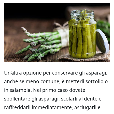
Un’altra opzione per conservare gli asparagi,
anche se meno comune, è metterli sott’olio o
in salamoia. Nel primo caso dovete
sbollentare gli asparagi, scolarli al dente e
raffreddarli immediatamente, asciugarli e