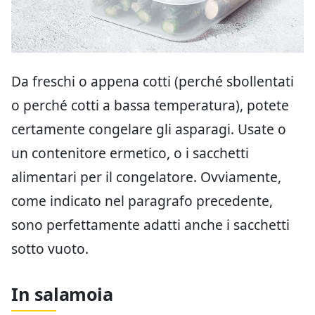
Da freschi o appena cotti (perché sbollentati
o perché cotti a bassa temperatura), potete
certamente congelare gli asparagi. Usate o
un contenitore ermetico, o i sacchetti
alimentari per il congelatore. Ovviamente,
come indicato nel paragrafo precedente,
sono perfettamente adatti anche i sacchetti
sotto vuoto.
In salamoia