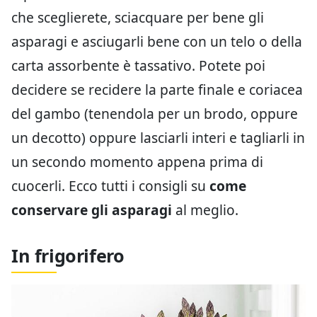
che sceglierete, sciacquare per bene gli
asparagi e asciugarli bene con un telo o della
carta assorbente è tassativo. Potete poi
decidere se recidere la parte finale e coriacea
del gambo (tenendola per un brodo, oppure
un decotto) oppure lasciarli interi e tagliarli in
un secondo momento appena prima di
cuocerli. Ecco tutti i consigli su
come
conservare gli asparagi
al meglio.
In frigorifero