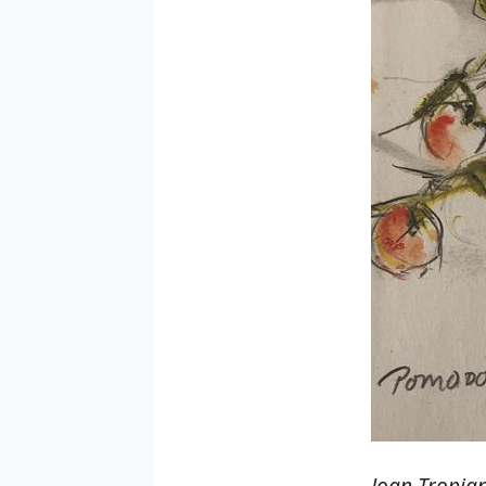
Joan Tropia