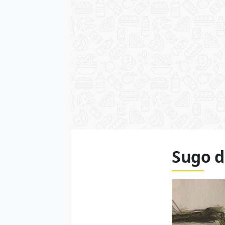
Sugo d