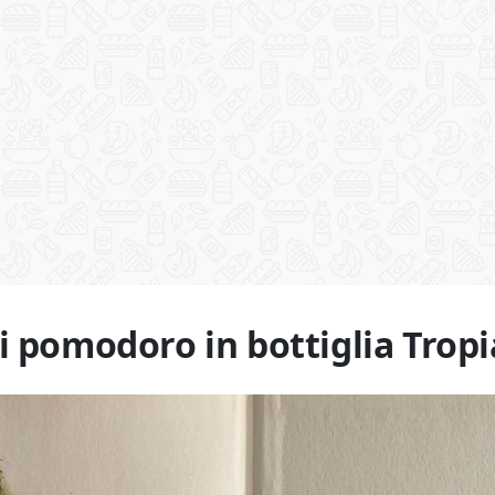
i pomodoro in bottiglia Trop