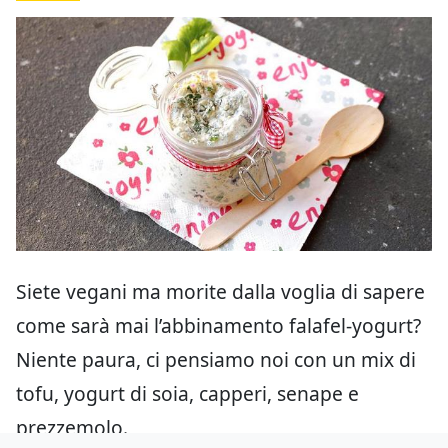
Siete vegani ma morite dalla voglia di sapere
come sarà mai l’abbinamento falafel-yogurt?
Niente paura, ci pensiamo noi con un mix di
tofu, yogurt di soia, capperi, senape e
prezzemolo.