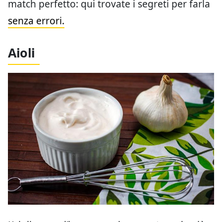
match perfetto: qui trovate i segreti per farla
senza errori.
Aioli