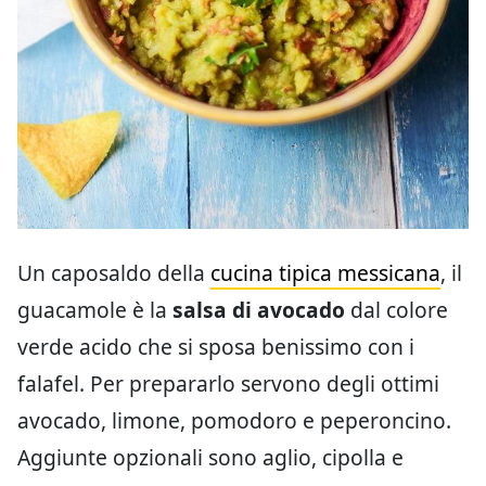
Un caposaldo della
cucina tipica messicana
, il
guacamole è la
salsa di avocado
dal colore
verde acido che si sposa benissimo con i
falafel. Per prepararlo servono degli ottimi
avocado, limone, pomodoro e peperoncino.
Aggiunte opzionali sono aglio, cipolla e