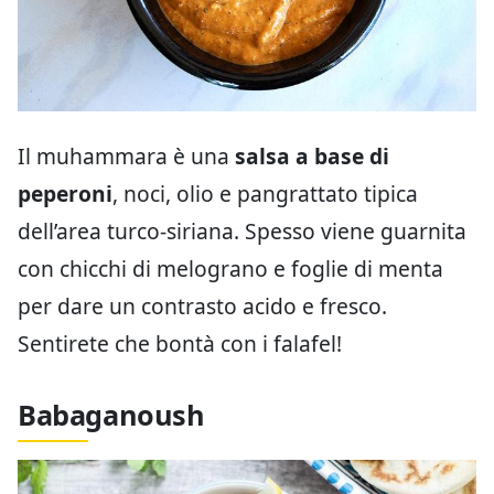
Il muhammara è una
salsa a base di
peperoni
, noci, olio e pangrattato tipica
dell’area turco-siriana. Spesso viene guarnita
con chicchi di melograno e foglie di menta
per dare un contrasto acido e fresco.
Sentirete che bontà con i falafel!
Babaganoush