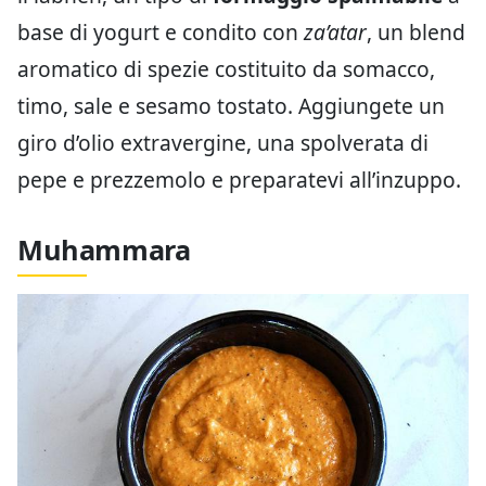
base di yogurt e condito con
za’atar
, un blend
aromatico di spezie costituito da somacco,
timo, sale e sesamo tostato. Aggiungete un
giro d’olio extravergine, una spolverata di
pepe e prezzemolo e preparatevi all’inzuppo.
Muhammara