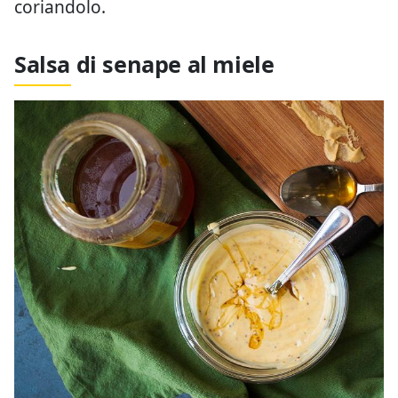
coriandolo.
Salsa di senape al miele