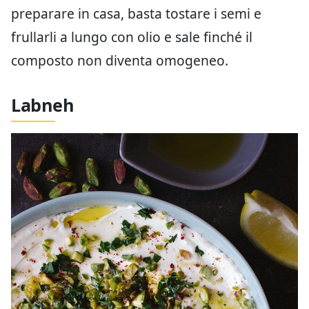
preparare in casa, basta tostare i semi e
frullarli a lungo con olio e sale finché il
composto non diventa omogeneo.
Labneh