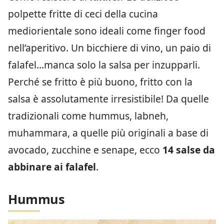
polpette fritte di ceci della cucina
mediorientale sono ideali come finger food
nell’aperitivo. Un bicchiere di vino, un paio di
falafel…manca solo la salsa per inzupparli.
Perché se fritto è più buono, fritto con la
salsa è assolutamente irresistibile! Da quelle
tradizionali come hummus, labneh,
muhammara, a quelle più originali a base di
avocado, zucchine e senape, ecco
14 salse da
abbinare ai falafel
.
Hummus