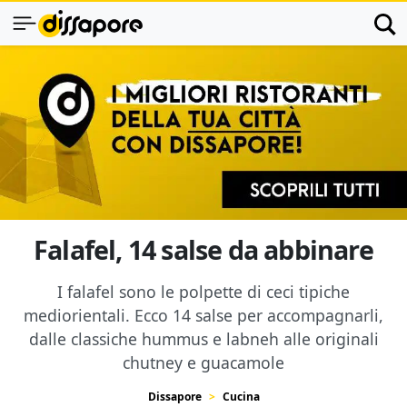
Falafel, 14 salse da abbinare
I falafel sono le polpette di ceci tipiche
mediorientali. Ecco 14 salse per accompagnarli,
dalle classiche hummus e labneh alle originali
chutney e guacamole
Dissapore
Cucina