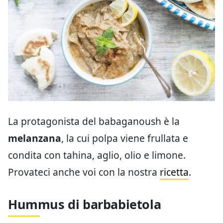
La protagonista del babaganoush è la
melanzana
, la cui polpa viene frullata e
condita con tahina, aglio, olio e limone.
Provateci anche voi con la nostra
ricetta
.
Hummus di barbabietola