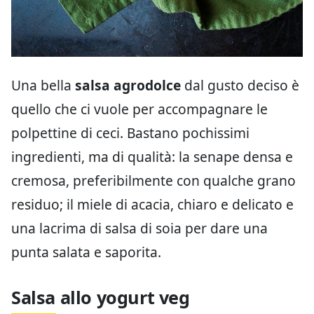
Una bella
salsa agrodolce
dal gusto deciso è
quello che ci vuole per accompagnare le
polpettine di ceci. Bastano pochissimi
ingredienti, ma di qualità: la senape densa e
cremosa, preferibilmente con qualche grano
residuo; il miele di acacia, chiaro e delicato e
una lacrima di salsa di soia per dare una
punta salata e saporita.
Salsa allo yogurt veg