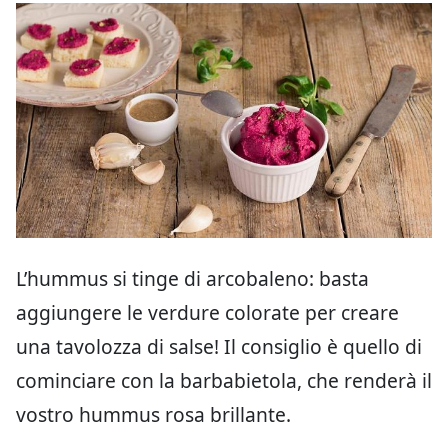
L’hummus si tinge di arcobaleno: basta
aggiungere le verdure colorate per creare
una tavolozza di salse! Il consiglio è quello di
cominciare con la barbabietola, che renderà il
vostro hummus rosa brillante.