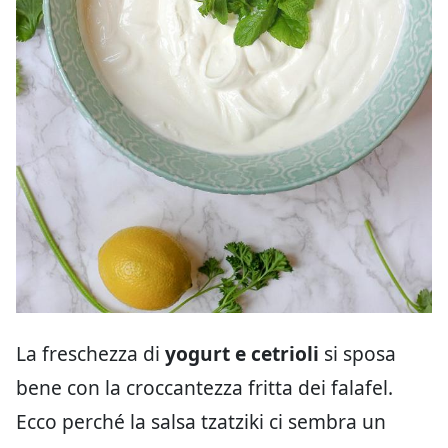
La freschezza di
yogurt e cetrioli
si sposa
bene con la croccantezza fritta dei falafel.
Ecco perché la salsa tzatziki ci sembra un