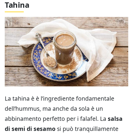
Tahina
La tahina è è l’ingrediente fondamentale
dell’hummus, ma anche da sola è un
abbinamento perfetto per i falafel. La
salsa
di semi di sesamo
si può tranquillamente