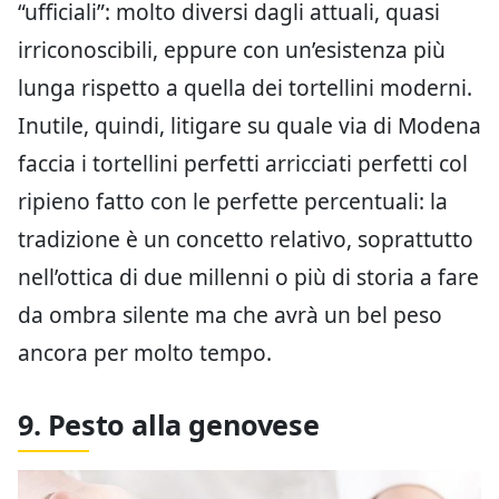
“ufficiali”: molto diversi dagli attuali, quasi
irriconoscibili, eppure con un’esistenza più
lunga rispetto a quella dei tortellini moderni.
Inutile, quindi, litigare su quale via di Modena
faccia i tortellini perfetti arricciati perfetti col
ripieno fatto con le perfette percentuali: la
tradizione è un concetto relativo, soprattutto
nell’ottica di due millenni o più di storia a fare
da ombra silente ma che avrà un bel peso
ancora per molto tempo.
9. Pesto alla genovese