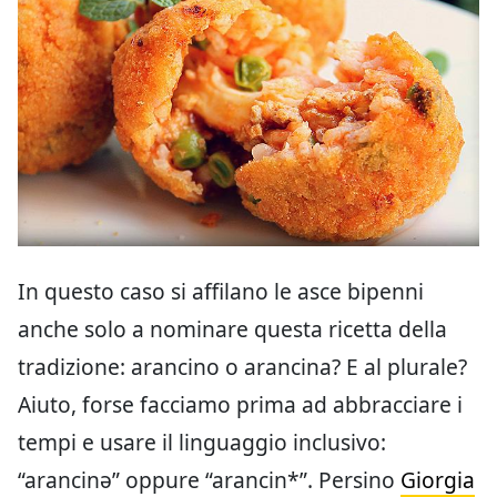
In questo caso si affilano le asce bipenni
anche solo a nominare questa ricetta della
tradizione: arancino o arancina? E al plurale?
Aiuto, forse facciamo prima ad abbracciare i
tempi e usare il linguaggio inclusivo:
“arancinə” oppure “arancin*”. Persino
Giorgia