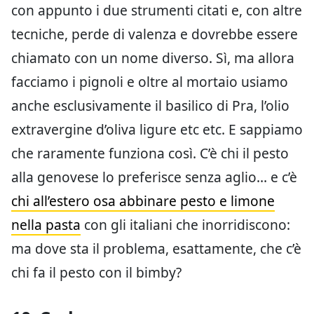
con appunto i due strumenti citati e, con altre
tecniche, perde di valenza e dovrebbe essere
chiamato con un nome diverso. Sì, ma allora
facciamo i pignoli e oltre al mortaio usiamo
anche esclusivamente il basilico di Pra, l’olio
extravergine d’oliva ligure etc etc. E sappiamo
che raramente funziona così. C’è chi il pesto
alla genovese lo preferisce senza aglio… e c’è
chi all’estero osa abbinare pesto e limone
nella pasta
con gli italiani che inorridiscono:
ma dove sta il problema, esattamente, che c’è
chi fa il pesto con il bimby?