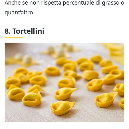
Anche se non rispetta percentuale di grasso o
quant’altro.
8. Tortellini