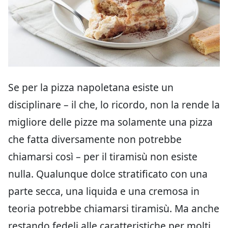
Se per la pizza napoletana esiste un
disciplinare – il che, lo ricordo, non la rende la
migliore delle pizze ma solamente una pizza
che fatta diversamente non potrebbe
chiamarsi così – per il tiramisù non esiste
nulla. Qualunque dolce stratificato con una
parte secca, una liquida e una cremosa in
teoria potrebbe chiamarsi tiramisù. Ma anche
restando fedeli alle caratteristiche per molti