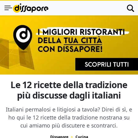
Le 12 ricette della tradizione
più discusse dagli italiani
Italiani permalosi e litigiosi a tavola? Direi di sì, e
ho qui le 12 ricette della tradizione nostrana su
cui amiamo più discutere e scontrarci.
Dissapore
Cucina