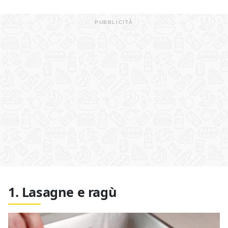
1. Lasagne e ragù