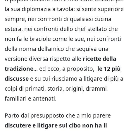
la sua diplomazia a tavola: si sente superiore
sempre, nei confronti di qualsiasi cucina
estera, nei confronti dello chef stellato che
non fa le braciole come le sue, nei confronti
della nonna dell’amico che seguiva una
versione diversa rispetto alle
ricette della
tradizione
… ed ecco, a proposito,
le 12 più
discusse
e su cui riusciamo a litigare di più a
colpi di primati, storia, origini, drammi
familiari e antenati.
Parto dal presupposto che a mio parere
discutere e litigare sul cibo non ha il