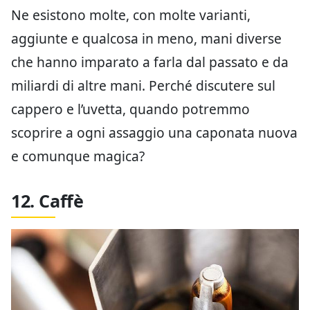
Ne esistono molte, con molte varianti,
aggiunte e qualcosa in meno, mani diverse
che hanno imparato a farla dal passato e da
miliardi di altre mani. Perché discutere sul
cappero e l’uvetta, quando potremmo
scoprire a ogni assaggio una caponata nuova
e comunque magica?
12. Caffè