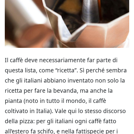
Il caffè deve necessariamente far parte di
questa lista, come “ricetta”. Sì perché sembra
che gli italiani abbiano inventato non solo la
ricetta per fare la bevanda, ma anche la
pianta (noto in tutto il mondo, il caffè
coltivato in Italia). Vale qui lo stesso discorso
della pizza: per gli italiani ogni caffè fatto
all’estero fa schifo, e nella fattispecie per i