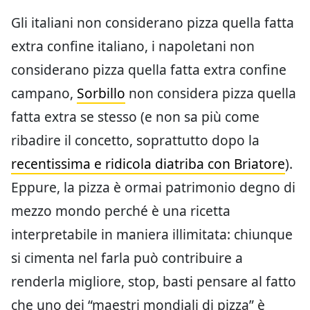
Gli italiani non considerano pizza quella fatta
extra confine italiano, i napoletani non
considerano pizza quella fatta extra confine
campano,
Sorbillo
non considera pizza quella
fatta extra se stesso (e non sa più come
ribadire il concetto, soprattutto dopo la
recentissima e ridicola diatriba con Briatore
).
Eppure, la pizza è ormai patrimonio degno di
mezzo mondo perché è una ricetta
interpretabile in maniera illimitata: chiunque
si cimenta nel farla può contribuire a
renderla migliore, stop, basti pensare al fatto
che uno dei “maestri mondiali di pizza” è