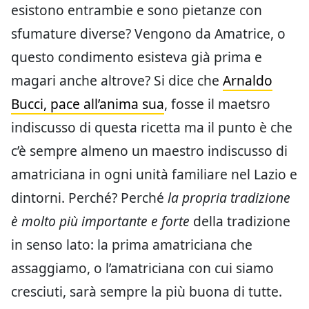
esistono entrambie e sono pietanze con
sfumature diverse? Vengono da Amatrice, o
questo condimento esisteva già prima e
magari anche altrove? Si dice che
Arnaldo
Bucci, pace all’anima sua
, fosse il maetsro
indiscusso di questa ricetta ma il punto è che
c’è sempre almeno un maestro indiscusso di
amatriciana in ogni unità familiare nel Lazio e
dintorni. Perché? Perché
la propria tradizione
è molto più importante e forte
della tradizione
in senso lato: la prima amatriciana che
assaggiamo, o l’amatriciana con cui siamo
cresciuti, sarà sempre la più buona di tutte.