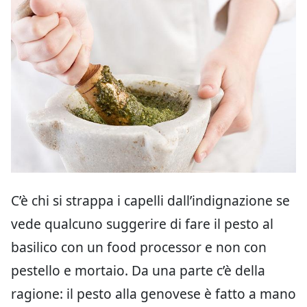
C’è chi si strappa i capelli dall’indignazione se
vede qualcuno suggerire di fare il pesto al
basilico con un food processor e non con
pestello e mortaio. Da una parte c’è della
ragione: il pesto alla genovese è fatto a mano