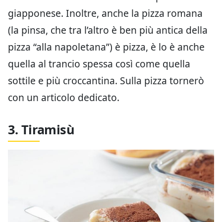
giapponese. Inoltre, anche la pizza romana
(la pinsa, che tra l’altro è ben più antica della
pizza “alla napoletana”) è pizza, è lo è anche
quella al trancio spessa così come quella
sottile e più croccantina. Sulla pizza tornerò
con un articolo dedicato.
3. Tiramisù