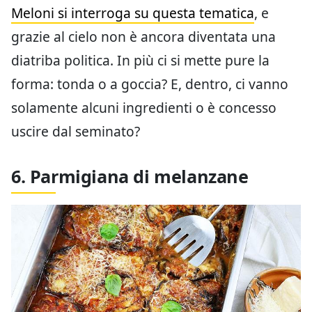
Meloni si interroga su questa tematica
, e
grazie al cielo non è ancora diventata una
diatriba politica. In più ci si mette pure la
forma: tonda o a goccia? E, dentro, ci vanno
solamente alcuni ingredienti o è concesso
uscire dal seminato?
6. Parmigiana di melanzane