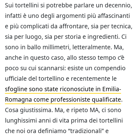
Sui tortellini si potrebbe parlare un decennio,
infatti è uno degli argomenti più affascinanti
e più complicati da affrontare, sia per tecnica,
sia per luogo, sia per storia e ingredienti. Ci
sono in ballo millimetri, letteralmente. Ma,
anche in questo caso, allo stesso tempo c’è
poco su cui scannarsi: esiste un compendio
ufficiale del tortellino e recentemente le
sfogline sono state riconosciute in Emilia-
Romagna come professioniste qualificate
.
Cosa giustissima. Ma, e ripeto MA, ci sono
lunghissimi anni di vita prima dei tortellini
che noi ora definiamo “tradizionali” e