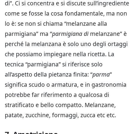
di”. Ci si concentra e si discute sull’ingrediente
come se fosse la cosa fondamentale, ma non
lo è: se non si chiama “melanzane alla
parmigiana” ma “
parmigiana di
melanzane” è
perché la melanzana è solo uno degli ortaggi
che possiamo impiegare nella ricetta. La
tecnica “parmigiana” si riferisce solo
all’aspetto della pietanza finita: “
parma
”
significa scudo o armatura, e in gastronomia
potrebbe far riferimento a qualcosa di
stratificato e bello compatto. Melanzane,
patate, zucchine, formaggi, zucca etc etc.