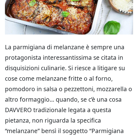
La parmigiana di melanzane è sempre una
protagonista interessantissima se citata in
disquisizioni culinarie. Si riesce a litigare su
cose come melanzane fritte o al forno,
pomodoro in salsa o pezzettoni, mozzarella o
altro formaggio… quando, se c’è una cosa
DAVVERO tradizionale legata a questa
pietanza, non riguarda la specifica
“melanzane” bensì il soggetto “Parmigiana