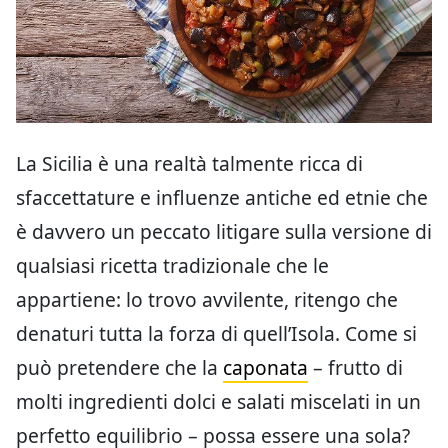
La Sicilia è una realtà talmente ricca di
sfaccettature e influenze antiche ed etnie che
è davvero un peccato litigare sulla versione di
qualsiasi ricetta tradizionale che le
appartiene: lo trovo avvilente, ritengo che
denaturi tutta la forza di quell’Isola. Come si
può pretendere che la
caponata
– frutto di
molti ingredienti dolci e salati miscelati in un
perfetto equilibrio – possa essere una sola?