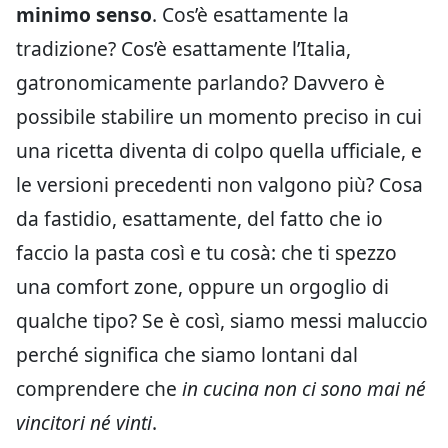
minimo senso
. Cos’è esattamente la
tradizione? Cos’è esattamente l’Italia,
gatronomicamente parlando? Davvero è
possibile stabilire un momento preciso in cui
una ricetta diventa di colpo quella ufficiale, e
le versioni precedenti non valgono più? Cosa
da fastidio, esattamente, del fatto che io
faccio la pasta così e tu cosà: che ti spezzo
una comfort zone, oppure un orgoglio di
qualche tipo? Se è così, siamo messi maluccio
perché significa che siamo lontani dal
comprendere che
in cucina non ci sono mai né
vincitori né vinti
.