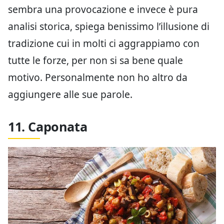
sembra una provocazione e invece è pura
analisi storica, spiega benissimo l’illusione di
tradizione cui in molti ci aggrappiamo con
tutte le forze, per non si sa bene quale
motivo. Personalmente non ho altro da
aggiungere alle sue parole.
11. Caponata