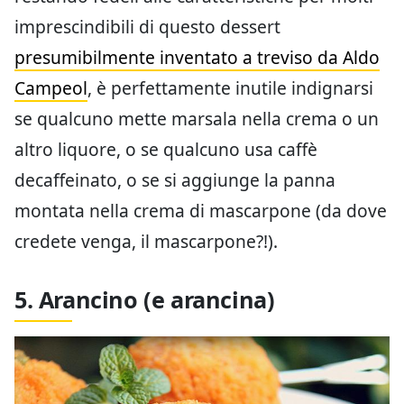
imprescindibili di questo dessert
presumibilmente inventato a treviso da Aldo
Campeol
, è perfettamente inutile indignarsi
se qualcuno mette marsala nella crema o un
altro liquore, o se qualcuno usa caffè
decaffeinato, o se si aggiunge la panna
montata nella crema di mascarpone (da dove
credete venga, il mascarpone?!).
5. Arancino (e arancina)