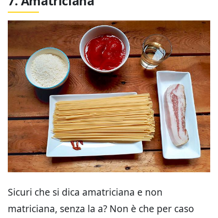
7. Amatriciana
Sicuri che si dica amatriciana e non
matriciana, senza la a? Non è che per caso