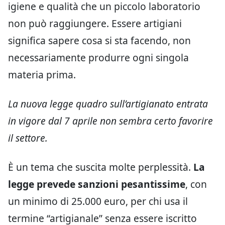
igiene e qualità che un piccolo laboratorio
non può raggiungere. Essere artigiani
significa sapere cosa si sta facendo, non
necessariamente produrre ogni singola
materia prima.
La nuova legge quadro sull’artigianato entrata
in vigore dal 7 aprile non sembra certo favorire
il settore.
È un tema che suscita molte perplessità.
La
legge prevede sanzioni pesantissime
, con
un minimo di 25.000 euro, per chi usa il
termine “artigianale” senza essere iscritto