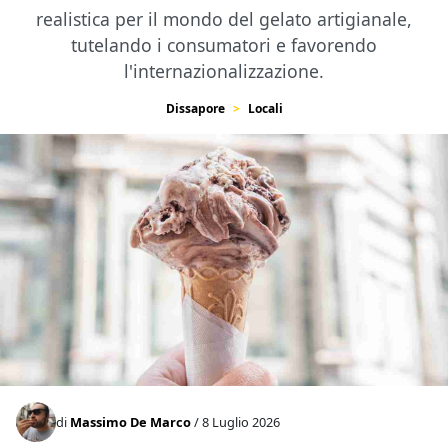
realistica per il mondo del gelato artigianale,
tutelando i consumatori e favorendo
l'internazionalizzazione.
Dissapore
Locali
di
Massimo De Marco
/ 8 Luglio 2026