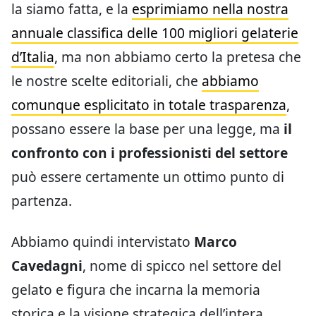
la siamo fatta, e la
esprimiamo nella nostra
annuale classifica delle 100 migliori gelaterie
d’Italia
, ma non abbiamo certo la pretesa che
le nostre scelte editoriali, che
abbiamo
comunque esplicitato in totale trasparenza
,
possano essere la base per una legge, ma
il
confronto con i professionisti del settore
può essere certamente un ottimo punto di
partenza.
Abbiamo quindi intervistato
Marco
Cavedagni
, nome di spicco nel settore del
gelato e figura che incarna la memoria
storica e la visione strategica dell’intera