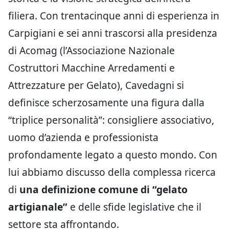
filiera. Con trentacinque anni di esperienza in
Carpigiani e sei anni trascorsi alla presidenza
di Acomag (l’Associazione Nazionale
Costruttori Macchine Arredamenti e
Attrezzature per Gelato), Cavedagni si
definisce scherzosamente una figura dalla
“triplice personalità”: consigliere associativo,
uomo d’azienda e professionista
profondamente legato a questo mondo. Con
lui abbiamo discusso della complessa ricerca
di
una definizione comune di “gelato
artigianale”
e delle sfide legislative che il
settore sta affrontando.