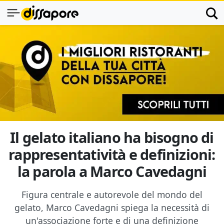
Il gelato italiano ha bisogno di
rappresentatività e definizioni:
la parola a Marco Cavedagni
Figura centrale e autorevole del mondo del
gelato, Marco Cavedagni spiega la necessità di
un'associazione forte e di una definizione