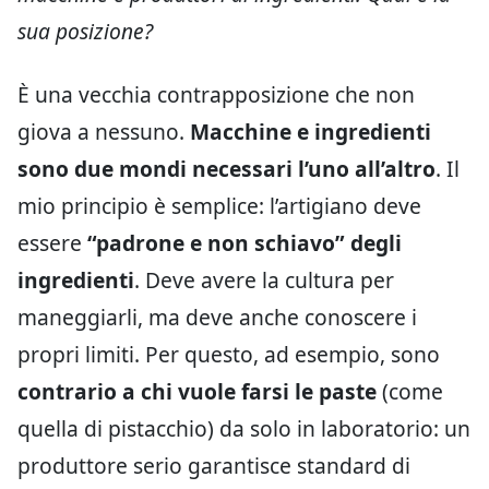
sua posizione?
È una vecchia contrapposizione che non
giova a nessuno.
Macchine e ingredienti
sono due mondi necessari l’uno all’altro
. Il
mio principio è semplice: l’artigiano deve
essere
“padrone e non schiavo” degli
ingredienti
. Deve avere la cultura per
maneggiarli, ma deve anche conoscere i
propri limiti. Per questo, ad esempio, sono
contrario a chi vuole farsi le paste
(come
quella di pistacchio) da solo in laboratorio: un
produttore serio garantisce standard di