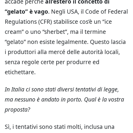
accade perché
all’estero il concetto di
“gelato” è vago
. Negli USA, il Code of Federal
Regulations (CFR) stabilisce cos’è un “ice
cream” o uno “sherbet”, ma il termine
“gelato” non esiste legalmente. Questo lascia
i produttori alla mercé delle autorità locali,
senza regole certe per produrre ed
etichettare.
In Italia ci sono stati diversi tentativi di legge,
ma nessuno è andato in porto. Qual è la vostra
proposta?
Sì, i tentativi sono stati molti, inclusa una