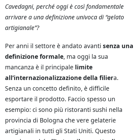
Cavedagni, perché oggi è così fondamentale
arrivare a una definizione univoca di “gelato
artigianale”?
Per anni il settore è andato avanti
senza una
definizione formale
, ma oggi la sua
mancanza è il principale
limite
all’internazionalizzazione della filier
a.
Senza un concetto definito, è difficile
esportare il prodotto. Faccio spesso un
esempio: ci sono più ristoranti sushi nella
provincia di Bologna che vere gelaterie
artigianali in tutti gli Stati Uniti. Questo