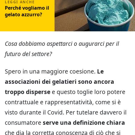
Perché vogliamo il
gelato azzurro?
Cosa dobbiamo aspettarci o augurarci per il
futuro del settore?
Spero in una maggiore coesione.
Le
associazioni dei gelatieri sono ancora
troppo disperse
e questo toglie loro potere
contrattuale e rappresentatività, come si è
visto durante il Covid. Per tutelare davvero il
consumatore
serve una definizione chiara
che dia la corretta conoscenza di ciò che si