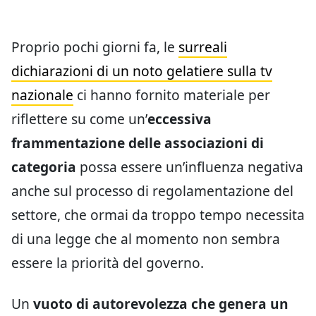
Proprio pochi giorni fa, le
surreali
dichiarazioni di un noto gelatiere sulla tv
nazionale
ci hanno fornito materiale per
riflettere su come un’
eccessiva
frammentazione delle associazioni di
categoria
possa essere un’influenza negativa
anche sul processo di regolamentazione del
settore, che ormai da troppo tempo necessita
di una legge che al momento non sembra
essere la priorità del governo.
Un
vuoto di autorevolezza che genera un