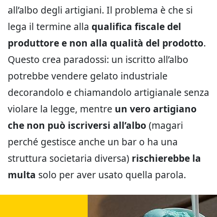
all’albo degli artigiani. Il problema è che si
lega il termine alla
qualifica fiscale del
produttore e non alla qualità del prodotto
.
Questo crea paradossi: un iscritto all’albo
potrebbe vendere gelato industriale
decorandolo e chiamandolo artigianale senza
violare la legge, mentre
un vero artigiano
che non può iscriversi all’albo
(magari
perché gestisce anche un bar o ha una
struttura societaria diversa)
rischierebbe la
multa
solo per aver usato quella parola.