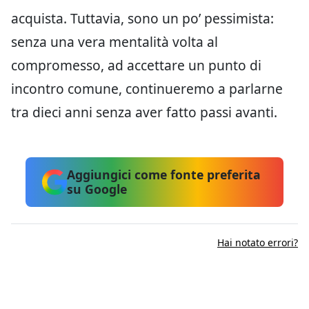
acquista. Tuttavia, sono un po’ pessimista:
senza una vera mentalità volta al
compromesso, ad accettare un punto di
incontro comune, continueremo a parlarne
tra dieci anni senza aver fatto passi avanti.
Aggiungici come fonte preferita
su Google
Hai notato errori?