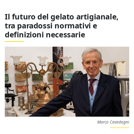
Il futuro del gelato artigianale,
tra paradossi normativi e
definizioni necessarie
Marco Cavedagni