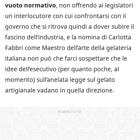
vuoto normativo
, non offrendo ai legislatori
un interlocutore con cui confrontarsi con il
governo che si ritrova quindi a dover subire il
fascino dell’industria, e la nomina di Carlotta
Fabbri come Maestro dell’arte della gelateria
italiana non può che farci sospettare che le
idee dell’esecutivo (per quanto poche, al
momento) sull’anelata legge sul gelato
artigianale vadano in quella direzione.