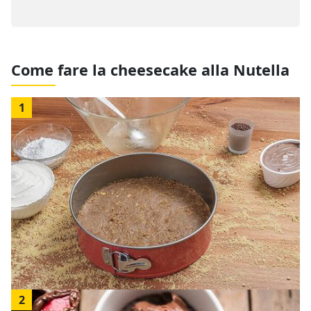
Come fare la cheesecake alla Nutella
1
2