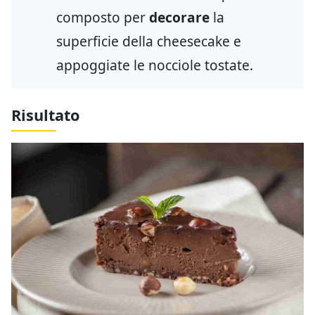
composto per
decorare
la
superficie della cheesecake e
appoggiate le nocciole tostate.
Risultato