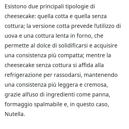
Esistono due principali tipologie di
cheesecake: quella cotta e quella senza
cottura; la versione cotta prevede l’utilizzo di
uova e una cottura lenta in forno, che
permette al dolce di solidificarsi e acquisire
una consistenza più compatta; mentre la
cheesecake senza cottura si affida alla
refrigerazione per rassodarsi, mantenendo
una consistenza più leggera e cremosa,
grazie all’uso di ingredienti come panna,
formaggio spalmabile e, in questo caso,
Nutella.