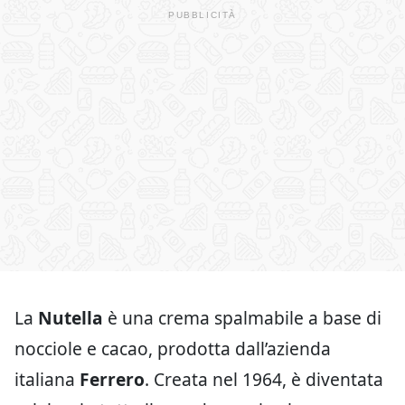
La
Nutella
è una crema spalmabile a base di
nocciole e cacao, prodotta dall’azienda
italiana
Ferrero
. Creata nel 1964, è diventata