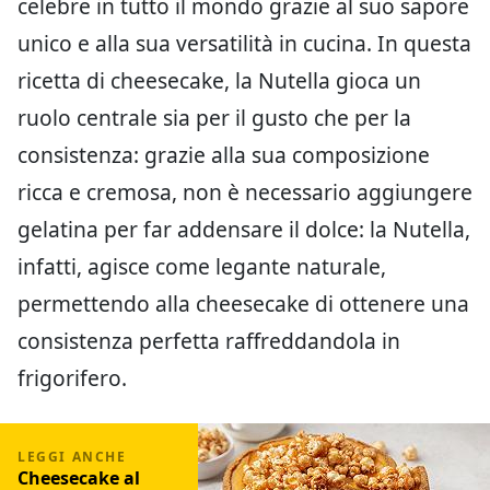
celebre in tutto il mondo grazie al suo sapore
unico e alla sua versatilità in cucina. In questa
ricetta di cheesecake, la Nutella gioca un
ruolo centrale sia per il gusto che per la
consistenza: grazie alla sua composizione
ricca e cremosa, non è necessario aggiungere
gelatina per far addensare il dolce: la Nutella,
infatti, agisce come legante naturale,
permettendo alla cheesecake di ottenere una
consistenza perfetta raffreddandola in
frigorifero.
Cheesecake al