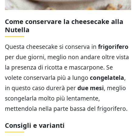
Come conservare la cheesecake alla
Nutella
Questa cheesecake si conserva in
frigorifero
per due giorni, meglio non andare oltre vista
la presenza di ricotta e mascarpone. Se
volete conservarla più a lungo
congelatela
,
in questo caso durerà per
due mesi
, meglio
scongelarla molto più lentamente,
mettendola nella parte bassa del frigorifero.
Consigli e varianti