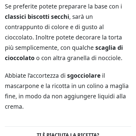
Se preferite potete preparare la base con i
classici biscotti secchi
, sarà un
contrappunto di colore e di gusto al
cioccolato. Inoltre potete decorare la torta
più semplicemente, con qualche
scaglia di
cioccolato
o con altra granella di nocciole.
Abbiate l’accortezza di
sgocciolare
il
mascarpone e la ricotta in un colino a maglia
fine, in modo da non aggiungere liquidi alla
crema.
TI È PIACIUTA LA RICETTA?