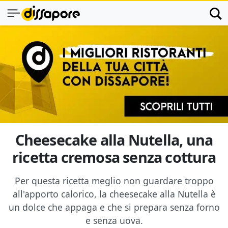
Cheesecake alla Nutella, una
ricetta cremosa senza cottura
Per questa ricetta meglio non guardare troppo
all'apporto calorico, la cheesecake alla Nutella è
un dolce che appaga e che si prepara senza forno
e senza uova.