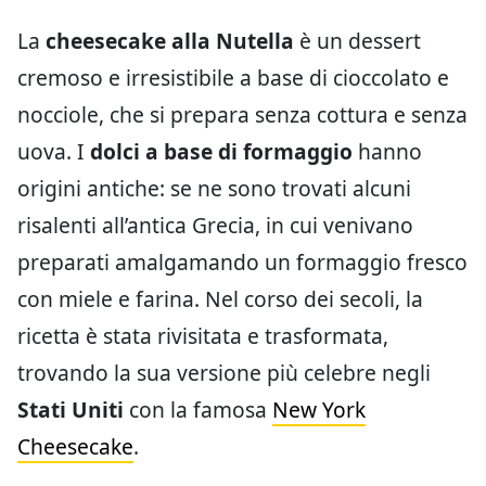
La
cheesecake alla Nutella
è un dessert
cremoso e irresistibile a base di cioccolato e
nocciole, che si prepara senza cottura e senza
uova. I
dolci a base di formaggio
hanno
origini antiche: se ne sono trovati alcuni
risalenti all’antica Grecia, in cui venivano
preparati amalgamando un formaggio fresco
con miele e farina. Nel corso dei secoli, la
ricetta è stata rivisitata e trasformata,
trovando la sua versione più celebre negli
Stati Uniti
con la famosa
New York
Cheesecake
.