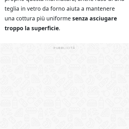
teglia in vetro da forno aiuta a mantenere
una cottura più uniforme
senza asciugare
troppo la superficie
.