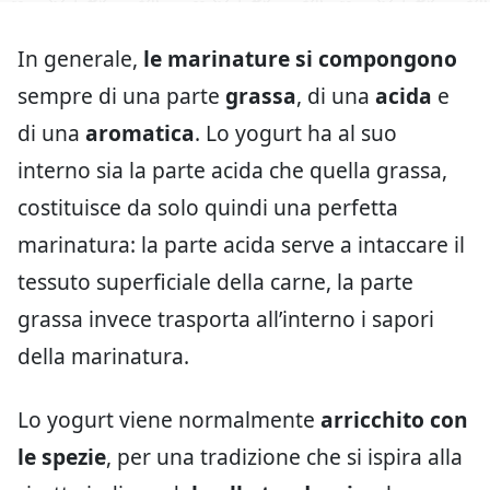
In generale,
le marinature si compongono
sempre di una parte
grassa
, di una
acida
e
di una
aromatica
. Lo yogurt ha al suo
interno sia la parte acida che quella grassa,
costituisce da solo quindi una perfetta
marinatura: la parte acida serve a intaccare il
tessuto superficiale della carne, la parte
grassa invece trasporta all’interno i sapori
della marinatura.
Lo yogurt viene normalmente
arricchito con
le spezie
, per una tradizione che si ispira alla