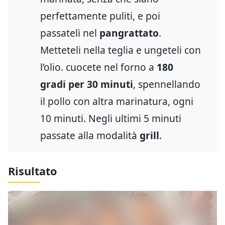
perfettamente puliti, e poi
passateli nel
pangrattato
.
Metteteli nella teglia e ungeteli con
l’olio. cuocete nel forno a
180
gradi per 30 minuti
, spennellando
il pollo con altra marinatura, ogni
10 minuti. Negli ultimi 5 minuti
passate alla modalità
grill
.
Risultato