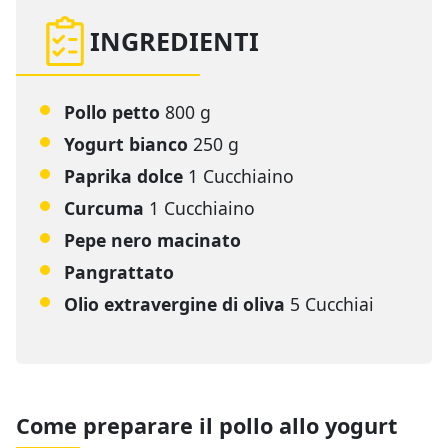
INGREDIENTI
Pollo petto
800 g
Yogurt bianco
250 g
Paprika dolce
1 Cucchiaino
Curcuma
1 Cucchiaino
Pepe nero macinato
Pangrattato
Olio extravergine di oliva
5 Cucchiai
Come preparare il pollo allo yogurt