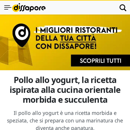
Pollo allo yogurt, la ricetta
ispirata alla cucina orientale
morbida e succulenta
Il pollo allo yogurt è una ricetta morbida e
speziata, che si prepara con una marinatura che
diventa anche panatura.