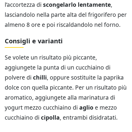
l’accortezza di
scongelarlo lentamente
,
lasciandolo nella parte alta del frigorifero per
almeno 8 ore e poi riscaldandolo nel forno.
Consigli e varianti
Se volete un risultato più piccante,
aggiungete la punta di un cucchiaino di
polvere di
chilli
, oppure sostituite la paprika
dolce con quella piccante. Per un risultato più
aromatico, aggiungete alla marinatura di
yogurt mezzo cucchiaino di
aglio
e mezzo
cucchiaino di
cipolla
, entrambi disidratati.