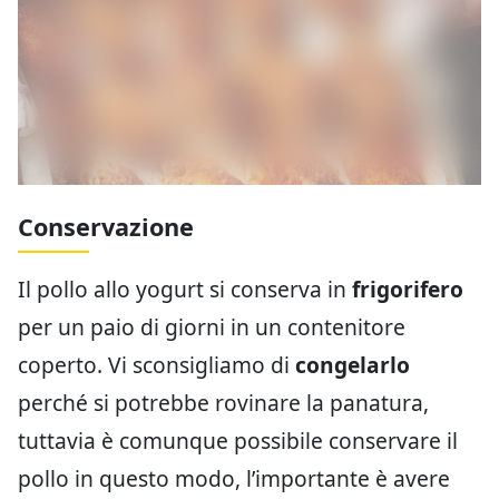
Conservazione
Il pollo allo yogurt si conserva in
frigorifero
per un paio di giorni in un contenitore
coperto. Vi sconsigliamo di
congelarlo
perché si potrebbe rovinare la panatura,
tuttavia è comunque possibile conservare il
pollo in questo modo, l’importante è avere