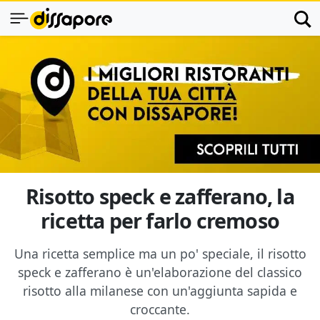
Risotto speck e zafferano, la
ricetta per farlo cremoso
Una ricetta semplice ma un po' speciale, il risotto
speck e zafferano è un'elaborazione del classico
risotto alla milanese con un'aggiunta sapida e
croccante.