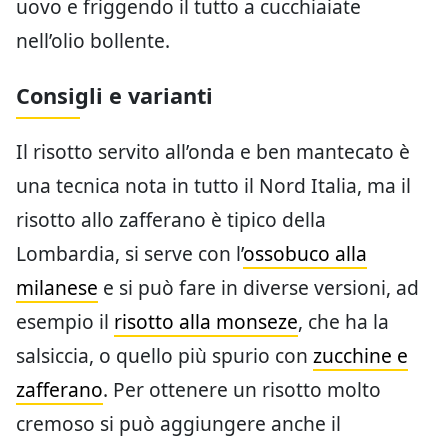
uovo e friggendo il tutto a cucchiaiate
nell’olio bollente.
Consigli e varianti
Il risotto servito all’onda e ben mantecato è
una tecnica nota in tutto il Nord Italia, ma il
risotto allo zafferano è tipico della
Lombardia, si serve con l’
ossobuco alla
milanese
e si può fare in diverse versioni, ad
esempio il
risotto alla monseze
, che ha la
salsiccia, o quello più spurio con
zucchine e
zafferano
. Per ottenere un risotto molto
cremoso si può aggiungere anche il