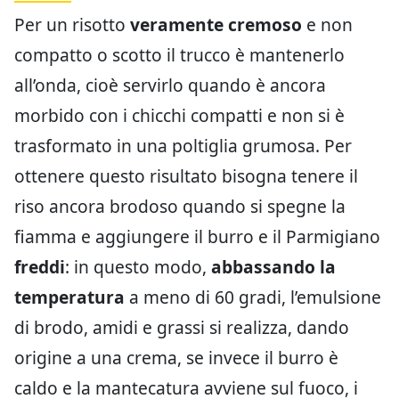
Per un risotto
veramente cremoso
e non
compatto o scotto il trucco è mantenerlo
all’onda, cioè servirlo quando è ancora
morbido con i chicchi compatti e non si è
trasformato in una poltiglia grumosa. Per
ottenere questo risultato bisogna tenere il
riso ancora brodoso quando si spegne la
fiamma e aggiungere il burro e il Parmigiano
freddi
: in questo modo,
abbassando la
temperatura
a meno di 60 gradi, l’emulsione
di brodo, amidi e grassi si realizza, dando
origine a una crema, se invece il burro è
caldo e la mantecatura avviene sul fuoco, i