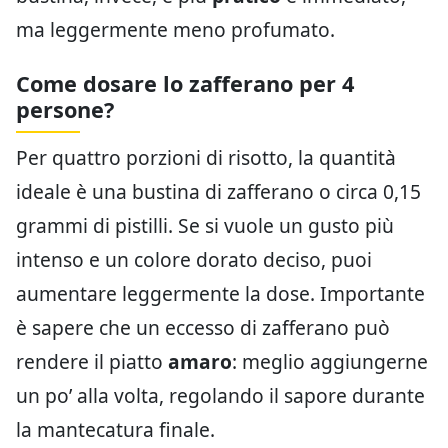
ma leggermente meno profumato.
Come dosare lo zafferano per 4
persone?
Per quattro porzioni di risotto, la quantità
ideale è una bustina di zafferano o circa 0,15
grammi di pistilli. Se si vuole un gusto più
intenso e un colore dorato deciso, puoi
aumentare leggermente la dose. Importante
è sapere che un eccesso di zafferano può
rendere il piatto
amaro
: meglio aggiungerne
un po’ alla volta, regolando il sapore durante
la mantecatura finale.