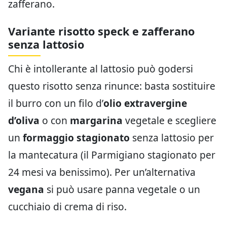
zafferano.
Variante risotto speck e zafferano
senza lattosio
Chi è intollerante al lattosio può godersi
questo risotto senza rinunce: basta sostituire
il burro con un filo d’
olio extravergine
d’oliva
o con
margarina
vegetale e scegliere
un
formaggio stagionato
senza lattosio per
la mantecatura (il Parmigiano stagionato per
24 mesi va benissimo). Per un’alternativa
vegana
si può usare panna vegetale o un
cucchiaio di crema di riso.