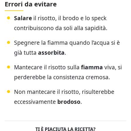
Errori da evitare
Salare
il risotto, il brodo e lo speck
contribuiscono da soli alla sapidità.
Spegnere la fiamma quando l’acqua si è
già tutta
assorbita
.
Mantecare il risotto sulla
fiamma
viva, si
perderebbe la consistenza cremosa.
Non mantecare il risotto, risulterebbe
eccessivamente
brodoso
.
TI È PIACIUTA LA RICETTA?