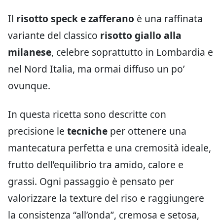
Il
risotto speck e zafferano
è una raffinata
variante del classico
risotto giallo alla
milanese
, celebre soprattutto in Lombardia e
nel Nord Italia, ma ormai diffuso un po’
ovunque.
In questa ricetta sono descritte con
precisione le
tecniche
per ottenere una
mantecatura perfetta e una cremosità ideale,
frutto dell’equilibrio tra amido, calore e
grassi. Ogni passaggio è pensato per
valorizzare la texture del riso e raggiungere
la consistenza “all’onda”, cremosa e setosa,