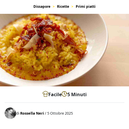
Dissapore
Ricette
Primi piatti
Facile
5 Minuti
di
Rossella Neri
/ 5 Ottobre 2025