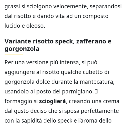
grassi si sciolgono velocemente, separandosi
dal risotto e dando vita ad un composto
lucido e oleoso.
Variante risotto speck, zafferano e
gorgonzola
Per una versione più intensa, si può
aggiungere al risotto qualche cubetto di
gorgonzola dolce durante la mantecatura,
usandolo al posto del parmigiano. Il
formaggio si
scioglierà
, creando una crema
dal gusto deciso che si sposa perfettamente
con la sapidità dello speck e l’aroma dello