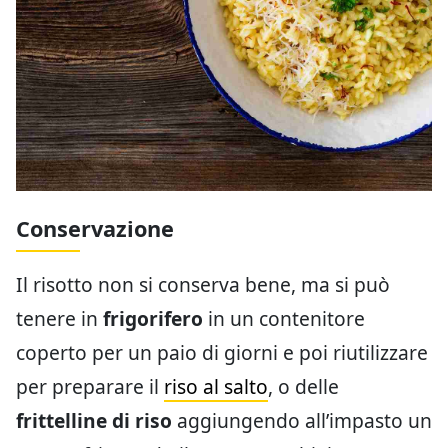
Conservazione
Il risotto non si conserva bene, ma si può
tenere in
frigorifero
in un contenitore
coperto per un paio di giorni e poi riutilizzare
per preparare il
riso al salto
, o delle
frittelline di riso
aggiungendo all’impasto un