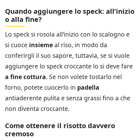
Quando aggiungere lo speck: all’inizio
o alla fine?
Lo speck si rosola all’inizio con lo scalogno e
si cuoce
insieme
al riso, in modo da
conferirgli il suo sapore, tuttavia, se si vuole
aggiungere lo speck croccante lo si deve fare
a fine cottura
. Se non volete tostarlo nel
forno, potete cuocerlo in
padella
antiaderente pulita e senza grassi fino a che
non diventa croccante.
Come ottenere il risotto davvero
cremoso