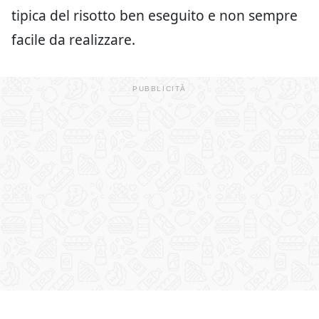
tipica del risotto ben eseguito e non sempre
facile da realizzare.