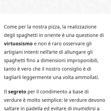
Come per la nostra pizza, la realizzazione
degli spaghetti in oriente è una questione di
virtuosismo
e non è raro osservare gli
artigiani intenti nell’arte di allungare gli
spaghetti fino a dimensioni improponibili,
tanto è vero che il nostro consiglio è di
tagliarli leggermente una volta ammollati.
Il
segreto
per il condimento a base di
verdure è molto semplice: le verdure devono
saltare in padella ed evitare di inumidirsi a