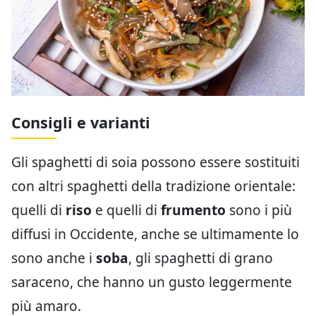
Consigli e varianti
Gli spaghetti di soia possono essere sostituiti
con altri spaghetti della tradizione orientale:
quelli di
riso
e quelli di
frumento
sono i più
diffusi in Occidente, anche se ultimamente lo
sono anche i
soba
, gli spaghetti di grano
saraceno, che hanno un gusto leggermente
più amaro.