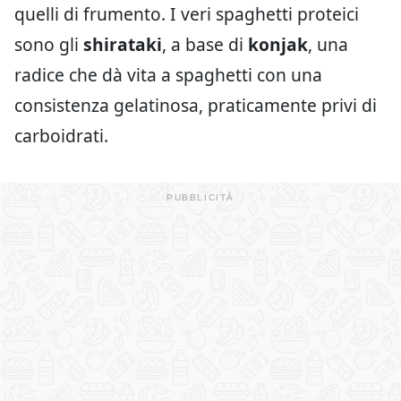
quelli di frumento. I veri spaghetti proteici
sono gli
shirataki
, a base di
konjak
, una
radice che dà vita a spaghetti con una
consistenza gelatinosa, praticamente privi di
carboidrati.