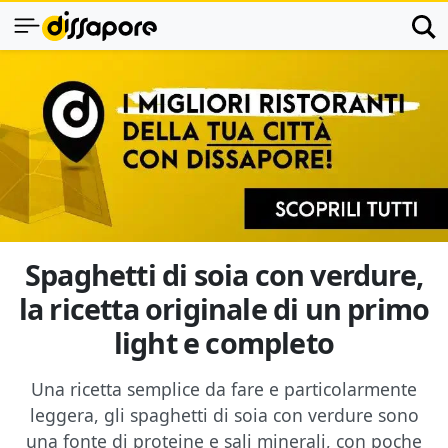
Spaghetti di soia con verdure,
la ricetta originale di un primo
light e completo
Una ricetta semplice da fare e particolarmente
leggera, gli spaghetti di soia con verdure sono
una fonte di proteine e sali minerali, con poche