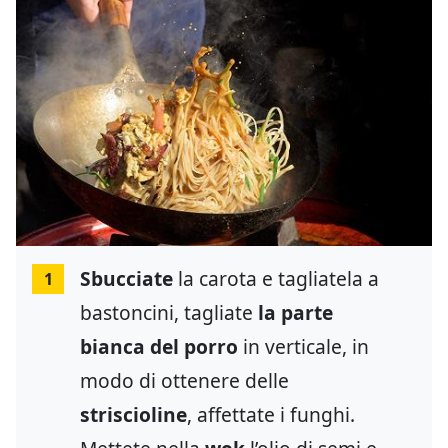
Sbucciate
la carota e tagliatela a
1
bastoncini, tagliate
la parte
bianca del porro
in verticale, in
modo di ottenere delle
striscioline
, affettate i funghi.