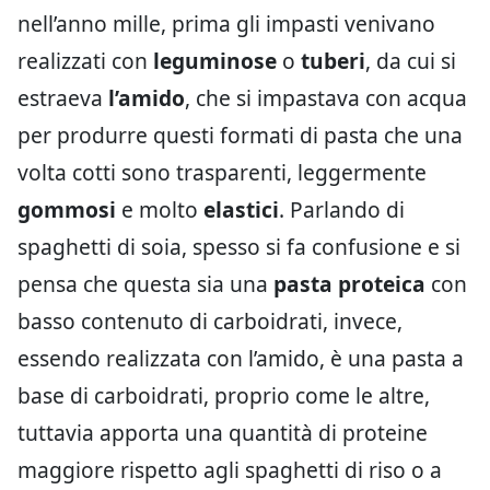
nell’anno mille, prima gli impasti venivano
realizzati con
leguminose
o
tuberi
, da cui si
estraeva
l’amido
, che si impastava con acqua
per produrre questi formati di pasta che una
volta cotti sono trasparenti, leggermente
gommosi
e molto
elastici
. Parlando di
spaghetti di soia, spesso si fa confusione e si
pensa che questa sia una
pasta proteica
con
basso contenuto di carboidrati, invece,
essendo realizzata con l’amido, è una pasta a
base di carboidrati, proprio come le altre,
tuttavia apporta una quantità di proteine
maggiore rispetto agli spaghetti di riso o a