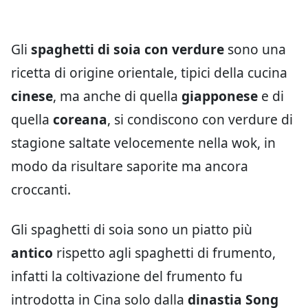
Gli
spaghetti di soia con verdure
sono una
ricetta di origine orientale, tipici della cucina
cinese
, ma anche di quella
giapponese
e di
quella
coreana
, si condiscono con verdure di
stagione saltate velocemente nella wok, in
modo da risultare saporite ma ancora
croccanti.
Gli spaghetti di soia sono un piatto più
antico
rispetto agli spaghetti di frumento,
infatti la coltivazione del frumento fu
introdotta in Cina solo dalla
dinastia Song