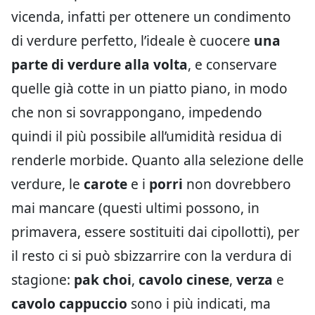
vicenda, infatti per ottenere un condimento
di verdure perfetto, l’ideale è cuocere
una
parte di verdure alla volta
, e conservare
quelle già cotte in un piatto piano, in modo
che non si sovrappongano, impedendo
quindi il più possibile all’umidità residua di
renderle morbide. Quanto alla selezione delle
verdure, le
carote
e i
porri
non dovrebbero
mai mancare (questi ultimi possono, in
primavera, essere sostituiti dai cipollotti), per
il resto ci si può sbizzarrire con la verdura di
stagione:
pak choi
,
cavolo cinese
,
verza
e
cavolo cappuccio
sono i più indicati, ma