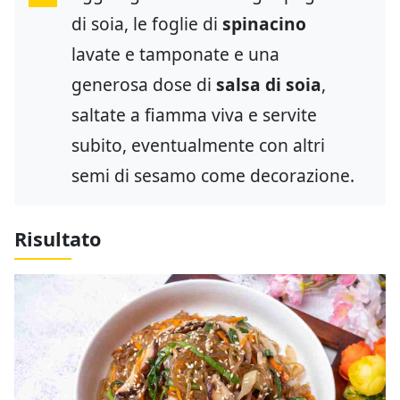
di soia, le foglie di
spinacino
lavate e tamponate e una
generosa dose di
salsa di soia
,
saltate a fiamma viva e servite
subito, eventualmente con altri
semi di sesamo come decorazione.
Risultato