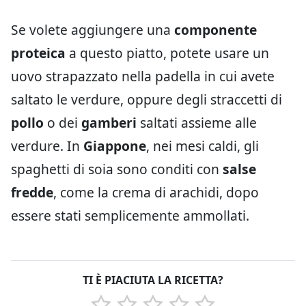
Se volete aggiungere una
componente
proteica
a questo piatto, potete usare un
uovo strapazzato nella padella in cui avete
saltato le verdure, oppure degli straccetti di
pollo
o dei
gamberi
saltati assieme alle
verdure. In
Giappone
, nei mesi caldi, gli
spaghetti di soia sono conditi con
salse
fredde
, come la crema di arachidi, dopo
essere stati semplicemente ammollati.
TI È PIACIUTA LA RICETTA?