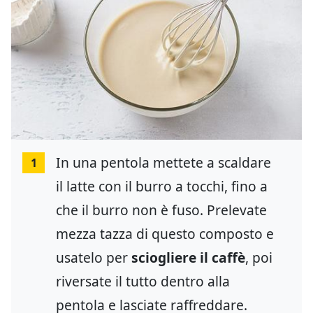
In una pentola mettete a scaldare
1
il latte con il burro a tocchi, fino a
che il burro non è fuso. Prelevate
mezza tazza di questo composto e
usatelo per
sciogliere il caffè
, poi
riversate il tutto dentro alla
pentola e lasciate raffreddare.