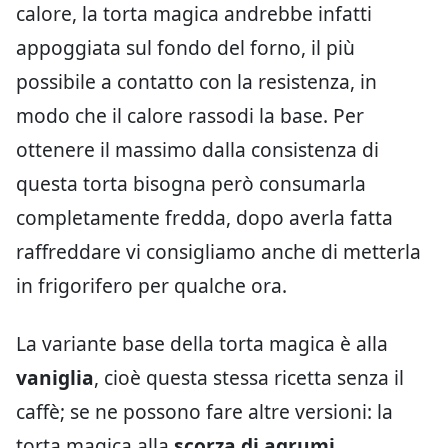
calore, la torta magica andrebbe infatti
appoggiata sul fondo del forno, il più
possibile a contatto con la resistenza, in
modo che il calore rassodi la base. Per
ottenere il massimo dalla consistenza di
questa torta bisogna però consumarla
completamente fredda, dopo averla fatta
raffreddare vi consigliamo anche di metterla
in frigorifero per qualche ora.
La variante base della torta magica è alla
vaniglia
, cioè questa stessa ricetta senza il
caffè; se ne possono fare altre versioni: la
torta magica alla
scorza di agrumi