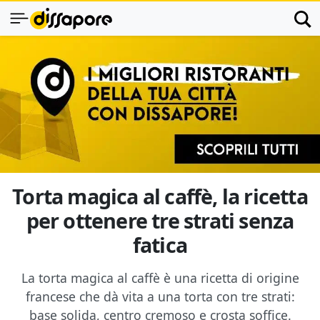
Torta magica al caffè, la ricetta
per ottenere tre strati senza
fatica
La torta magica al caffè è una ricetta di origine
francese che dà vita a una torta con tre strati:
base solida, centro cremoso e crosta soffice.