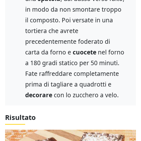
in modo da non smontare troppo
il composto. Poi versate in una
tortiera che avrete
precedentemente foderato di
carta da forno e
cuocete
nel forno
a 180 gradi statico per 50 minuti.
Fate raffreddare completamente
prima di tagliare a quadrotti e
decorare
con lo zucchero a velo.
Risultato