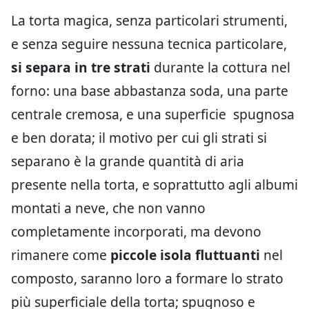
La torta magica, senza particolari strumenti,
e senza seguire nessuna tecnica particolare,
si separa in tre strati
durante la cottura nel
forno: una base abbastanza soda, una parte
centrale cremosa, e una superficie spugnosa
e ben dorata; il motivo per cui gli strati si
separano è la grande quantità di aria
presente nella torta, e soprattutto agli albumi
montati a neve, che non vanno
completamente incorporati, ma devono
rimanere come
piccole isola fluttuanti
nel
composto, saranno loro a formare lo strato
più superficiale della torta; spugnoso e