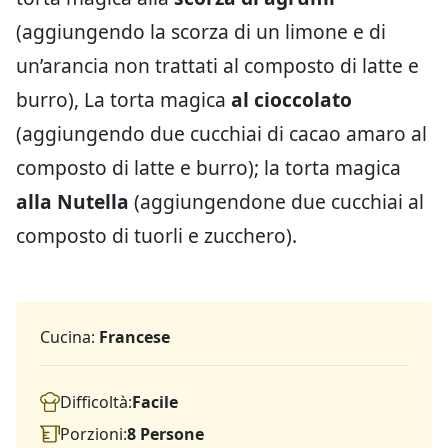
(aggiungendo la scorza di un limone e di
un’arancia non trattati al composto di latte e
burro), La torta magica
al cioccolato
(aggiungendo due cucchiai di cacao amaro al
composto di latte e burro); la torta magica
alla Nutella
(aggiungendone due cucchiai al
composto di tuorli e zucchero).
Cucina:
Francese
Difficoltà:
Facile
Porzioni:
8 Persone