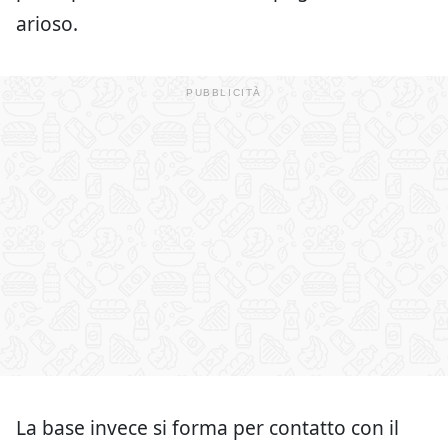
arioso.
La base invece si forma per contatto con il