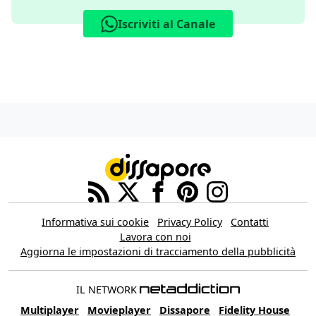
Iscriviti al Canale
Informativa sui cookie
Privacy Policy
Contatti
Lavora con noi
Aggiorna le impostazioni di tracciamento della pubblicità
IL NETWORK
Multiplayer
Movieplayer
Dissapore
Fidelity House