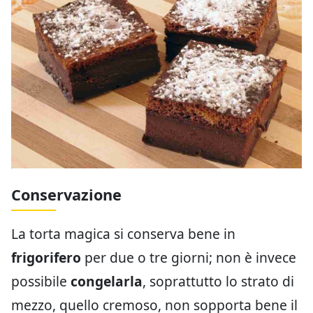
Conservazione
La torta magica si conserva bene in
frigorifero
per due o tre giorni; non è invece
possibile
congelarla
, soprattutto lo strato di
mezzo, quello cremoso, non sopporta bene il