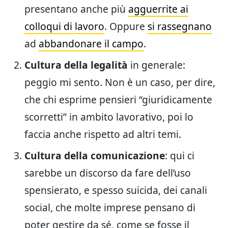
presentano anche più
agguerrite ai
colloqui di lavoro
. Oppure
si rassegnano
ad
abbandonare il campo
.
Cultura della legalità
in generale:
peggio mi sento. Non è un caso, per dire,
che chi esprime pensieri “giuridicamente
scorretti” in ambito lavorativo, poi lo
faccia anche rispetto ad altri temi.
Cultura della comunicazione
: qui ci
sarebbe un discorso da fare dell’uso
spensierato, e spesso suicida, dei canali
social, che molte imprese pensano di
poter gestire da sé, come se fosse il