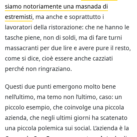
siamo notoriamente una masnada di
estremisti
, ma anche e soprattutto i
lavoratori della ristorazione: che ne hanno le
tasche piene, non di soldi, ma di fare turni
massacranti per due lire e avere pure il resto,
come si dice, cioè essere anche cazziati
perché non ringraziano.
Questi due punti emergono molto bene
nell’ultimo, ma temo non l’ultimo, caso: un
piccolo esempio, che coinvolge una piccola
azienda, che negli ultimi giorni ha scatenato
una piccola polemica sui social. L’azienda è la