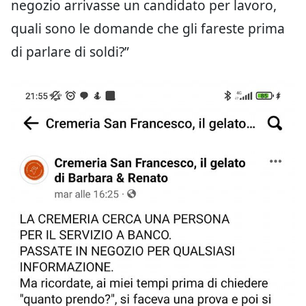
negozio arrivasse un candidato per lavoro,
quali sono le domande che gli fareste prima
di parlare di soldi?”