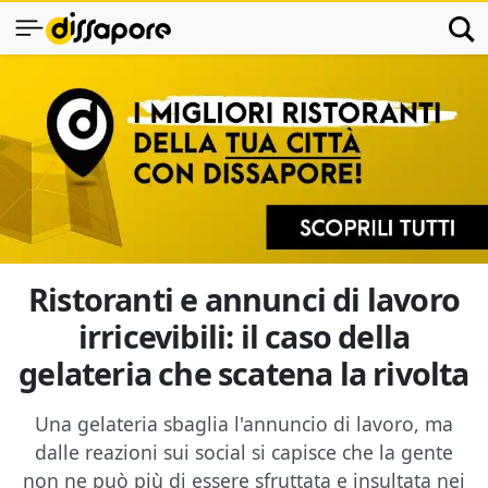
Ristoranti e annunci di lavoro
irricevibili: il caso della
gelateria che scatena la rivolta
Una gelateria sbaglia l'annuncio di lavoro, ma
dalle reazioni sui social si capisce che la gente
non ne può più di essere sfruttata e insultata nei