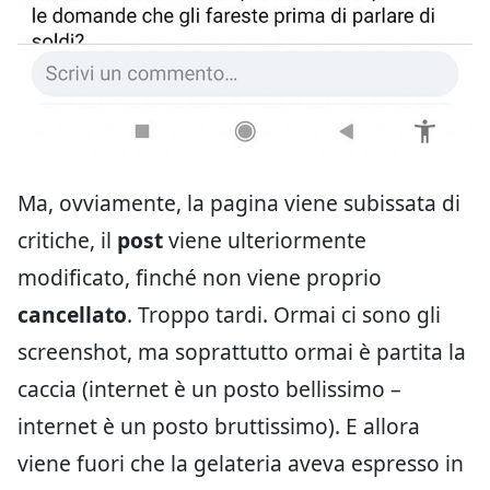
Ma, ovviamente, la pagina viene subissata di
critiche, il
post
viene ulteriormente
modificato, finché non viene proprio
cancellato
. Troppo tardi. Ormai ci sono gli
screenshot, ma soprattutto ormai è partita la
caccia (internet è un posto bellissimo –
internet è un posto bruttissimo). E allora
viene fuori che la gelateria aveva espresso in