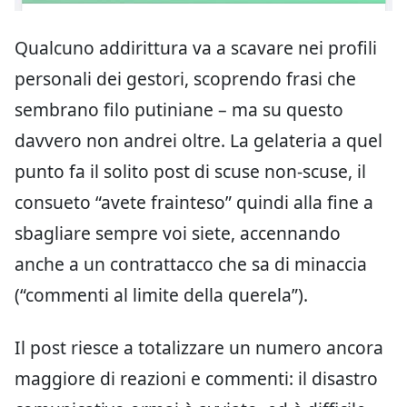
Qualcuno addirittura va a scavare nei profili
personali dei gestori, scoprendo frasi che
sembrano filo putiniane – ma su questo
davvero non andrei oltre. La gelateria a quel
punto fa il solito post di scuse non-scuse, il
consueto “avete frainteso” quindi alla fine a
sbagliare sempre voi siete, accennando
anche a un contrattacco che sa di minaccia
(“commenti al limite della querela”).
Il post riesce a totalizzare un numero ancora
maggiore di reazioni e commenti: il disastro