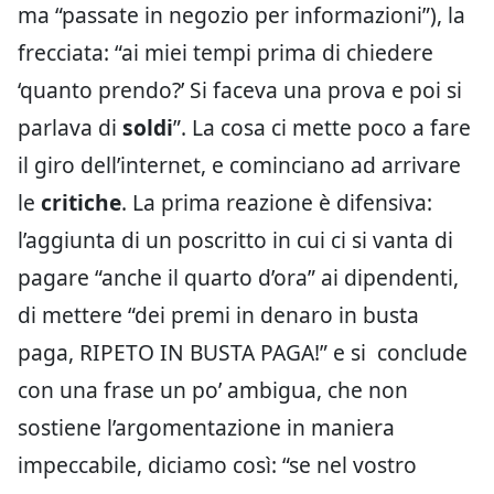
ma “passate in negozio per informazioni”), la
frecciata: “ai miei tempi prima di chiedere
‘quanto prendo?’ Si faceva una prova e poi si
parlava di
soldi
”. La cosa ci mette poco a fare
il giro dell’internet, e cominciano ad arrivare
le
critiche
. La prima reazione è difensiva:
l’aggiunta di un poscritto in cui ci si vanta di
pagare “anche il quarto d’ora” ai dipendenti,
di mettere “dei premi in denaro in busta
paga, RIPETO IN BUSTA PAGA!” e si
conclude
con una frase un po’ ambigua, che non
sostiene l’argomentazione in maniera
impeccabile, diciamo così: “se nel vostro