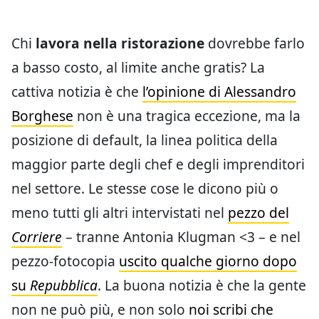
Chi
lavora nella ristorazione
dovrebbe farlo
a basso costo, al limite anche gratis? La
cattiva notizia è che
l’opinione di Alessandro
Borghese
non è una tragica eccezione, ma la
posizione di default, la linea politica della
maggior parte degli chef e degli imprenditori
nel settore. Le stesse cose le dicono più o
meno tutti gli altri intervistati nel
pezzo del
Corriere
– tranne Antonia Klugman <3 – e nel
pezzo-fotocopia
uscito qualche giorno dopo
su
Repubblica
. La buona notizia è che la gente
non ne può più, e non solo
noi scribi che