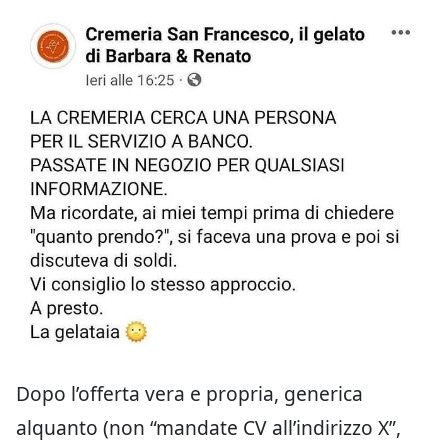
Dopo l’offerta vera e propria, generica
alquanto (non “mandate CV all’indirizzo X”,