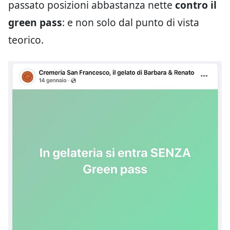
passato posizioni abbastanza nette
contro il
green pass
: e non solo dal punto di vista
teorico.