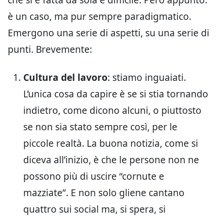
è un caso, ma pur sempre paradigmatico.
Emergono una serie di aspetti, su una serie di
punti. Brevemente:
Cultura del lavoro
: stiamo inguaiati.
L’unica cosa da capire è se si stia tornando
indietro, come dicono alcuni, o piuttosto
se non sia stato sempre così, per le
piccole realtà. La buona notizia, come si
diceva all’inizio, è che le persone non ne
possono più di uscire “cornute e
mazziate”. E non solo gliene cantano
quattro sui social ma, si spera, si