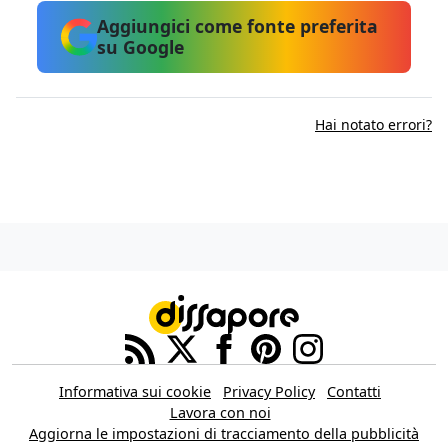
Aggiungici come fonte preferita
su Google
Hai notato errori?
Informativa sui cookie
Privacy Policy
Contatti
Lavora con noi
Aggiorna le impostazioni di tracciamento della pubblicità