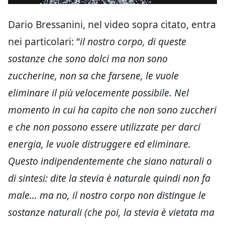
Dario Bressanini, nel video sopra citato, entra
nei particolari: “
il nostro corpo, di queste
sostanze che sono dolci ma non sono
zuccherine, non sa che farsene, le vuole
eliminare il più velocemente possibile. Nel
momento in cui ha capito che non sono zuccheri
e che non possono essere utilizzate per darci
energia, le vuole distruggere ed eliminare.
Questo indipendentemente che siano naturali o
di sintesi: dite la stevia è naturale quindi non fa
male… ma no, il nostro corpo non distingue le
sostanze naturali (che poi, la stevia è vietata ma