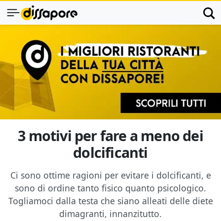
3 motivi per fare a meno dei
dolcificanti
Ci sono ottime ragioni per evitare i dolcificanti, e
sono di ordine tanto fisico quanto psicologico.
Togliamoci dalla testa che siano alleati delle diete
dimagranti, innanzitutto.