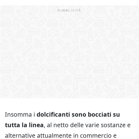
Insomma i
dolcificanti sono bocciati su
tutta la linea
, al netto delle varie sostanze e
alternative attualmente in commercio e