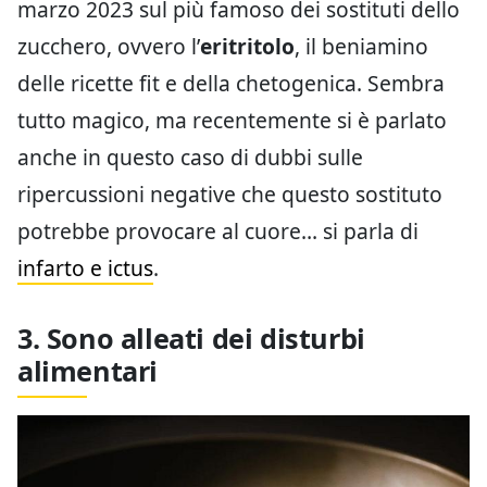
marzo 2023 sul più famoso dei sostituti dello
zucchero, ovvero l’
eritritolo
, il beniamino
delle ricette fit e della chetogenica. Sembra
tutto magico, ma recentemente si è parlato
anche in questo caso di dubbi sulle
ripercussioni negative che questo sostituto
potrebbe provocare al cuore… si parla di
infarto e ictus
.
3. Sono alleati dei disturbi
alimentari