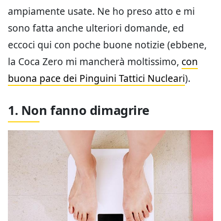
ampiamente usate. Ne ho preso atto e mi
sono fatta anche ulteriori domande, ed
eccoci qui con poche buone notizie (ebbene,
la Coca Zero mi mancherà moltissimo,
con
buona pace dei Pinguini Tattici Nucleari
).
1. Non fanno dimagrire