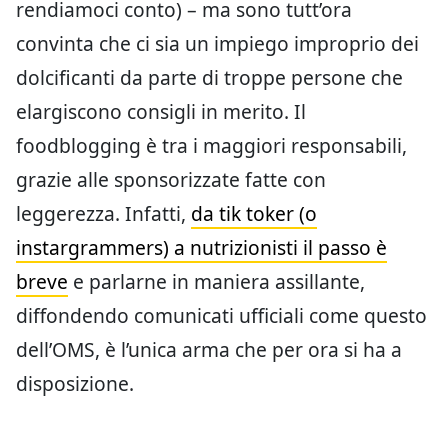
rendiamoci conto) – ma sono tutt’ora
convinta che ci sia un impiego improprio dei
dolcificanti da parte di troppe persone che
elargiscono consigli in merito. Il
foodblogging è tra i maggiori responsabili,
grazie alle sponsorizzate fatte con
leggerezza. Infatti,
da tik toker (o
instargrammers) a nutrizionisti il passo è
breve
e parlarne in maniera assillante,
diffondendo comunicati ufficiali come questo
dell’OMS, è l’unica arma che per ora si ha a
disposizione.