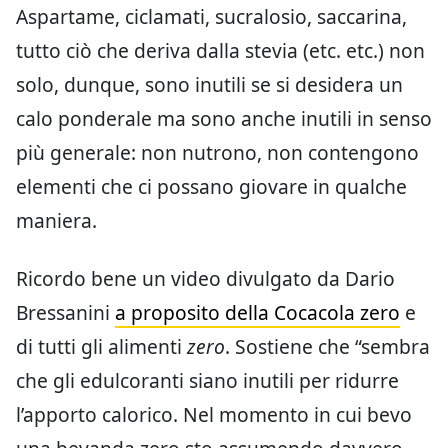
Aspartame, ciclamati, sucralosio, saccarina,
tutto ciò che deriva dalla stevia (etc. etc.) non
solo, dunque, sono inutili se si desidera un
calo ponderale ma sono anche inutili in senso
più generale: non nutrono, non contengono
elementi che ci possano giovare in qualche
maniera.
Ricordo bene un video divulgato da Dario
Bressanini
a proposito della Cocacola zero
e
di tutti gli alimenti
zero
. Sostiene che “sembra
che gli edulcoranti siano inutili per ridurre
l’apporto calorico. Nel momento in cui bevo