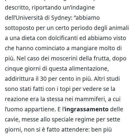
descritto, riportando un’indagine
dell’Università di Sydney: “abbiamo
sottoposto per un certo periodo degli animali
a una dieta con dolcificanti ed abbiamo visto
che hanno cominciato a mangiare molto di
più. Nel caso dei moscerini della frutta, dopo
cinque giorni di questa alimentazione,
addirittura il 30 per cento in più. Altri studi
sono stati fatti con i topi per vedere se la
reazione era la stessa nei mammiferi, a cui
l’uomo appartiene. E l’
ingrassamento
delle
cavie, messe allo speciale regime per sette
giorni, non si è fatto attendere: ben più