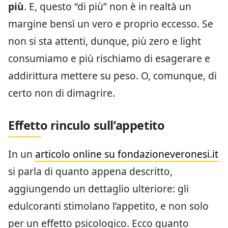
più
. E, questo “di più” non è in realtà un
margine bensì un vero e proprio eccesso. Se
non si sta attenti, dunque, più zero e light
consumiamo e più rischiamo di esagerare e
addirittura mettere su peso. O, comunque, di
certo non di dimagrire.
Effetto rinculo sull’appetito
In un
articolo online su fondazioneveronesi.it
si parla di quanto appena descritto,
aggiungendo un dettaglio ulteriore: gli
edulcoranti stimolano l’appetito, e non solo
per un effetto psicologico. Ecco quanto