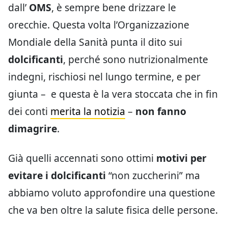
dall’
OMS
, è sempre bene drizzare le
orecchie. Questa volta l’Organizzazione
Mondiale della Sanità punta il dito sui
dolcificanti
, perché sono nutrizionalmente
indegni, rischiosi nel lungo termine, e per
giunta – e questa è la vera stoccata che in fin
dei conti
merita la notizia
–
non fanno
dimagrire
.
Già quelli accennati sono ottimi
motivi per
evitare i dolcificanti
“non zuccherini” ma
abbiamo voluto approfondire una questione
che va ben oltre la salute fisica delle persone.