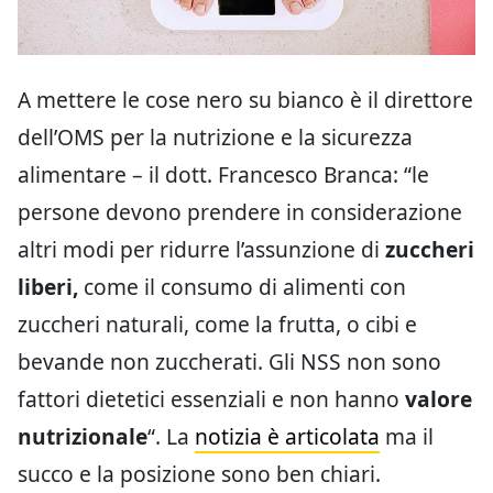
A mettere le cose nero su bianco è il direttore
dell’OMS per la nutrizione e la sicurezza
alimentare – il dott. Francesco Branca: “le
persone devono prendere in considerazione
altri modi per ridurre l’assunzione di
zuccheri
liberi,
come il consumo di alimenti con
zuccheri naturali, come la frutta, o cibi e
bevande non zuccherati. Gli NSS non sono
fattori dietetici essenziali e non hanno
valore
nutrizionale
“. La
notizia è articolata
ma il
succo e la posizione sono ben chiari.