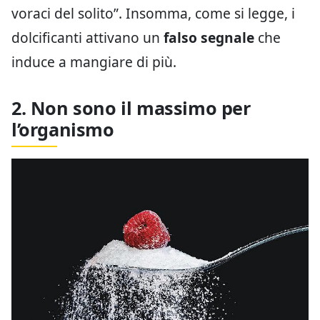
voraci del solito”. Insomma, come si legge, i
dolcificanti attivano un
falso segnale
che
induce a mangiare di più.
2. Non sono il massimo per
l’organismo