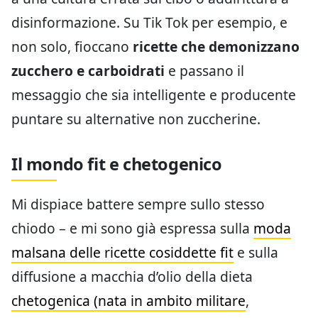
disinformazione. Su Tik Tok per esempio, e
non solo, fioccano
ricette che demonizzano
zucchero e carboidrati
e passano il
messaggio che sia intelligente e producente
puntare su alternative non zuccherine.
Il mondo fit e chetogenico
Mi dispiace battere sempre sullo stesso
chiodo – e mi sono già espressa sulla
moda
malsana delle ricette cosiddette fit
e sulla
diffusione a macchia d’olio della dieta
chetogenica (nata in ambito militare
,