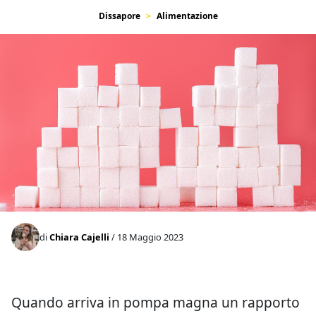
Dissapore
Alimentazione
di
Chiara Cajelli
/ 18 Maggio 2023
Quando arriva in pompa magna un rapporto