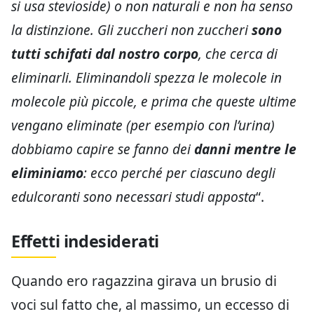
si usa stevioside) o non naturali e non ha senso
la distinzione. Gli zuccheri non zuccheri
sono
tutti schifati dal nostro corpo
, che cerca di
eliminarli. Eliminandoli spezza le molecole in
molecole più piccole, e prima che queste ultime
vengano eliminate (per esempio con l’urina)
dobbiamo capire se fanno dei
danni mentre le
eliminiamo
: ecco perché per ciascuno degli
edulcoranti sono necessari studi apposta
“.
Effetti indesiderati
Quando ero ragazzina girava un brusio di
voci sul fatto che, al massimo, un eccesso di