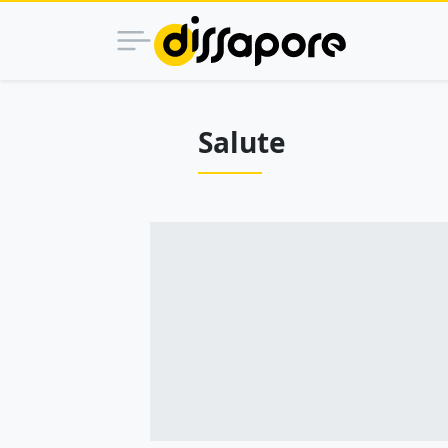
Salute