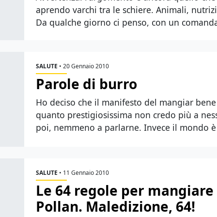
aprendo varchi tra le schiere. Animali, nutriz
Da qualche giorno ci penso, con un comanda
SALUTE
•
20 Gennaio 2010
Parole di burro
Ho deciso che il manifesto del mangiar bene
quanto prestigiosissima non credo più a ness
poi, nemmeno a parlarne. Invece il mondo è
SALUTE
•
11 Gennaio 2010
Le 64 regole per mangiare
Pollan. Maledizione, 64!